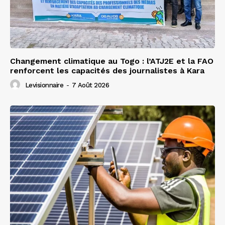
Changement climatique au Togo : l’ATJ2E et la FAO
renforcent les capacités des journalistes à Kara
Levisionnaire
-
7 Août 2026