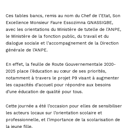
Ces tables bancs, remis au nom du Chef de l’Etat, Son
Excellence Monsieur Faure Essozimna GNASSIGBE,
avec les orientations du Ministère de tutelle de l’ANPE,
le Ministère de la fonction public, du travail et du
dialogue sociale et l’accompagnement de la Direction
générale de l’ANPE.
En effet, la feuille de Route Gouvernementale 2020-
2025 place l’éducation au cœur de ses priorités,
notamment à travers le projet P9 visant à augmenter
les capacités d’accueil pour répondre aux besoins
d’une éducation de qualité pour tous.
Cette journée a été l’occasion pour elles de sensibiliser
les acteurs locaux sur l’orientation scolaire et
professionnelle, et l’importance de la scolarisation de
la jeune fille.