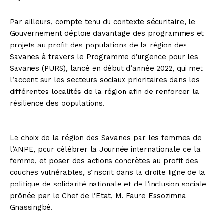
Par ailleurs, compte tenu du contexte sécuritaire, le
Gouvernement déploie davantage des programmes et
projets au profit des populations de la région des
Savanes à travers le Programme d’urgence pour les
Savanes (PURS), lancé en début d’année 2022, qui met
l’accent sur les secteurs sociaux prioritaires dans les
différentes localités de la région afin de renforcer la
résilience des populations.
Le choix de la région des Savanes par les femmes de
l’ANPE, pour célébrer la Journée internationale de la
femme, et poser des actions concrètes au profit des
couches vulnérables, s’inscrit dans la droite ligne de la
politique de solidarité nationale et de l’inclusion sociale
prônée par le Chef de l’Etat, M. Faure Essozimna
Gnassingbé.