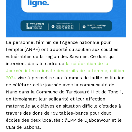
Le personnel féminin de l’Agence nationale pour
l’emploi (ANPE) ont apporté du soutien aux couches
vulnérables de la région des Savanes. Ce dont qui
intervient dans le cadre de
la célébration de la
Journée internationale des droits de la femme, édition
2024
vise à permettre aux femmes de ladite institution
de célébrer cette journée avec la communauté de
Nano dans la Commune de Tandjouaré II et de Tone 1,
en témoignant leur solidarité et leur affection
maternelle aux élèves en situation difficile d’études à
travers des dons de 152 tables-bancs pour deux
écoles des deux localités : l’EPP de Djabdawour et le
CEG de Babona.