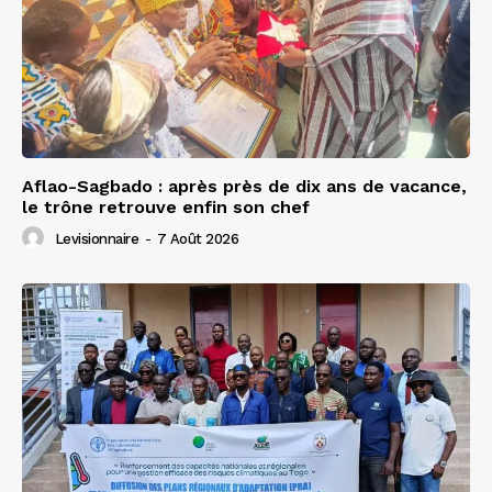
Aflao-Sagbado : après près de dix ans de vacance,
le trône retrouve enfin son chef
Levisionnaire
-
7 Août 2026