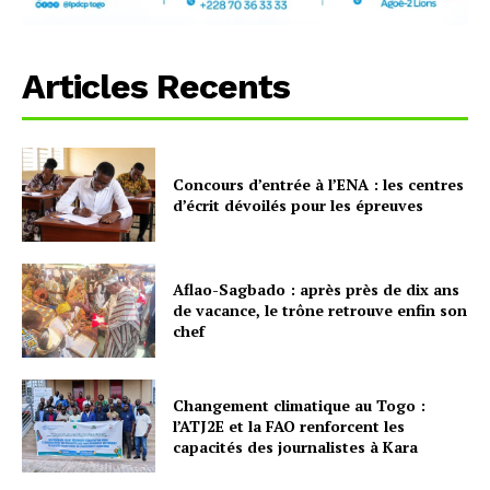
Articles Recents
Concours d’entrée à l’ENA : les centres
d’écrit dévoilés pour les épreuves
Aflao-Sagbado : après près de dix ans
de vacance, le trône retrouve enfin son
chef
Changement climatique au Togo :
l’ATJ2E et la FAO renforcent les
capacités des journalistes à Kara