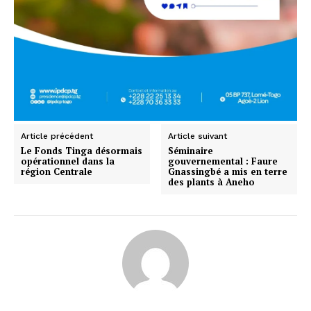
Article précédent
Article suivant
Le Fonds Tinga désormais
Séminaire
opérationnel dans la
gouvernemental : Faure
région Centrale
Gnassingbé a mis en terre
des plants à Aneho