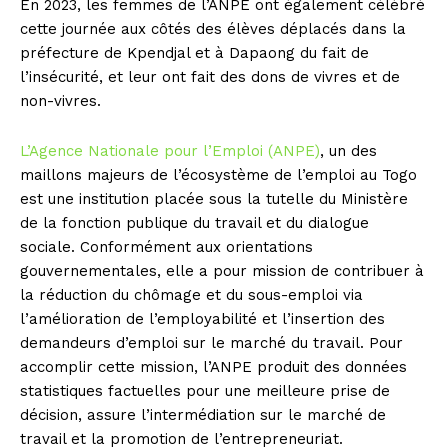
En 2023, les femmes de l’ANPE ont également célébré
cette journée aux côtés des élèves déplacés dans la
préfecture de Kpendjal et à Dapaong du fait de
l’insécurité, et leur ont fait des dons de vivres et de
non-vivres.
L’Agence Nationale pour l’Emploi (ANPE)
, un des
maillons majeurs de l’écosystème de l’emploi au Togo
est une institution placée sous la tutelle du Ministère
de la fonction publique du travail et du dialogue
sociale. Conformément aux orientations
gouvernementales, elle a pour mission de contribuer à
la réduction du chômage et du sous-emploi via
l’amélioration de l’employabilité et l’insertion des
demandeurs d’emploi sur le marché du travail. Pour
accomplir cette mission, l’ANPE produit des données
statistiques factuelles pour une meilleure prise de
décision, assure l’intermédiation sur le marché de
travail et la promotion de l’entrepreneuriat.