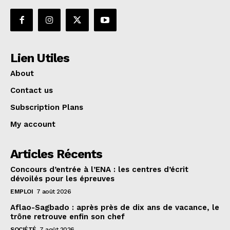
Lien Utiles
About
Contact us
Subscription Plans
My account
Articles Récents
Concours d’entrée à l’ENA : les centres d’écrit
dévoilés pour les épreuves
EMPLOI
7 août 2026
Aflao-Sagbado : après près de dix ans de vacance, le
trône retrouve enfin son chef
SOCIÉTÉ
7 août 2026