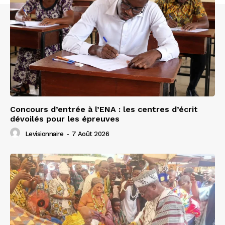
Concours d’entrée à l’ENA : les centres d’écrit
dévoilés pour les épreuves
Levisionnaire
-
7 Août 2026