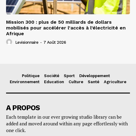
Mission 300 : plus de 50 milliards de dollars
mobilisés pour accélérer l’accès à l’électricité en
Afrique
Levisionnaire
-
7 Août 2026
Politique
Société
Sport
Développement
Environnement
Education
Culture
Santé
Agriculture
A PROPOS
Each template in our ever growing studio library can be
added and moved around within any page effortlessly with
one click.