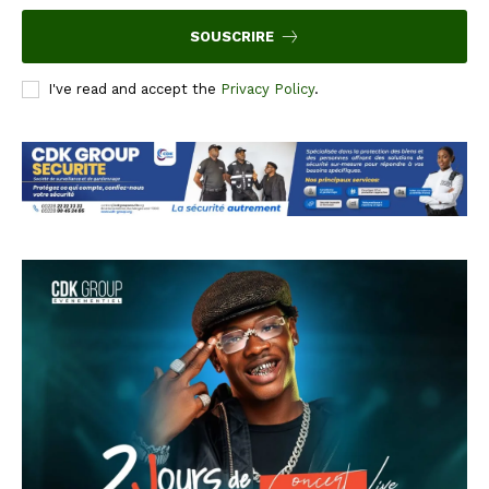
SOUSCRIRE
I've read and accept the
Privacy Policy
.