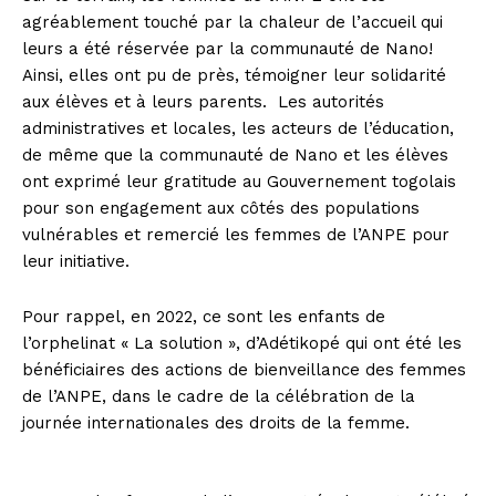
agréablement touché par la chaleur de l’accueil qui
leurs a été réservée par la communauté de Nano!
Ainsi, elles ont pu de près, témoigner leur solidarité
aux élèves et à leurs parents. Les autorités
administratives et locales, les acteurs de l’éducation,
de même que la communauté de Nano et les élèves
ont exprimé leur gratitude au Gouvernement togolais
pour son engagement aux côtés des populations
vulnérables et remercié les femmes de l’ANPE pour
leur initiative.
Pour rappel, en 2022, ce sont les enfants de
l’orphelinat « La solution », d’Adétikopé qui ont été les
bénéficiaires des actions de bienveillance des femmes
de l’ANPE, dans le cadre de la célébration de la
journée internationales des droits de la femme.