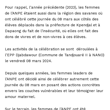
Pour rappel, l’année précédente (2023), les femmes
de l’ANPE étaient aussi dans la région des savanes où
ont célébré cette journée du 08 mars aux côtés des
élèves déplacés dans la préfecture de Kpendjal et à
Dapaong du fait de l’insécurité, où elles ont fait des
dons de vivres et de non-vivres à ces élèves.
Les activités de la célébration se sont déroulées à
l’EPP Djabdawour (Commune de Tandjouaré II à NANO)
le vendredi 08 mars 2024.
Depuis quelques années, les femmes leaders de
l’ANPE ont décidé ainsi de célébrer autrement cette
journée du 08 mars en posant des actions concrètes
envers les couches vulnérables et leur témoigner leur
amour maternel.
Sur le terrain, les femmes de l’ANPE ont été