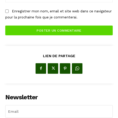
:
Enregistrer mon nom, email et site web dans ce navigateur
pour la prochaine fois que je commenterai.
LIEN DE PARTAGE
Newsletter