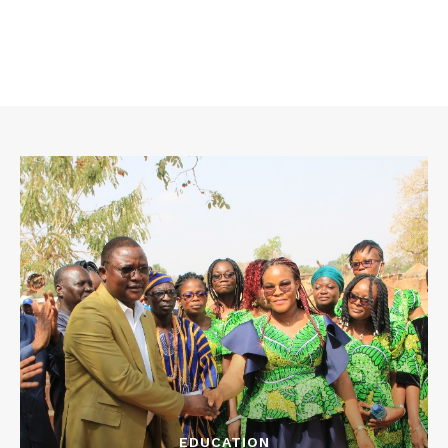
EDUCATION