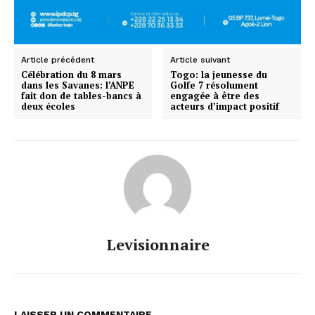
Article précédent
Article suivant
Célébration du 8 mars
Togo: la jeunesse du
dans les Savanes: l’ANPE
Golfe 7 résolument
fait don de tables-bancs à
engagée à être des
deux écoles
acteurs d’impact positif
Levisionnaire
LAISSER UN COMMENTAIRE