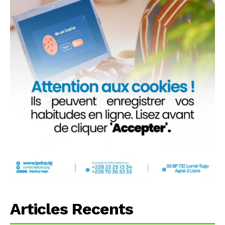
Articles Recents