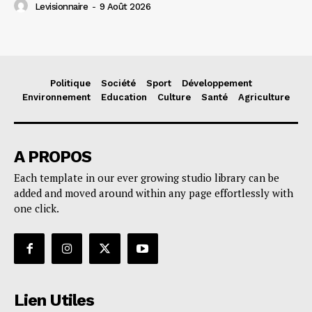
Levisionnaire
-
9 Août 2026
Politique
Société
Sport
Développement
Environnement
Education
Culture
Santé
Agriculture
A PROPOS
Each template in our ever growing studio library can be
added and moved around within any page effortlessly with
one click.
Lien Utiles