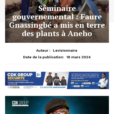
Séminaire
gouvernemental : Faure
Gnassingbé a mis en terre
des plants à Aneho
Auteur :
Levisionnaire
18 mars 2024
Date de la publication: