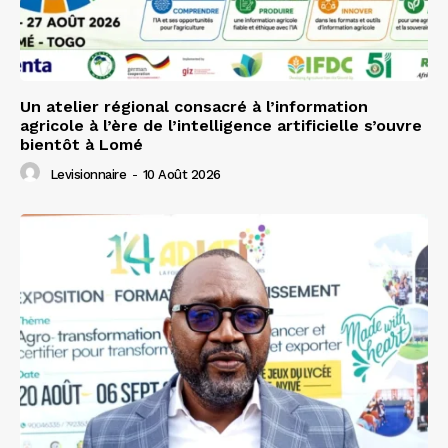
Un atelier régional consacré à l’information
agricole à l’ère de l’intelligence artificielle s’ouvre
bientôt à Lomé
Levisionnaire
-
10 Août 2026