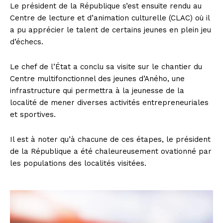
Le président de la République s’est ensuite rendu au
Centre de lecture et d’animation culturelle (CLAC) où il
a pu apprécier le talent de certains jeunes en plein jeu
d’échecs.
Le chef de l’État a conclu sa visite sur le chantier du
Centre multifonctionnel des jeunes d’Aného, une
infrastructure qui permettra à la jeunesse de la
localité de mener diverses activités entrepreneuriales
et sportives.
Il est à noter qu’à chacune de ces étapes, le président
de la République a été chaleureusement ovationné par
les populations des localités visitées.