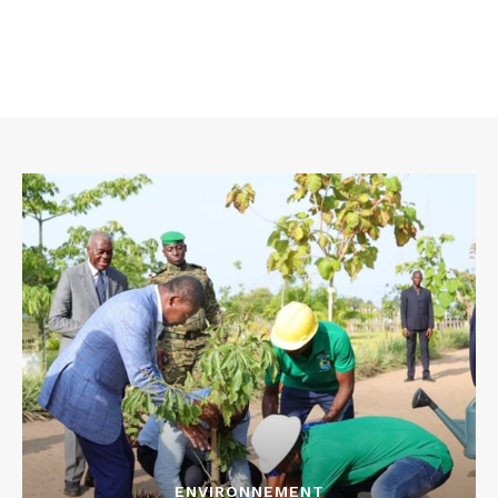
ENVIRONNEMENT