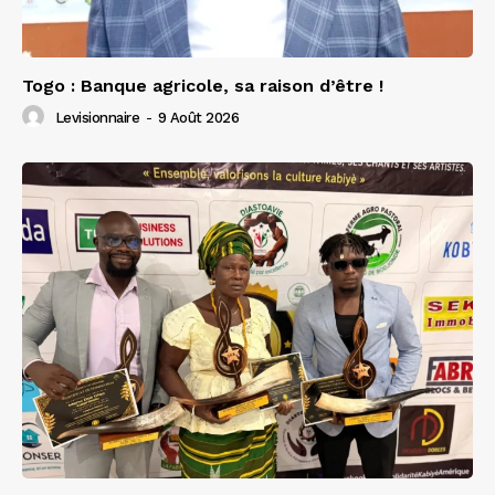
Togo : Banque agricole, sa raison d’être !
Levisionnaire
-
9 Août 2026