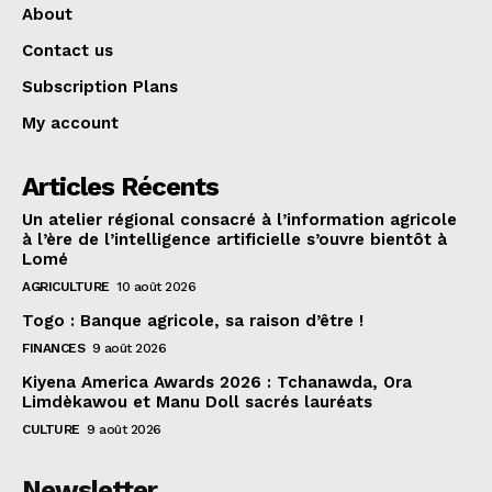
About
Contact us
Subscription Plans
My account
Articles Récents
Un atelier régional consacré à l’information agricole
à l’ère de l’intelligence artificielle s’ouvre bientôt à
Lomé
AGRICULTURE
10 août 2026
Togo : Banque agricole, sa raison d’être !
FINANCES
9 août 2026
Kiyena America Awards 2026 : Tchanawda, Ora
Limdèkawou et Manu Doll sacrés lauréats
CULTURE
9 août 2026
Newsletter