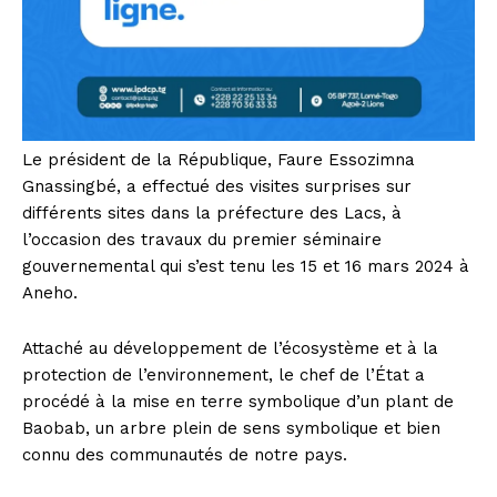
Le président de la République, Faure Essozimna
Gnassingbé, a effectué des visites surprises sur
différents sites dans la préfecture des Lacs, à
l’occasion des travaux du premier séminaire
gouvernemental qui s’est tenu les 15 et 16 mars 2024 à
Aneho.
Attaché au développement de l’écosystème et à la
protection de l’environnement, le chef de l’État a
procédé à la mise en terre symbolique d’un plant de
Baobab, un arbre plein de sens symbolique et bien
connu des communautés de notre pays.