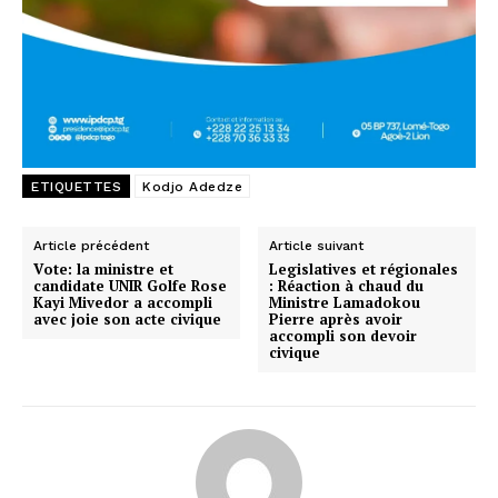
ETIQUETTES
Kodjo Adedze
Article précédent
Article suivant
Vote: la ministre et
Legislatives et régionales
candidate UNIR Golfe Rose
: Réaction à chaud du
Kayi Mivedor a accompli
Ministre Lamadokou
avec joie son acte civique
Pierre après avoir
accompli son devoir
civique