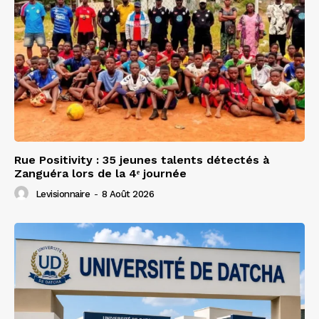
Rue Positivity : 35 jeunes talents détectés à
Zanguéra lors de la 4ᵉ journée
Levisionnaire
-
8 Août 2026