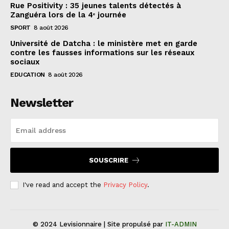
Rue Positivity : 35 jeunes talents détectés à
Zanguéra lors de la 4ᵉ journée
SPORT
8 août 2026
Université de Datcha : le ministère met en garde
contre les fausses informations sur les réseaux
sociaux
EDUCATION
8 août 2026
Newsletter
SOUSCRIRE
I've read and accept the
Privacy Policy
.
© 2024 Levisionnaire | Site propulsé par
IT-ADMIN