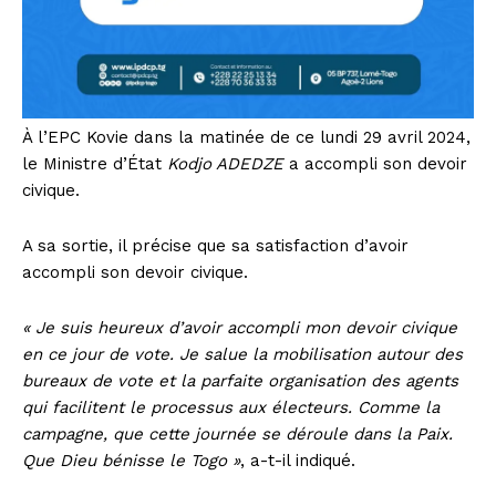
À l’EPC Kovie dans la matinée de ce lundi 29 avril 2024,
le Ministre d’État
Kodjo ADEDZE
a accompli son devoir
civique.
A sa sortie, il précise que sa satisfaction d’avoir
accompli son devoir civique.
« Je suis heureux d’avoir accompli mon devoir civique
en ce jour de vote. Je salue la mobilisation autour des
bureaux de vote et la parfaite organisation des agents
qui facilitent le processus aux électeurs. Comme la
campagne, que cette journée se déroule dans la Paix.
Que Dieu bénisse le Togo »
, a-t-il indiqué.