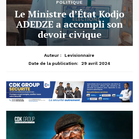
POLITIQUE
Le Ministre d’État Kodjo
ADEDZE a accompli son
devoir civique
Auteur :
Levisionnaire
29 avril 2024
Date de la publication: