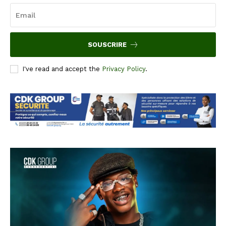
SOUSCRIRE
I've read and accept the
Privacy Policy
.