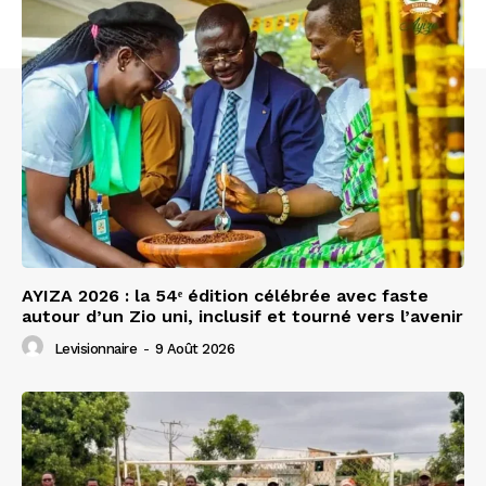
AYIZA 2026 : la 54ᵉ édition célébrée avec faste
autour d’un Zio uni, inclusif et tourné vers l’avenir
Levisionnaire
-
9 Août 2026