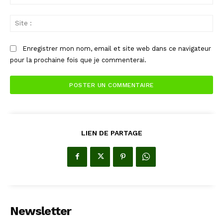
:*
Sit
:
Enregistrer mon nom, email et site web dans ce navigateur
pour la prochaine fois que je commenterai.
LIEN DE PARTAGE
Newsletter