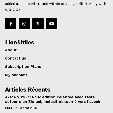
added and moved around within any page effortlessly with
one click.
Lien Utiles
About
Contact us
Subscription Plans
My account
Articles Récents
AYIZA 2026 : la 54ᵉ édition célébrée avec faste
autour d’un Zio uni, inclusif et tourné vers l’avenir
CULTURE
9 août 2026