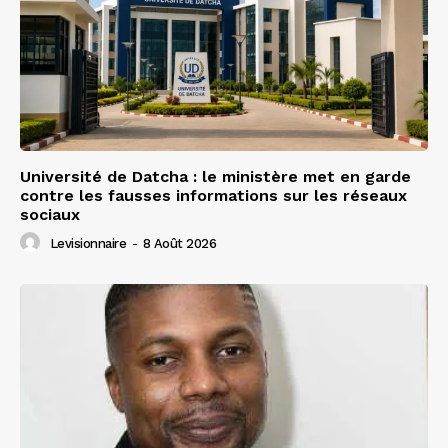
Université de Datcha : le ministère met en garde
contre les fausses informations sur les réseaux
sociaux
Levisionnaire
-
8 Août 2026