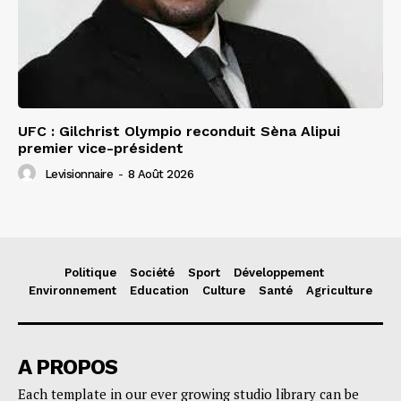
UFC : Gilchrist Olympio reconduit Sèna Alipui
premier vice-président
Levisionnaire
-
8 Août 2026
Politique
Société
Sport
Développement
Environnement
Education
Culture
Santé
Agriculture
A PROPOS
Each template in our ever growing studio library can be