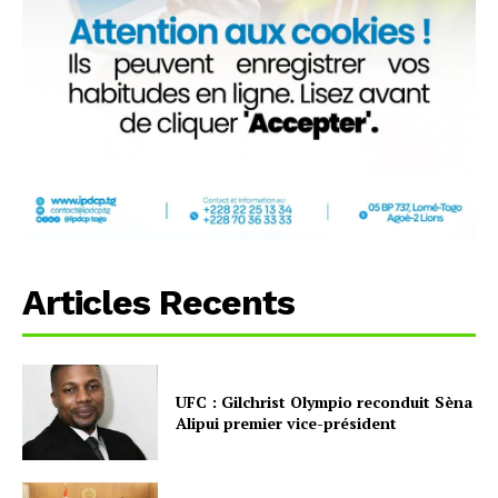
Articles Recents
UFC : Gilchrist Olympio reconduit Sèna
Alipui premier vice-président