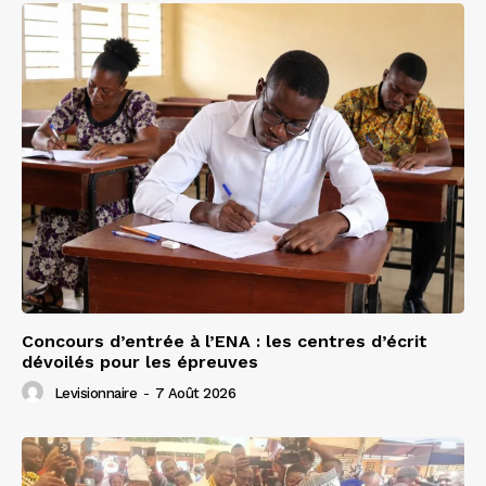
Concours d’entrée à l’ENA : les centres d’écrit
dévoilés pour les épreuves
Levisionnaire
-
7 Août 2026