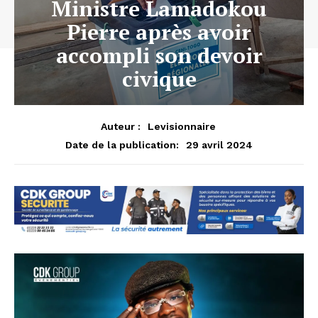
Ministre Lamadokou
Pierre après avoir
accompli son devoir
civique
Auteur :
Levisionnaire
29 avril 2024
Date de la publication: