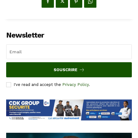
Newsletter
SOUSCRIRE
I've read and accept the
Privacy Policy
.