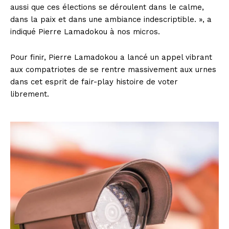
aussi que ces élections se déroulent dans le calme,
dans la paix et dans une ambiance indescriptible. », a
indiqué Pierre Lamadokou à nos micros.
Pour finir, Pierre Lamadokou a lancé un appel vibrant
aux compatriotes de se rentre massivement aux urnes
dans cet esprit de fair-play histoire de voter
librement.