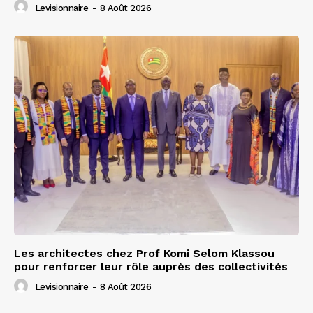
Levisionnaire
-
8 Août 2026
Les architectes chez Prof Komi Selom Klassou
pour renforcer leur rôle auprès des collectivités
Levisionnaire
-
8 Août 2026