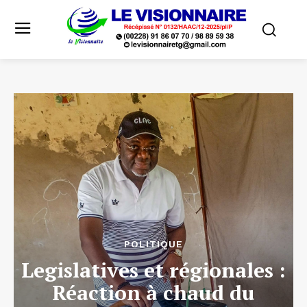
POLITIQUE
Legislatives et régionales :
Réaction à chaud du