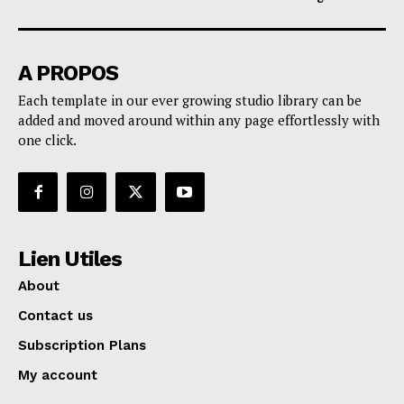
A PROPOS
Each template in our ever growing studio library can be
added and moved around within any page effortlessly with
one click.
Lien Utiles
About
Contact us
Subscription Plans
My account