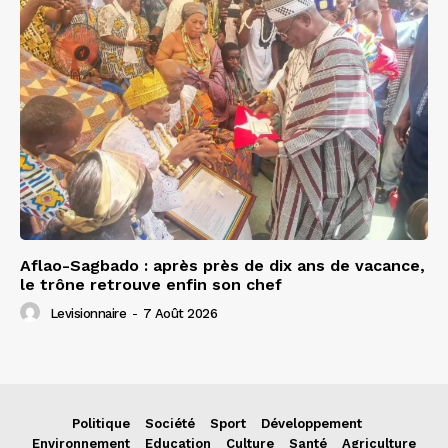
Aflao-Sagbado : après près de dix ans de vacance,
le trône retrouve enfin son chef
Levisionnaire
-
7 Août 2026
Politique
Société
Sport
Développement
Environnement
Education
Culture
Santé
Agriculture