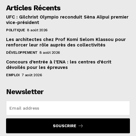
Articles Récents
UFC : Gilchrist Olympio reconduit Sèna Alipui premier
vice-président
POLITIQUE
8 août 2026
Les architectes chez Prof Komi Selom Klassou pour
renforcer leur rôle auprès des collectivités
DÉVELOPPEMENT
8 août 2026
Concours d’entrée à l’ENA : les centres d’écrit
dévoilés pour les épreuves
EMPLOI
7 août 2026
Newsletter
SOUSCRIRE