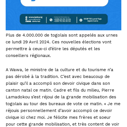
Plus de 4.000.000 de togolais sont appelés aux urnes
ce lundi 29 Avril 2024. Ces nouvelles élections vont
permettre à ceux-ci d’élire les députés et les
conseillers régionaux.
A Wawa, le ministre de la culture et du tourisme n’a
pas dérobé à la tradition. C’est avec beaucoup de
plaisir qu’il a accompli son devoir civique dans son
canton natal ce matin. Cadre et fils du milieu, Pierre
Lamadokou s’est réjoui de la grande mobilisation des
togolais au tour des bureaux de vote ce matin. « Je me
réjouis personnellement d’avoir accompli ce devoir
civique ici chez moi. Je félicite mes frères et soeur
pour cette grande mobilisation, et très content de voir