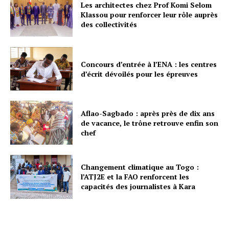
Les architectes chez Prof Komi Selom
Klassou pour renforcer leur rôle auprès
des collectivités
Concours d’entrée à l’ENA : les centres
d’écrit dévoilés pour les épreuves
Aflao-Sagbado : après près de dix ans
de vacance, le trône retrouve enfin son
chef
Changement climatique au Togo :
l’ATJ2E et la FAO renforcent les
capacités des journalistes à Kara