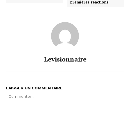
premières réactions
Levisionnaire
LAISSER UN COMMENTAIRE