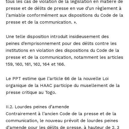
tous les cas de violation de la législation en matière de
presse et de délits de presse en vue d’un règlement à
l’amiable conformément aux dispositions du Code de la
presse et de la communication. ».
Une telle disposition introduit insidieusement des
peines d’emprisonnement pour des délits contre les
institutions en violation des dispositions du Code de la
presse et de la communication, notamment les articles
159, 160, 161, 162, 164 et 166.
Le PPT estime que l’article 66 de la nouvelle Loi
organique de la HAAC participe du musellement de la
presse critique au Togo.
II.2. Lourdes peines d’amende
Contrairement à l’ancien Code de la presse et de la
communication, le nouveau prévoit de lourdes peines
d’amende pour les délits de presse, à hauteur de 2, 3