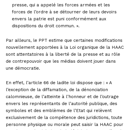
presse, qui a appelé les forces armées et les
forces de l’ordre à se détourner de leurs devoirs
envers la patrie est puni conformément aux
dispositions du droit commun. ».
Par ailleurs, le PPT estime que certaines modifications
nouvellement apportées à la Loi organique de la HAAC
sont attentatoires à la liberté de la presse et au rôle
de contrepouvoir que les médias doivent jouer dans
une démocratie.
En effet, l’article 66 de ladite loi dispose que : « A
l’exception de la diffamation, de la dénonciation
calomnieuse, de l’atteinte à l’honneur et de l’outrage
envers les représentants de l’autorité publique, des
symboles et des emblèmes de l’Etat qui relèvent
exclusivement de la compétence des juridictions, toute
personne physique ou morale peut saisir la HAAC pour