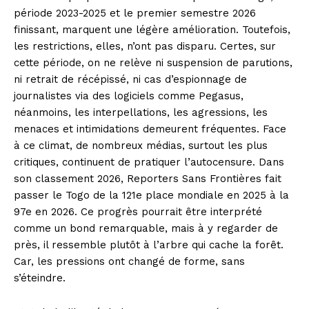
période 2023-2025 et le premier semestre 2026
finissant, marquent une légère amélioration. Toutefois,
les restrictions, elles, n’ont pas disparu. Certes, sur
cette période, on ne relève ni suspension de parutions,
ni retrait de récépissé, ni cas d’espionnage de
journalistes via des logiciels comme Pegasus,
néanmoins, les interpellations, les agressions, les
menaces et intimidations demeurent fréquentes. Face
à ce climat, de nombreux médias, surtout les plus
critiques, continuent de pratiquer l’autocensure. Dans
son classement 2026, Reporters Sans Frontières fait
passer le Togo de la 121e place mondiale en 2025 à la
97e en 2026. Ce progrès pourrait être interprété
comme un bond remarquable, mais à y regarder de
près, il ressemble plutôt à l’arbre qui cache la forêt.
Car, les pressions ont changé de forme, sans
s’éteindre.