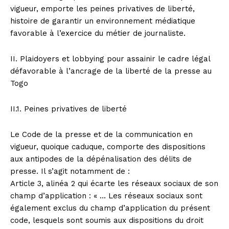
vigueur, emporte les peines privatives de liberté,
histoire de garantir un environnement médiatique
favorable à l’exercice du métier de journaliste.
II. Plaidoyers et lobbying pour assainir le cadre légal
défavorable à l’ancrage de la liberté de la presse au
Togo
II.1. Peines privatives de liberté
Le Code de la presse et de la communication en
vigueur, quoique caduque, comporte des dispositions
aux antipodes de la dépénalisation des délits de
presse. Il s’agit notamment de :
Article 3, alinéa 2 qui écarte les réseaux sociaux de son
champ d’application : « … Les réseaux sociaux sont
également exclus du champ d’application du présent
code, lesquels sont soumis aux dispositions du droit