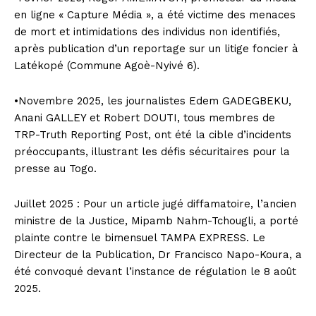
en ligne « Capture Média », a été victime des menaces
de mort et intimidations des individus non identifiés,
après publication d’un reportage sur un litige foncier à
Latékopé (Commune Agoè-Nyivé 6).
•Novembre 2025, les journalistes Edem GADEGBEKU,
Anani GALLEY et Robert DOUTI, tous membres de
TRP-Truth Reporting Post, ont été la cible d’incidents
préoccupants, illustrant les défis sécuritaires pour la
presse au Togo.
Juillet 2025 : Pour un article jugé diffamatoire, l’ancien
ministre de la Justice, Mipamb Nahm-Tchougli, a porté
plainte contre le bimensuel TAMPA EXPRESS. Le
Directeur de la Publication, Dr Francisco Napo-Koura, a
été convoqué devant l’instance de régulation le 8 août
2025.