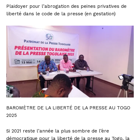
Plaidoyer pour l’abrogation des peines privatives de
liberté dans le code de la presse (en gestation)
BAROMÈTRE DE LA LIBERTÉ DE LA PRESSE AU TOGO
2025
Si 2021 reste l’année la plus sombre de l’ère
démocratique pour la liberté de la presse au Togo, la