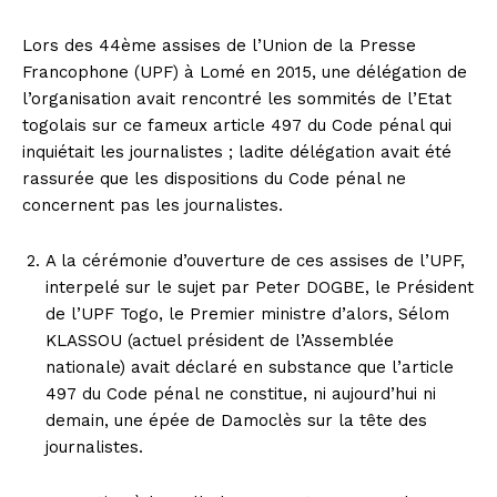
Lors des 44ème assises de l’Union de la Presse
Francophone (UPF) à Lomé en 2015, une délégation de
l’organisation avait rencontré les sommités de l’Etat
togolais sur ce fameux article 497 du Code pénal qui
inquiétait les journalistes ; ladite délégation avait été
rassurée que les dispositions du Code pénal ne
concernent pas les journalistes.
A la cérémonie d’ouverture de ces assises de l’UPF,
interpelé sur le sujet par Peter DOGBE, le Président
de l’UPF Togo, le Premier ministre d’alors, Sélom
KLASSOU (actuel président de l’Assemblée
nationale) avait déclaré en substance que l’article
497 du Code pénal ne constitue, ni aujourd’hui ni
demain, une épée de Damoclès sur la tête des
journalistes.