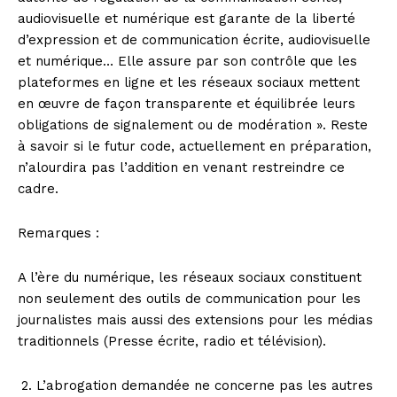
audiovisuelle et numérique est garante de la liberté
d’expression et de communication écrite, audiovisuelle
et numérique… Elle assure par son contrôle que les
plateformes en ligne et les réseaux sociaux mettent
en œuvre de façon transparente et équilibrée leurs
obligations de signalement ou de modération ». Reste
à savoir si le futur code, actuellement en préparation,
n’alourdira pas l’addition en venant restreindre ce
cadre.
Remarques :
A l’ère du numérique, les réseaux sociaux constituent
non seulement des outils de communication pour les
journalistes mais aussi des extensions pour les médias
traditionnels (Presse écrite, radio et télévision).
L’abrogation demandée ne concerne pas les autres