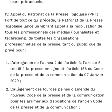
leurs prix actuels.
IV. Appel du Patronat de la Presse Togolaise (PPT)
Fort de tout ce qui précède, le Patronat de la Presse
Togolaise lance un vibrant appel à la mobilisation de
tous les professionnels des médias (journalistes et
techniciens), de toutes les Organisations
professionnelles de la presse, tant du public que du
privé pour :
L’abrogation de l’alinéa 2 de l’article 3, l’article 5
relatif à la presse en ligne et l’article 156 du Code
de la presse et de la communication du 07 Janvier
2020 ;
L’allègement des lourdes peines d’amende du
nouveau Code de la presse et de la communication
pour les arrimer aux dispositions de l’ancien Code
de la presse et de la communication ;