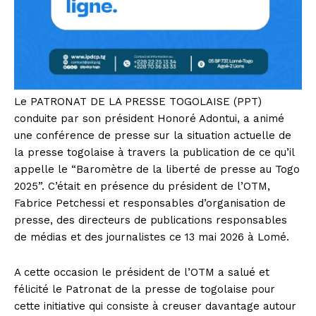
Le PATRONAT DE LA PRESSE TOGOLAISE (PPT)
conduite par son président Honoré Adontui, a animé
une conférence de presse sur la situation actuelle de
la presse togolaise à travers la publication de ce qu’il
appelle le “Baromètre de la liberté de presse au Togo
2025”. C’était en présence du président de l’OTM,
Fabrice Petchessi et responsables d’organisation de
presse, des directeurs de publications responsables
de médias et des journalistes ce 13 mai 2026 à Lomé.
A cette occasion le président de l’OTM a salué et
félicité le Patronat de la presse de togolaise pour
cette initiative qui consiste à creuser davantage autour