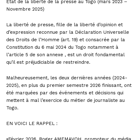
Etat de la liberté de la presse au Togo (mars 2023 –
Novembre 2025)
La liberté de presse, fille de la liberté d’opinion et
d’expression reconnue par la Déclaration Universelle
des Droits de l’Homme (art. 19) et consacrée par la
Constitution du 6 mai 2024 du Togo notamment à
l’article 5 de son annexe , est un droit fondamental
qu’il est préjudiciable de restreindre.
Malheureusement, les deux dernières années (2024-
2025), en plus du premier semestre 2026 finissant, ont
été marquées par des événements et décisions qui
mettent à mal l’exercice du métier de journaliste au
Togo.
EN VOICI LE RAPPEL :
•Février 2026, Roger AMEMAVOH, promoteur du média