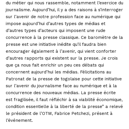
du métier qui nous rassemble, notamment l’exercice du
journalisme. Aujourd’hui, il y a des raisons à s’interroger
sur l’avenir de notre profession face au numérique qui
impose aujourd’hui d’autres types de médias et
d’autres types d’acteurs qui imposent une rude
concurrence à la presse classique. Ce baromètre de la
presse est une initiative inédite qu’il faudra bien
encourager également à l’avenir, qui vient conforter
d’autres rapports qui existent sur la presse. Je crois
que ça nous fait enrichir un peu ces débats qui
concernent aujourd’hui les médias. Félicitations au
Patronat de la presse de togolaise pour cette initiative
sur l’avenir du journalisme face au numérique et à la
concurrence des nouveaux médias. La presse écrite
est fragilisée, il faut réfléchir à sa viabilité économique,
condition essentielle à la liberté de la presse” a relevé
le président de l’OTM, Fabrice Petchezi, présent à
l’événement.