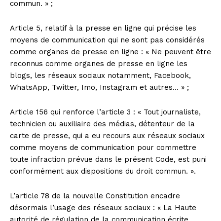
commun. » ;
Article 5, relatif à la presse en ligne qui précise les
moyens de communication qui ne sont pas considérés
comme organes de presse en ligne : « Ne peuvent être
reconnus comme organes de presse en ligne les
blogs, les réseaux sociaux notamment, Facebook,
WhatsApp, Twitter, Imo, Instagram et autres… » ;
Article 156 qui renforce l’article 3 : « Tout journaliste,
technicien ou auxiliaire des médias, détenteur de la
carte de presse, qui a eu recours aux réseaux sociaux
comme moyens de communication pour commettre
toute infraction prévue dans le présent Code, est puni
conformément aux dispositions du droit commun. ».
L’article 78 de la nouvelle Constitution encadre
désormais l’usage des réseaux sociaux : « La Haute
autorité de régulation de la communication écrite,