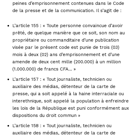
peines d’emprisonnement contenues dans le Code
de la presse et de la communication. Il s’agit de :
L’article 155 : « Toute personne convaincue d’avoir
prêté, de quelque manière que ce soit, son nom au
propriétaire ou commanditaire d’une publication
visée par le présent code est punie de trois (03)
mois à deux (02) ans d’emprisonnement et d’une
amende de deux cent mille (200.000) à un million
(1.000.000) de francs CFA… »
L’article 157 : « Tout journaliste, technicien ou
auxiliaire des médias, détenteur de la carte de
presse, qui a soit appelé à la haine interraciale ou
interethnique, soit appelé la population à enfreindre
les lois de la République est puni conformément aux
dispositions du droit commun »
L’article 158 : « Tout journaliste, technicien ou
auxiliaire des médias, détenteur de la carte de