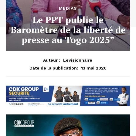
MEDIAS
Le PPT publie le
Baromètre de la liberté de
presse au Togo 2025”
Auteur :
Levisionnaire
13 mai 2026
Date de la publication: