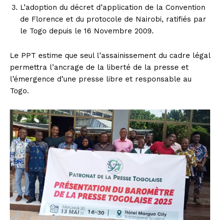
L’adoption du décret d’application de la Convention
de Florence et du protocole de Nairobi, ratifiés par
le Togo depuis le 16 Novembre 2009.
Le PPT estime que seul l’assainissement du cadre légal
permettra l’ancrage de la liberté de la presse et
l’émergence d’une presse libre et responsable au
Togo.