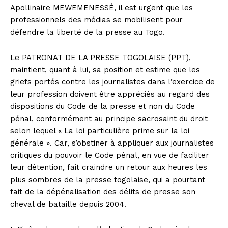
Apollinaire MEWEMENESSÉ, il est urgent que les
professionnels des médias se mobilisent pour
défendre la liberté de la presse au Togo.
Le PATRONAT DE LA PRESSE TOGOLAISE (PPT),
maintient, quant à lui, sa position et estime que les
griefs portés contre les journalistes dans l’exercice de
leur profession doivent être appréciés au regard des
dispositions du Code de la presse et non du Code
pénal, conformément au principe sacrosaint du droit
selon lequel « La loi particulière prime sur la loi
générale ». Car, s’obstiner à appliquer aux journalistes
critiques du pouvoir le Code pénal, en vue de faciliter
leur détention, fait craindre un retour aux heures les
plus sombres de la presse togolaise, qui a pourtant
fait de la dépénalisation des délits de presse son
cheval de bataille depuis 2004.