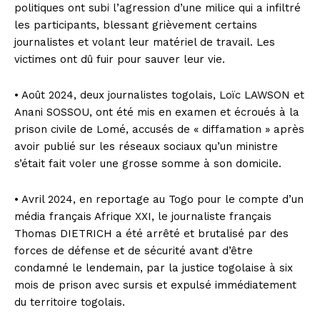
politiques ont subi l’agression d’une milice qui a infiltré
les participants, blessant grièvement certains
journalistes et volant leur matériel de travail. Les
victimes ont dû fuir pour sauver leur vie.
• Août 2024, deux journalistes togolais, Loïc LAWSON et
Anani SOSSOU, ont été mis en examen et écroués à la
prison civile de Lomé, accusés de « diffamation » après
avoir publié sur les réseaux sociaux qu’un ministre
s’était fait voler une grosse somme à son domicile.
• Avril 2024, en reportage au Togo pour le compte d’un
média français Afrique XXI, le journaliste français
Thomas DIETRICH a été arrêté et brutalisé par des
forces de défense et de sécurité avant d’être
condamné le lendemain, par la justice togolaise à six
mois de prison avec sursis et expulsé immédiatement
du territoire togolais.