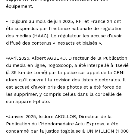
équipement.
• Toujours au mois de juin 2025, RFI et France 24 ont
été suspendus par l’instance nationale de régulation
des médias (HAAC). Le régulateur les accuse d’avoir
diffusé des contenus « inexacts et biaisés ».
•Avril 2025, Albert AGBEKO, Directeur de la Publication
du media en ligne, TogoScoop, a été interpellé à Tsevié
(à 35 km de Lomé) par la police sur appel de la CENI
alors qu’il couvrait la révision des listes électorales. Il
est accusé d’avoir pris des photos et a été forcé de
les supprimer, y compris celles dans la corbeille de
son appareil-photo.
•Janvier 2025, Isidore AKOLLOR, Directeur de la
Publication du l’Hebdomadaire Actu Express, a été
condamné par la justice togolaise à UN MILLION (1 000