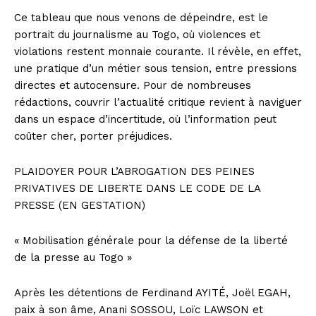
Ce tableau que nous venons de dépeindre, est le
portrait du journalisme au Togo, où violences et
violations restent monnaie courante. Il révèle, en effet,
une pratique d’un métier sous tension, entre pressions
directes et autocensure. Pour de nombreuses
rédactions, couvrir l’actualité critique revient à naviguer
dans un espace d’incertitude, où l’information peut
coûter cher, porter préjudices.
PLAIDOYER POUR L’ABROGATION DES PEINES
PRIVATIVES DE LIBERTE DANS LE CODE DE LA
PRESSE (EN GESTATION)
« Mobilisation générale pour la défense de la liberté
de la presse au Togo »
Après les détentions de Ferdinand AYITÉ, Joël EGAH,
paix à son âme, Anani SOSSOU, Loïc LAWSON et