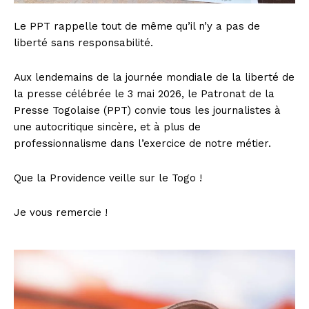
Le PPT rappelle tout de même qu’il n’y a pas de
liberté sans responsabilité.
Aux lendemains de la journée mondiale de la liberté de
la presse célébrée le 3 mai 2026, le Patronat de la
Presse Togolaise (PPT) convie tous les journalistes à
une autocritique sincère, et à plus de
professionnalisme dans l’exercice de notre métier.
Que la Providence veille sur le Togo !
Je vous remercie !