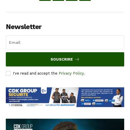
Newsletter
SOUSCRIRE
I've read and accept the
Privacy Policy
.