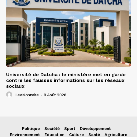
Université de Datcha : le ministère met en garde
contre les fausses informations sur les réseaux
sociaux
Levisionnaire
-
8 Août 2026
Politique
Société
Sport
Développement
Environnement
Education
Culture
Santé
Agriculture