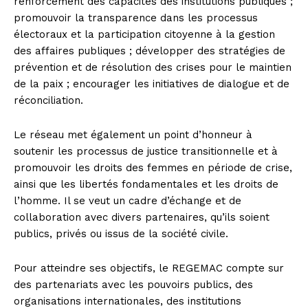
renforcement des capacités des institutions publiques ;
promouvoir la transparence dans les processus
électoraux et la participation citoyenne à la gestion
des affaires publiques ; développer des stratégies de
prévention et de résolution des crises pour le maintien
de la paix ; encourager les initiatives de dialogue et de
réconciliation.
Le réseau met également un point d’honneur à
soutenir les processus de justice transitionnelle et à
promouvoir les droits des femmes en période de crise,
ainsi que les libertés fondamentales et les droits de
l’homme. Il se veut un cadre d’échange et de
collaboration avec divers partenaires, qu’ils soient
publics, privés ou issus de la société civile.
Pour atteindre ses objectifs, le REGEMAC compte sur
des partenariats avec les pouvoirs publics, des
organisations internationales, des institutions