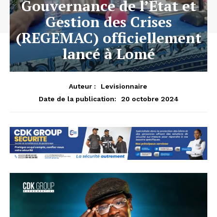
Gouvernance de l’État et
Gestion des Crises
(REGEMAC) officiellement
lancé à Lomé
Auteur :
Levisionnaire
20 octobre 2024
Date de la publication: