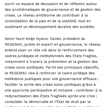
ouvrir un espace de discussion et de réflexion autour
des problématiques de gouvernance et de gestion des
crises. Le réseau ambitionne de contribuer à la
consolidation de la paix et de la stabilité, tout en
soutenant un développement durable des sociétés.
Selon Yaovi Kodjo Nyavor Daniel, président du
REGEMAC, juriste et expert en gouvernance, le réseau
entend jouer un rôle clé dans le renforcement des
cadres juridiques et institutionnels des États fragiles,
notamment à travers la prévention et la gestion des
crises socio-politiques. Parmi ses principaux objectifs,
le REGEMAC vise à renforcer le cadre juridique des
institutions publiques pour une gouvernance efficace ;
faciliter la sortie des crises socio-politiques grâce à
une approche participative et inclusive ; contribuer à la
redynamisation des États fragilisés après une crise ;
consolider la démocratie et l’État de droit par le