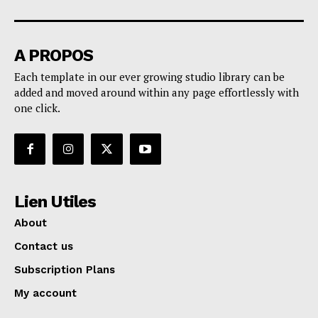
A PROPOS
Each template in our ever growing studio library can be
added and moved around within any page effortlessly with
one click.
Lien Utiles
About
Contact us
Subscription Plans
My account