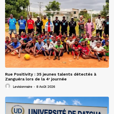
Rue Positivity : 35 jeunes talents détectés à
Zanguéra lors de la 4ᵉ journée
Levisionnaire
-
8 Août 2026