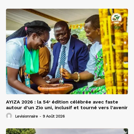
AYIZA 2026 : la 54ᵉ édition célébrée avec faste
autour d’un Zio uni, inclusif et tourné vers l’avenir
Levisionnaire
-
9 Août 2026