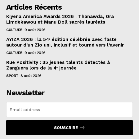
Articles Récents
Kiyena America Awards 2026 : Thanawda, Ora
Limdèkawou et Manu Doll sacrés lauréats
CULTURE
9 août 2026
AYIZA 2026 : la 54ᵉ édition célébrée avec faste
autour d’un Zio uni, inclusif et tourné vers l’avenir
CULTURE
9 août 2026
Rue Positivity : 35 jeunes talents détectés à
Zanguéra lors de la 4ᵉ journée
SPORT
8 août 2026
Newsletter
SOUSCRIRE