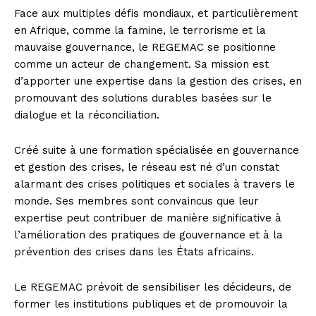
Face aux multiples défis mondiaux, et particulièrement
en Afrique, comme la famine, le terrorisme et la
mauvaise gouvernance, le REGEMAC se positionne
comme un acteur de changement. Sa mission est
d’apporter une expertise dans la gestion des crises, en
promouvant des solutions durables basées sur le
dialogue et la réconciliation.
Créé suite à une formation spécialisée en gouvernance
et gestion des crises, le réseau est né d’un constat
alarmant des crises politiques et sociales à travers le
monde. Ses membres sont convaincus que leur
expertise peut contribuer de manière significative à
l’amélioration des pratiques de gouvernance et à la
prévention des crises dans les États africains.
Le REGEMAC prévoit de sensibiliser les décideurs, de
former les institutions publiques et de promouvoir la