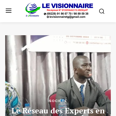
SOCIÉTÉ
Le Réseau des Experts en