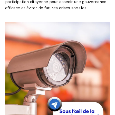
participation citoyenne pour asseoir une gouvernance
efficace et éviter de futures crises sociales.