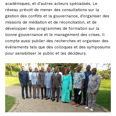
académiques, et d’autres acteurs spécialisés. Le
réseau prévoit de mener des consultations sur la
gestion des conflits et la gouvernance, d’organiser des
missions de médiation et de réconciliation, et de
développer des programmes de formation sur la
bonne gouvernance et le management des crises. Il
compte aussi publier des recherches et organiser des
événements tels que des colloques et des symposiums
pour sensibiliser le public et les décideurs.