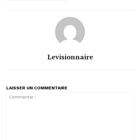
Levisionnaire
LAISSER UN COMMENTAIRE