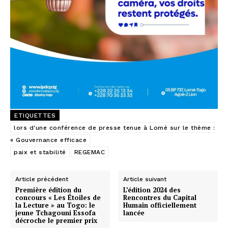
ETIQUETTES
lors d'une conférence de presse tenue à Lomé sur le thème :
« Gouvernance efficace
paix et stabilité
REGEMAC
Article précédent
Article suivant
Première édition du
L’édition 2024 des
concours « Les Étoiles de
Rencontres du Capital
la Lecture » au Togo: le
Humain officiellement
jeune Tchagouni Essofa
lancée
décroche le premier prix