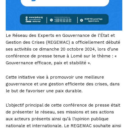
Le Réseau des Experts en Gouvernance de l’État et
Gestion des Crises (REGEMAC) a officiellement débuté
ses activités ce dimanche 20 octobre 2024, lors d’une
conférence de presse tenue à Lomé sur le thème : «
Gouvernance efficace, paix et stabilité ».
Cette initiative vise à promouvoir une meilleure
gouvernance et une gestion efficiente des crises, dans
le but de favoriser une paix durable.
L’objectif principal de cette conférence de presse était
de présenter le réseau, ses missions et ses actions
aux acteurs présents ainsi qu’à l’opinion publique
nationale et internationale. Le REGEMAC souhaite ainsi