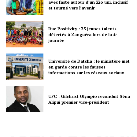
avec faste autour d’un Zio uni, inclusif
et tourné vers l’avenir
Rue Positivity : 35 jeunes talents
détectés à Zanguéra lors de la 4ᵉ
journée
Université de Datcha : le ministère met
en garde contre les fausses
informations sur les réseaux sociaux
UFC : Gilchrist Olympio reconduit Sèna
Alipui premier vice-président