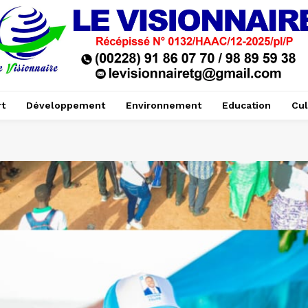
t
Développement
Environnement
Education
Cul