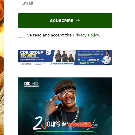
SOUSCRIRE
I've read and accept the
Privacy Policy
.