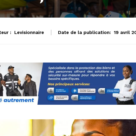
eur :
Levisionnaire
Date de la publication:
19 avril 