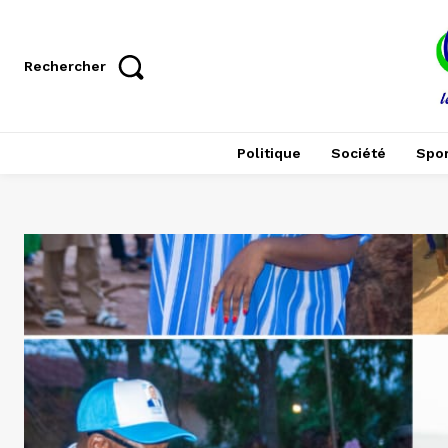
Rechercher
Politique
Société
Spor