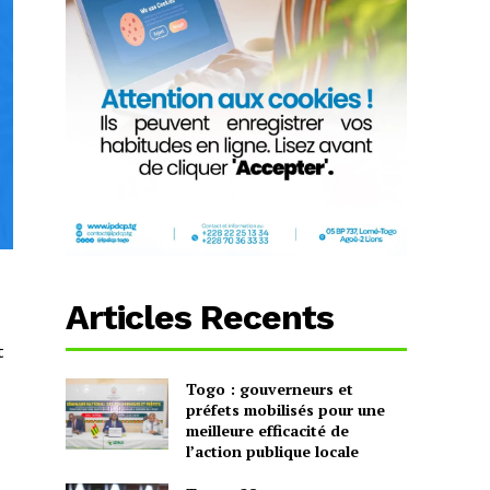
Articles Recents
t
Togo : gouverneurs et
préfets mobilisés pour une
meilleure efficacité de
l’action publique locale