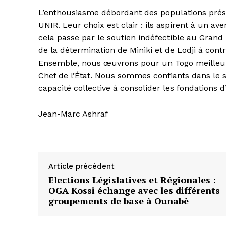
L’enthousiasme débordant des populations prés
UNIR. Leur choix est clair : ils aspirent à un av
cela passe par le soutien indéfectible au Grand p
de la détermination de Miniki et de Lodji à cont
Ensemble, nous œuvrons pour un Togo meilleur, 
Chef de l’État. Nous sommes confiants dans le s
capacité collective à consolider les fondations 
Jean-Marc Ashraf
Article précédent
Elections Législatives et Régionales :
OGA Kossi échange avec les différents
groupements de base à Ounabè