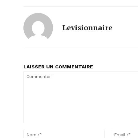
Levisionnaire
LAISSER UN COMMENTAIRE
Commenter
:
Nom