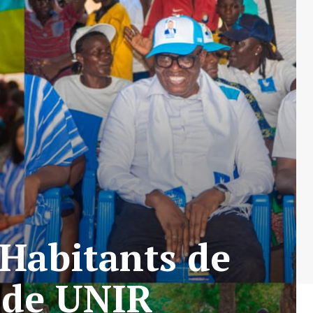
 Habitants de
r de UNIR