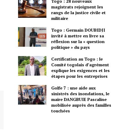
Togo : 28 nouveaux
magistrats rejoignent les
rangs de la justice civile et
militaire
Togo : Germain DOUBIDJI
invité à mettre en livre sa
réflexion sur la « question
politique » du pays
Certification au Togo : le
Comité togolais d’agrément
explique les exigences et les
étapes pour les entreprises
Golfe 7 : une aide aux
sinistrés des inondations, le
maire DANGBUIE Pascaline
mobilisée auprès des familles
touchées