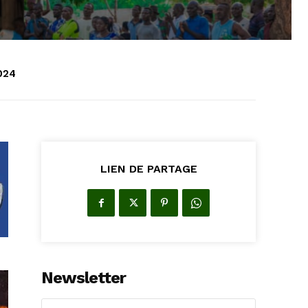
2024
LIEN DE PARTAGE
Newsletter