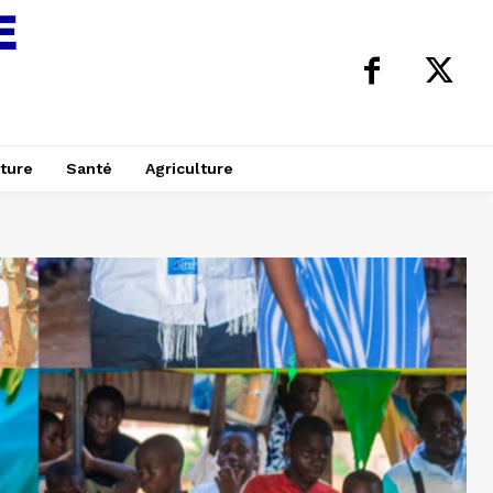
ture
Santé
Agriculture