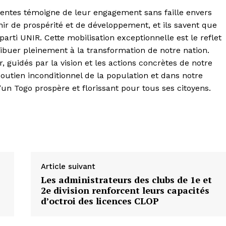
entes témoigne de leur engagement sans faille envers
enir de prospérité et de développement, et ils savent que
arti UNIR. Cette mobilisation exceptionnelle est le reflet
ribuer pleinement à la transformation de notre nation.
guidés par la vision et les actions concrètes de notre
outien inconditionnel de la population et dans notre
d’un Togo prospère et florissant pour tous ses citoyens.
Article suivant
Les administrateurs des clubs de 1e et
2e division renforcent leurs capacités
d’octroi des licences CLOP