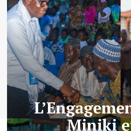
L’Engagement
Miniki e