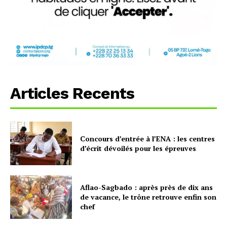
Articles Recents
Concours d’entrée à l’ENA : les centres
d’écrit dévoilés pour les épreuves
Aflao-Sagbado : après près de dix ans
de vacance, le trône retrouve enfin son
chef