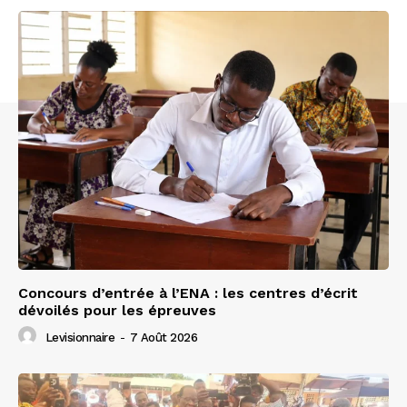
Concours d’entrée à l’ENA : les centres d’écrit
dévoilés pour les épreuves
Levisionnaire
-
7 Août 2026