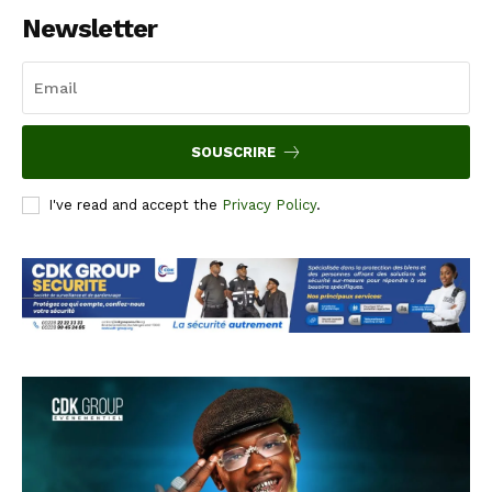
Newsletter
SOUSCRIRE
I've read and accept the
Privacy Policy
.