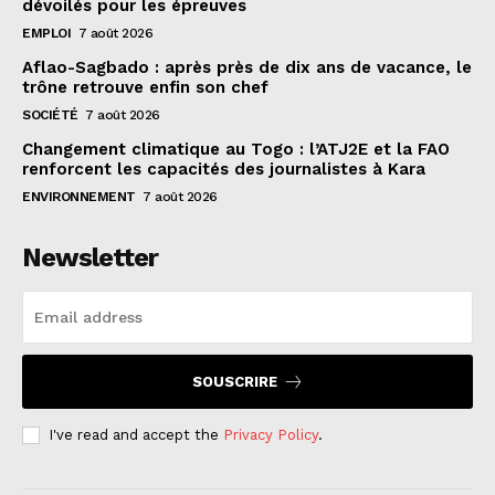
dévoilés pour les épreuves
EMPLOI
7 août 2026
Aflao-Sagbado : après près de dix ans de vacance, le
trône retrouve enfin son chef
SOCIÉTÉ
7 août 2026
Changement climatique au Togo : l’ATJ2E et la FAO
renforcent les capacités des journalistes à Kara
ENVIRONNEMENT
7 août 2026
Newsletter
SOUSCRIRE
I've read and accept the
Privacy Policy
.