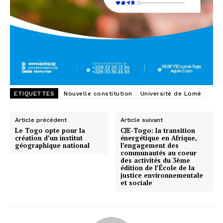
ETIQUETTES
Nouvelle constitution
Université de Lomé
Article précédent
Article suivant
Le Togo opte pour la
CJE-Togo: la transition
création d’un institut
énergétique en Afrique,
géographique national
l’engagement des
communautés au coeur
des activités du 3ème
édition de l’École de la
justice environnementale
et sociale