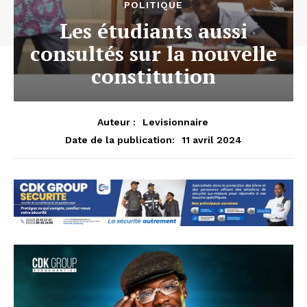
POLITIQUE
Les étudiants aussi
consultés sur la nouvelle
constitution
Auteur :
Levisionnaire
11 avril 2024
Date de la publication: