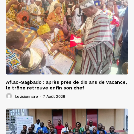
Aflao-Sagbado : après près de dix ans de vacance,
le trône retrouve enfin son chef
Levisionnaire
-
7 Août 2026