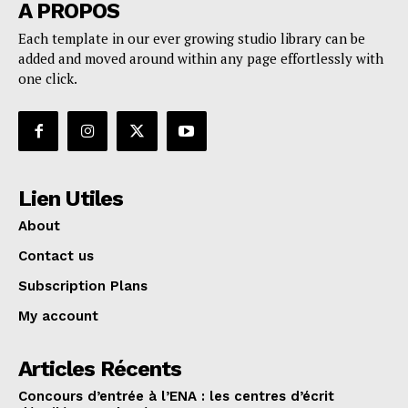
A PROPOS
Each template in our ever growing studio library can be
added and moved around within any page effortlessly with
one click.
Lien Utiles
About
Contact us
Subscription Plans
My account
Articles Récents
Concours d’entrée à l’ENA : les centres d’écrit