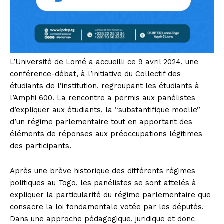
L’Université de Lomé a accueilli ce 9 avril 2024, une
conférence-débat, à l’initiative du Collectif des
étudiants de l’institution, regroupant les étudiants à
l’Amphi 600. La rencontre a permis aux panélistes
d’expliquer aux étudiants, la “substantifique moelle”
d’un régime parlementaire tout en apportant des
éléments de réponses aux préoccupations légitimes
des participants.
Après une brève historique des différents régimes
politiques au Togo, les panélistes se sont attelés à
expliquer la particularité du régime parlementaire que
consacre la loi fondamentale votée par les députés.
Dans une approche pédagogique, juridique et donc