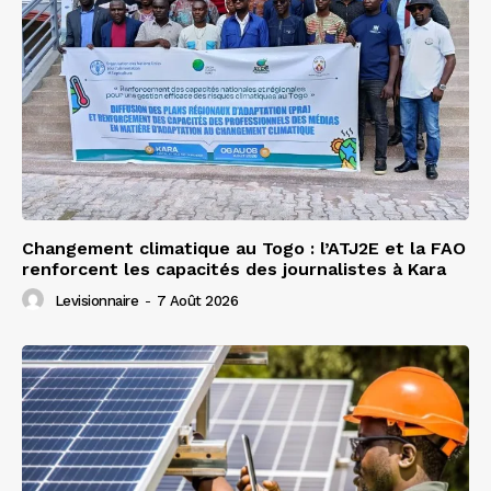
Changement climatique au Togo : l’ATJ2E et la FAO
renforcent les capacités des journalistes à Kara
Levisionnaire
-
7 Août 2026