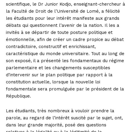
scientifique, le Dr Junior Kodjo, enseignant-chercheur à
la Faculté de Droit de l’Université de Lomé, a félicité
les étudiants pour leur intérêt manifeste aux grands
débats qui questionnent l’avenir de la nation. Il les a
invités à se départir de toute posture politique et
émotionnelle, afin de créer un cadre propice au débat
contradictoire, constructif et enrichissant,
caractéristique du monde universitaire. Tout au long de
son exposé, il a présenté les fondamentaux du régime
parlementaire et les changements susceptibles
d’intervenir sur le plan politique par rapport à la
constitution actuelle, lorsque la nouvelle loi
fondamentale sera promulguée par le président de la
République.
Les étudiants, très nombreux à vouloir prendre la
parole, au regard de l’intérêt suscité par le sujet, ont,
dans leur grande majorité, posé des questions