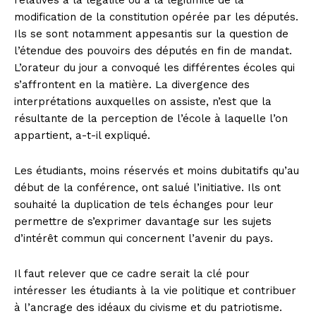
relatives à la légalité ou à la légitimité de la
modification de la constitution opérée par les députés.
Ils se sont notamment appesantis sur la question de
l’étendue des pouvoirs des députés en fin de mandat.
L’orateur du jour a convoqué les différentes écoles qui
s’affrontent en la matière. La divergence des
interprétations auxquelles on assiste, n’est que la
résultante de la perception de l’école à laquelle l’on
appartient, a-t-il expliqué.
Les étudiants, moins réservés et moins dubitatifs qu’au
début de la conférence, ont salué l’initiative. Ils ont
souhaité la duplication de tels échanges pour leur
permettre de s’exprimer davantage sur les sujets
d’intérêt commun qui concernent l’avenir du pays.
Il faut relever que ce cadre serait la clé pour
intéresser les étudiants à la vie politique et contribuer
à l’ancrage des idéaux du civisme et du patriotisme.