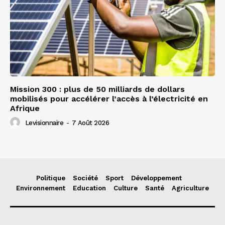
Mission 300 : plus de 50 milliards de dollars
mobilisés pour accélérer l’accès à l’électricité en
Afrique
Levisionnaire
-
7 Août 2026
Politique
Société
Sport
Développement
Environnement
Education
Culture
Santé
Agriculture