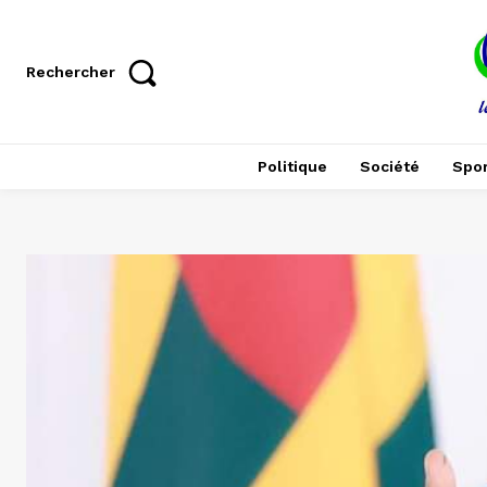
Rechercher
Politique
Société
Spor