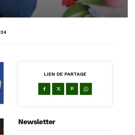
024
LIEN DE PARTAGE
Newsletter