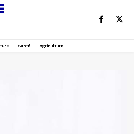
ture
Santé
Agriculture