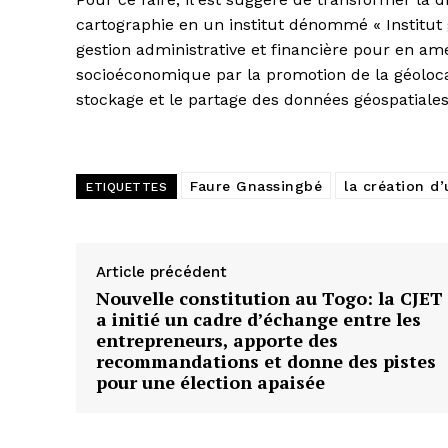
cartographie en un institut dénommé « Institut
gestion administrative et financière pour en amé
socioéconomique par la promotion de la géolocal
stockage et le partage des données géospatiale
Faure Gnassingbé
la création d
ETIQUETTES
Article précédent
Nouvelle constitution au Togo: la CJET
a initié un cadre d’échange entre les
entrepreneurs, apporte des
recommandations et donne des pistes
pour une élection apaisée