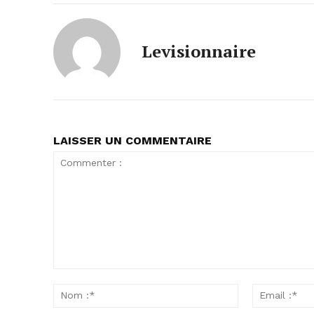
Levisionnaire
LAISSER UN COMMENTAIRE
Commenter
:
Nom
:*