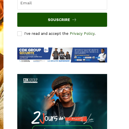
SOUSCRIRE
I've read and accept the
Privacy Policy
.