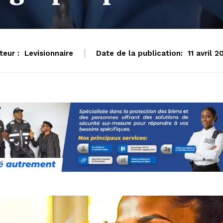
teur :
Levisionnaire
Date de la publication:
11 avril 2