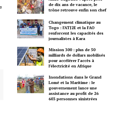
de dix ans de vacance, le
e
trône retrouve enfin son chef
Changement climatique au
Togo : l’ATJ2E et la FAO
renforcent les capacités des
journalistes à Kara
Mission 300 : plus de 50
milliards de dollars mobilisés
pour accélérer l’accès à
l’électricité en Afrique
Inondations dans le Grand
Lomé et la Maritime : le
gouvernement lance une
assistance au profit de 26
603 personnes sinistrées