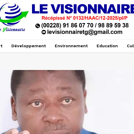
t
Développement
Environnement
Education
Cul