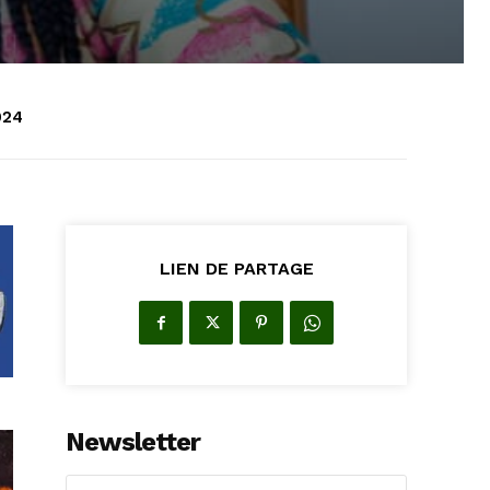
024
LIEN DE PARTAGE
Newsletter