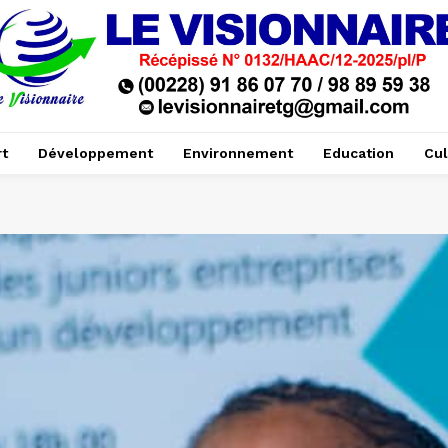
t
Développement
Environnement
Education
Cul