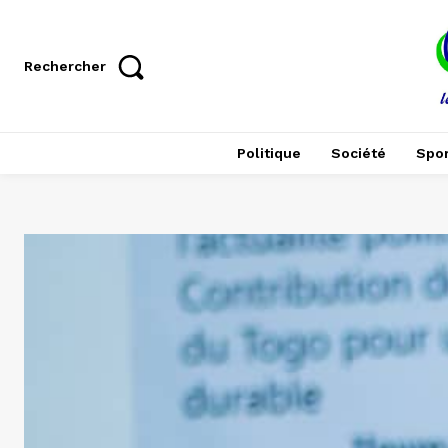
Rechercher
Politique
Société
Spor