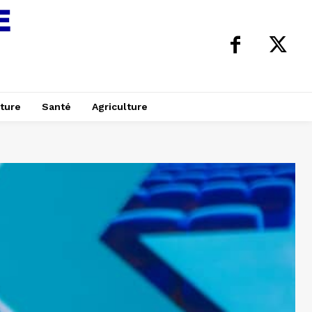
ture
Santé
Agriculture