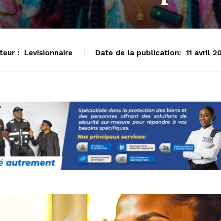
teur :
Levisionnaire
Date de la publication:
11 avril 2