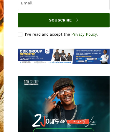
SOUSCRIRE
I've read and accept the
Privacy Policy
.