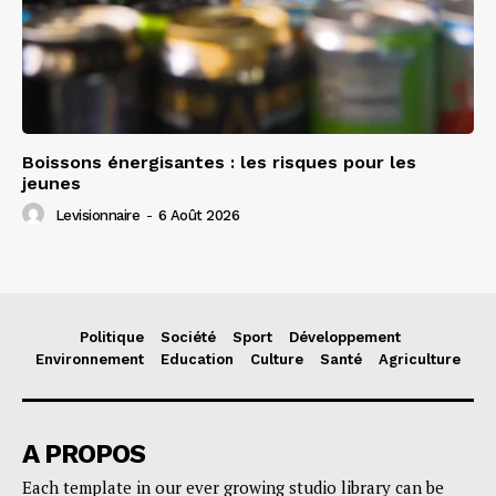
Boissons énergisantes : les risques pour les
jeunes
Levisionnaire
-
6 Août 2026
Politique
Société
Sport
Développement
Environnement
Education
Culture
Santé
Agriculture
A PROPOS
Each template in our ever growing studio library can be