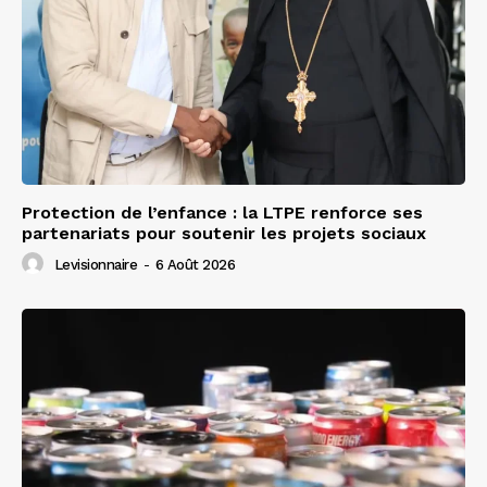
Protection de l’enfance : la LTPE renforce ses
partenariats pour soutenir les projets sociaux
Levisionnaire
-
6 Août 2026