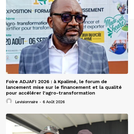
Foire ADJAFI 2026 : à Kpalimé, le forum de
lancement mise sur le financement et la qualité
pour accélérer l’agro-transformation
Levisionnaire
-
6 Août 2026