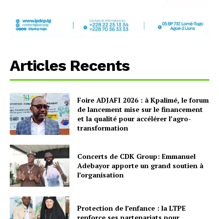
Articles Recents
Foire ADJAFI 2026 : à Kpalimé, le forum
de lancement mise sur le financement
et la qualité pour accélérer l’agro-
transformation
Concerts de CDK Group: Emmanuel
Adebayor apporte un grand soutien à
l’organisation
Protection de l’enfance : la LTPE
renforce ses partenariats pour