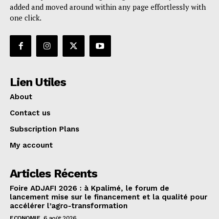
added and moved around within any page effortlessly with
one click.
Lien Utiles
About
Contact us
Subscription Plans
My account
Articles Récents
Foire ADJAFI 2026 : à Kpalimé, le forum de
lancement mise sur le financement et la qualité pour
accélérer l’agro-transformation
ECONOMIE
6 août 2026