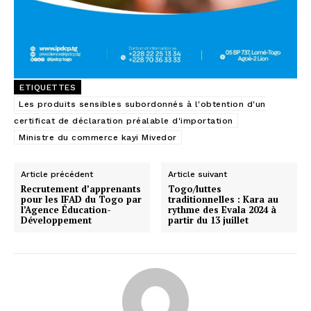
ETIQUETTES
Les produits sensibles subordonnés à l'obtention d'un
certificat de déclaration préalable d'importation
Ministre du commerce kayi Mivedor
Article précédent
Article suivant
Recrutement d’apprenants
Togo/luttes
pour les IFAD du Togo par
traditionnelles : Kara au
l’Agence Éducation-
rythme des Evala 2024 à
Développement
partir du 13 juillet