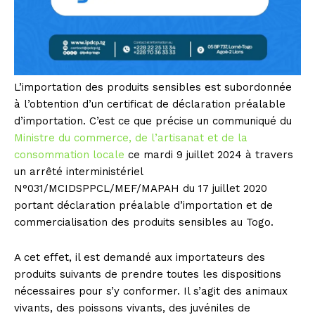
L’importation des produits sensibles est subordonnée
à l’obtention d’un certificat de déclaration préalable
d’importation. C’est ce que précise un communiqué du
Ministre du commerce, de l’artisanat et de la
consommation locale
ce mardi 9 juillet 2024 à travers
un arrêté interministériel
N°031/MCIDSPPCL/MEF/MAPAH du 17 juillet 2020
portant déclaration préalable d’importation et de
commercialisation des produits sensibles au Togo.
A cet effet, il est demandé aux importateurs des
produits suivants de prendre toutes les dispositions
nécessaires pour s’y conformer. Il s’agit des animaux
vivants, des poissons vivants, des juvéniles de