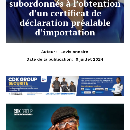
subordonnés à l’obtention
d’un certificat de
déclaration préalable
d’importation
Auteur :
Levisionnaire
9 juillet 2024
Date de la publication: