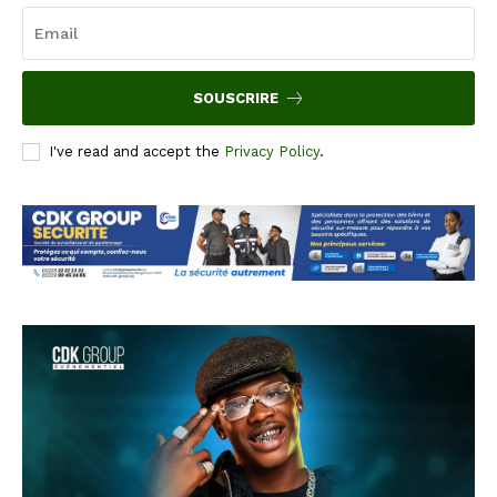
SOUSCRIRE
I've read and accept the
Privacy Policy
.