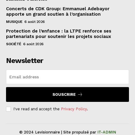
Concerts de CDK Group: Emmanuel Adebayor
apporte un grand soutien à l’organisation
MUSIQUE
6 août 2026
Protection de l’enfance : la LTPE renforce ses
partenariats pour soutenir les projets sociaux
SOCIÉTÉ
6 août 2026
Newsletter
SOUSCRIRE
I've read and accept the
Privacy Policy
.
© 2024 Levisionnaire | Site propulsé par
IT-ADMIN