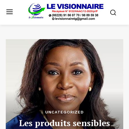
UNCATEGORIZED
Les produits sensibles