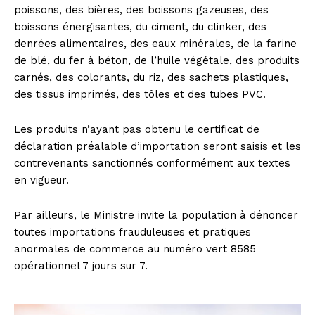
poissons, des bières, des boissons gazeuses, des
boissons énergisantes, du ciment, du clinker, des
denrées alimentaires, des eaux minérales, de la farine
de blé, du fer à béton, de l’huile végétale, des produits
carnés, des colorants, du riz, des sachets plastiques,
des tissus imprimés, des tôles et des tubes PVC.
Les produits n’ayant pas obtenu le certificat de
déclaration préalable d’importation seront saisis et les
contrevenants sanctionnés conformément aux textes
en vigueur.
Par ailleurs, le Ministre invite la population à dénoncer
toutes importations frauduleuses et pratiques
anormales de commerce au numéro vert 8585
opérationnel 7 jours sur 7.