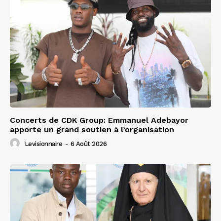
Concerts de CDK Group: Emmanuel Adebayor
apporte un grand soutien à l’organisation
Levisionnaire
-
6 Août 2026