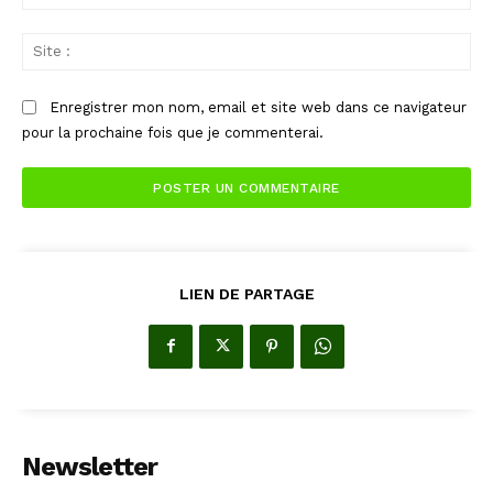
:*
Sit
:
Enregistrer mon nom, email et site web dans ce navigateur
pour la prochaine fois que je commenterai.
LIEN DE PARTAGE
Newsletter