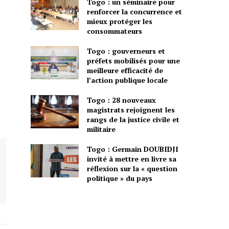
Togo : un séminaire pour
renforcer la concurrence et
mieux protéger les
consommateurs
Togo : gouverneurs et
préfets mobilisés pour une
meilleure efficacité de
l’action publique locale
Togo : 28 nouveaux
magistrats rejoignent les
rangs de la justice civile et
militaire
Togo : Germain DOUBIDJI
invité à mettre en livre sa
réflexion sur la « question
politique » du pays