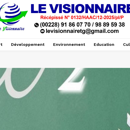
t
Développement
Environnement
Education
Cul