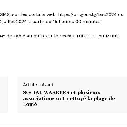
 SMS, sur les portails web: https://uri.gouv.tg/bac2024 ou
 juillet 2024 à partir de 15 heures 00 minutes.
 N° de Table au 8998 sur le réseau TOGOCEL ou MOOV.
Article suivant
SOCIAL WAAKERS et plusieurs
associations ont nettoyé la plage de
Lomé