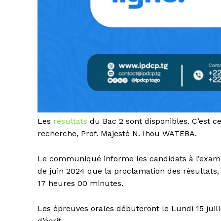
Les
résultats
du Bac 2 sont disponibles. C’est ce
recherche, Prof. Majesté N. Ihou WATEBA.
Le communiqué informe les candidats à l’exame
de juin 2024 que la proclamation des résultats, 
17 heures 00 minutes.
Les épreuves orales débuteront le Lundi 15 juil
d’écrit.