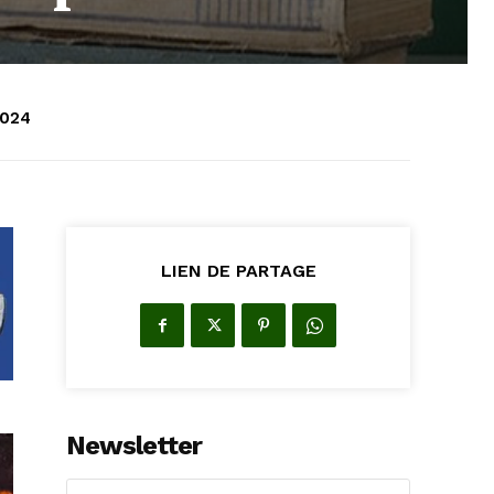
2024
LIEN DE PARTAGE
Newsletter