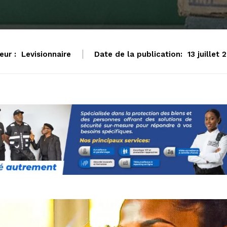
eur :
Levisionnaire
Date de la publication:
13 juillet 