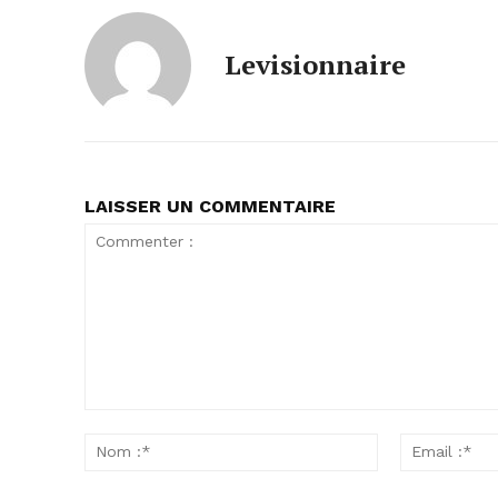
Levisionnaire
LAISSER UN COMMENTAIRE
Commenter
:
Nom
:*