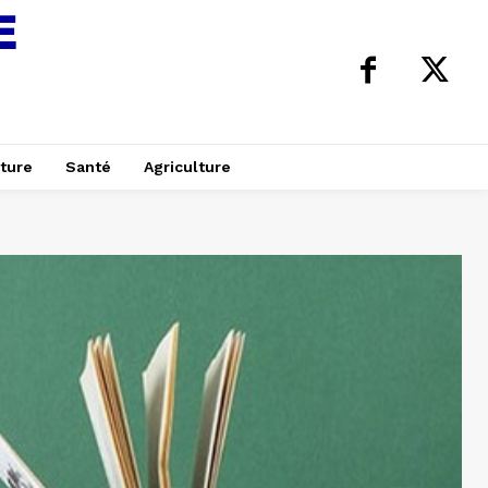
ture
Santé
Agriculture