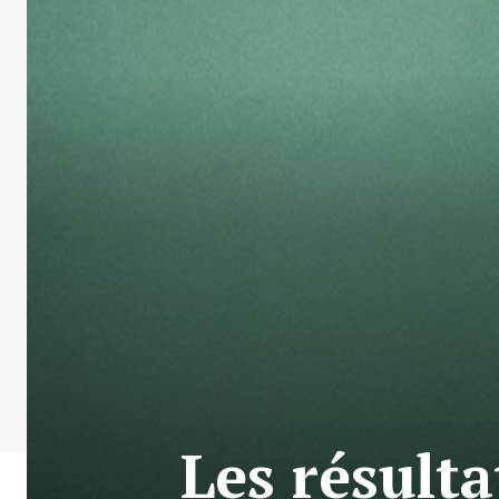
Les résult