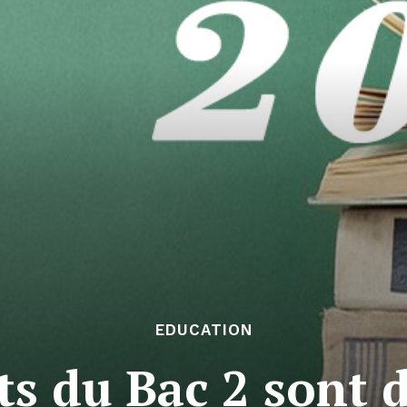
EDUCATION
ats du Bac 2 sont 