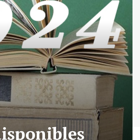
disponibles