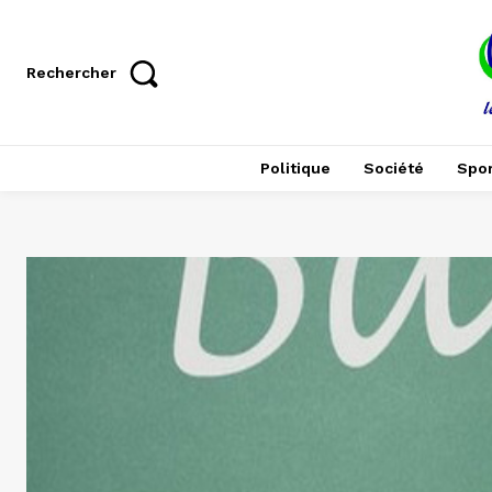
Rechercher
Politique
Société
Spor