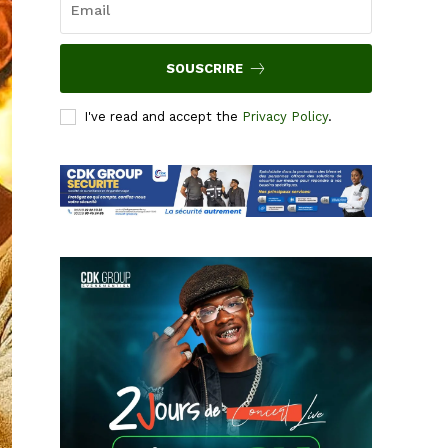
SOUSCRIRE
I've read and accept the
Privacy Policy
.