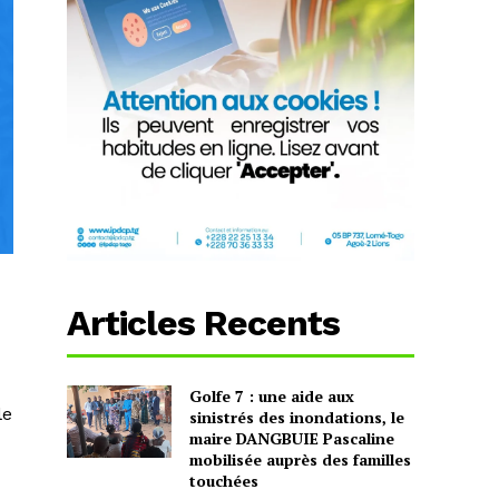
Articles Recents
Golfe 7 : une aide aux
le
sinistrés des inondations, le
maire DANGBUIE Pascaline
mobilisée auprès des familles
touchées