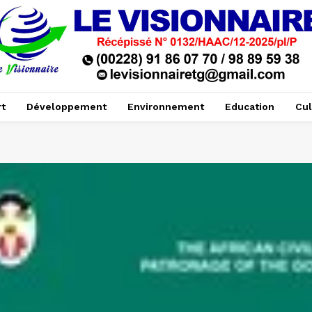
t
Développement
Environnement
Education
Cul