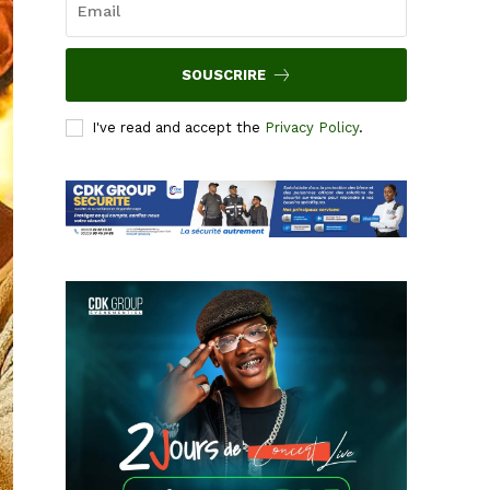
SOUSCRIRE
I've read and accept the
Privacy Policy
.