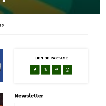
026
LIEN DE PARTAGE
Newsletter