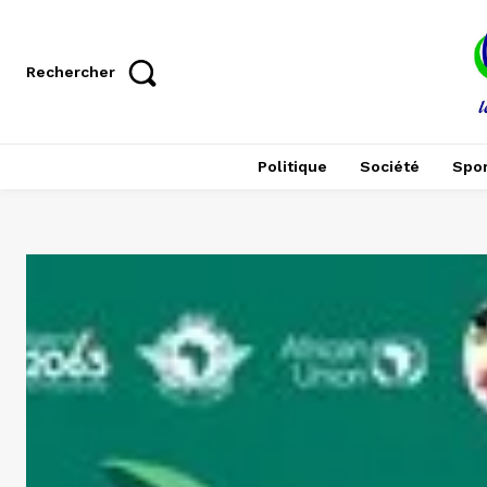
Rechercher
Politique
Société
Spor