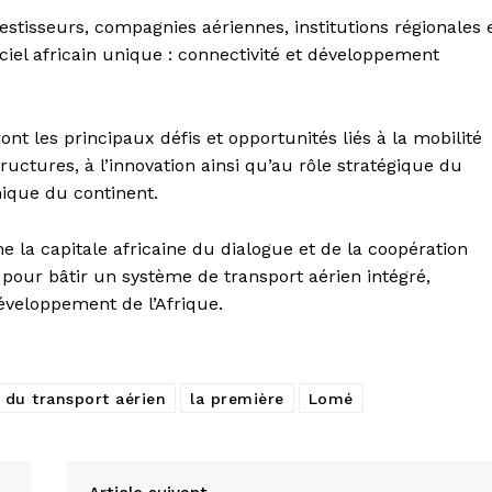
estisseurs, compagnies aériennes, institutions régionales 
iel africain unique : connectivité et développement
nt les principaux défis et opportunités liés à la mobilité
uctures, à l’innovation ainsi qu’au rôle stratégique du
ique du continent.
la capitale africaine du dialogue et de la coopération
 pour bâtir un système de transport aérien intégré,
éveloppement de l’Afrique.
 du transport aérien
la première
Lomé