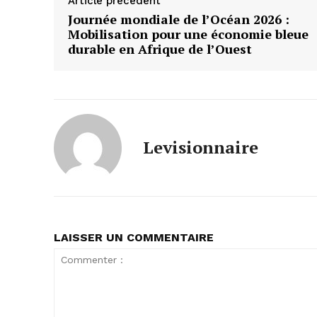
Article précédent
Journée mondiale de l’Océan 2026 :
Mobilisation pour une économie bleue
durable en Afrique de l’Ouest
Levisionnaire
LAISSER UN COMMENTAIRE