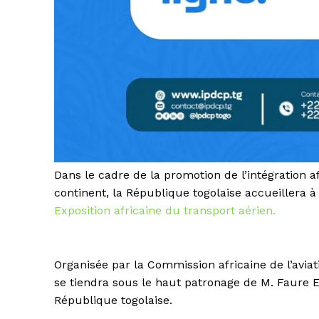
Dans le cadre de la promotion de l’intégration
continent, la République togolaise accueillera 
Exposition africaine du transport aérien.
Organisée par la Commission africaine de l’aviat
se tiendra sous le haut patronage de M. Faure 
République togolaise.