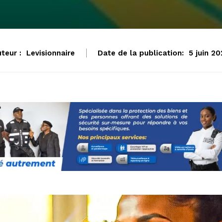
teur :
Levisionnaire
Date de la publication:
5 juin 2