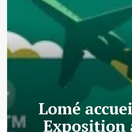
Lomé accuei
Exposition 