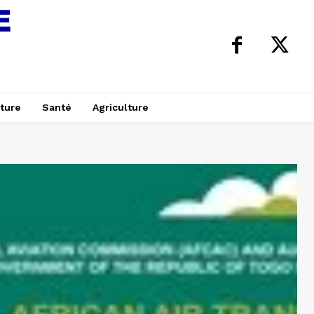
ture
Santé
Agriculture