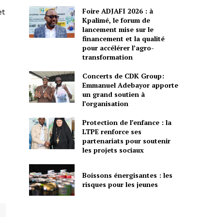
Foire ADJAFI 2026 : à
et
Kpalimé, le forum de
lancement mise sur le
financement et la qualité
pour accélérer l’agro-
transformation
Concerts de CDK Group:
Emmanuel Adebayor apporte
un grand soutien à
l’organisation
Protection de l’enfance : la
LTPE renforce ses
partenariats pour soutenir
les projets sociaux
Boissons énergisantes : les
risques pour les jeunes