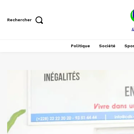
Rechercher
Politique
Société
Spor