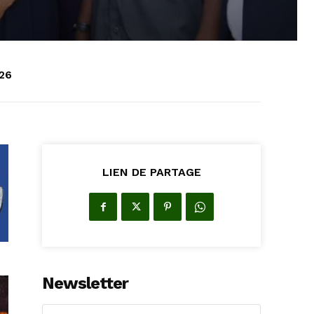
026
LIEN DE PARTAGE
Newsletter