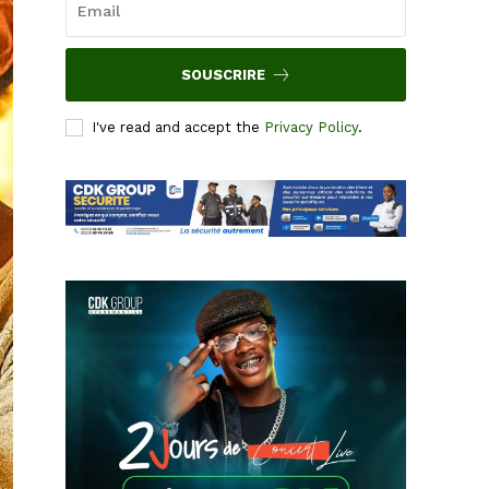
SOUSCRIRE
I've read and accept the
Privacy Policy
.