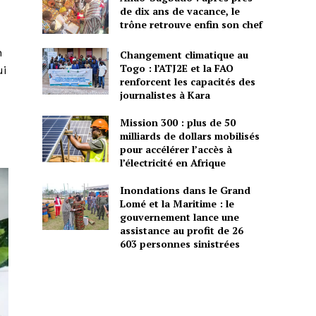
de dix ans de vacance, le
trône retrouve enfin son chef
n
Changement climatique au
Togo : l’ATJ2E et la FAO
ui
renforcent les capacités des
journalistes à Kara
Mission 300 : plus de 50
milliards de dollars mobilisés
pour accélérer l’accès à
l’électricité en Afrique
Inondations dans le Grand
Lomé et la Maritime : le
gouvernement lance une
assistance au profit de 26
603 personnes sinistrées