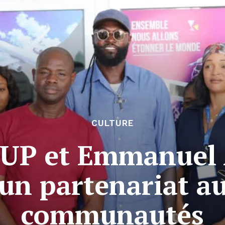
CULTURE
UP et Emmanuel 
un partenariat au
communautés