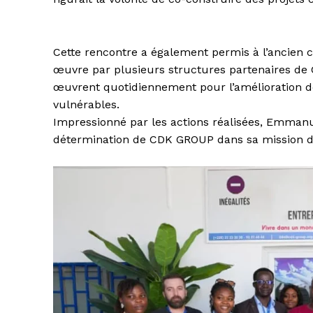
Cette rencontre a également permis à l’ancien ca
œuvre par plusieurs structures partenaires d
œuvrent quotidiennement pour l’amélioration de
vulnérables.
Impressionné par les actions réalisées, Emmanu
détermination de CDK GROUP dans sa mission de