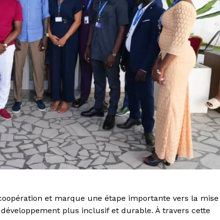
e coopération et marque une étape importante vers la mise
développement plus inclusif et durable. À travers cette