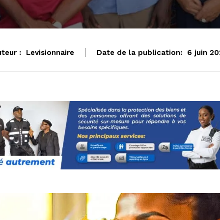
teur :
Levisionnaire
Date de la publication:
6 juin 2