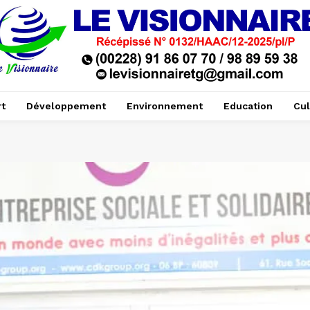
t
Développement
Environnement
Education
Cul