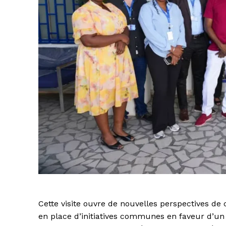
Cette visite ouvre de nouvelles perspectives d
en place d’initiatives communes en faveur d’un 