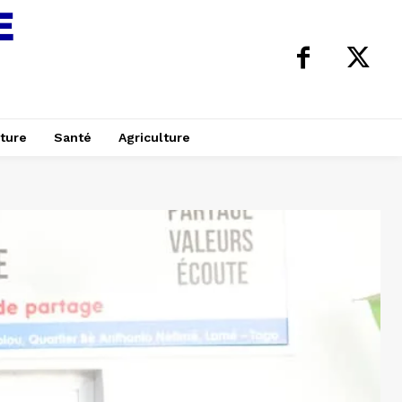
ture
Santé
Agriculture