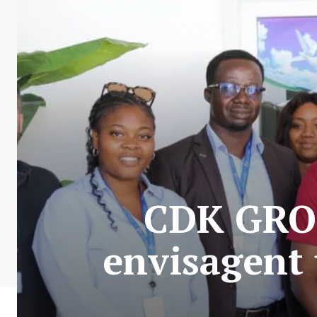
CDK GRO
envisagent 