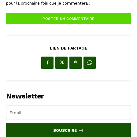
pour la prochaine fois que je commenterai.
LIEN DE PARTAGE
Newsletter
SOUSCRIRE