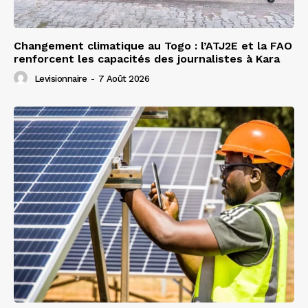
Changement climatique au Togo : l’ATJ2E et la FAO
renforcent les capacités des journalistes à Kara
Levisionnaire
-
7 Août 2026