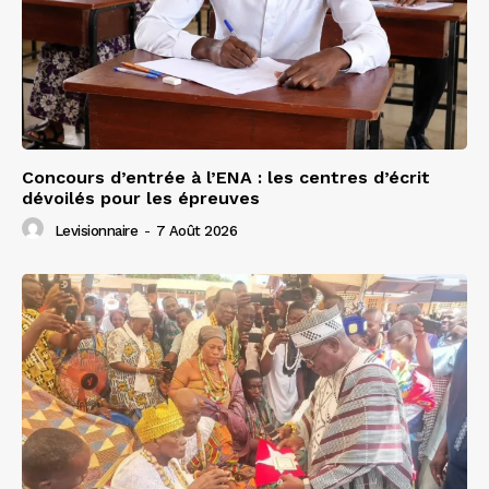
Concours d’entrée à l’ENA : les centres d’écrit
dévoilés pour les épreuves
Levisionnaire
-
7 Août 2026