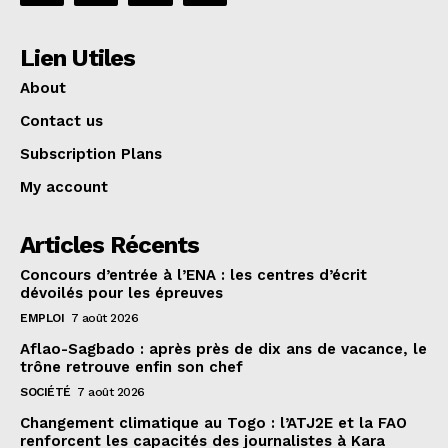
Lien Utiles
About
Contact us
Subscription Plans
My account
Articles Récents
Concours d’entrée à l’ENA : les centres d’écrit
dévoilés pour les épreuves
EMPLOI
7 août 2026
Aflao-Sagbado : après près de dix ans de vacance, le
trône retrouve enfin son chef
SOCIÉTÉ
7 août 2026
Changement climatique au Togo : l’ATJ2E et la FAO
renforcent les capacités des journalistes à Kara