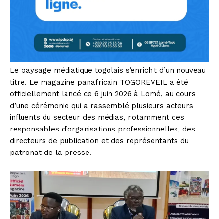
Le paysage médiatique togolais s’enrichit d’un nouveau
titre. Le magazine panafricain TOGOREVEIL a été
officiellement lancé ce 6 juin 2026 à Lomé, au cours
d’une cérémonie qui a rassemblé plusieurs acteurs
influents du secteur des médias, notamment des
responsables d’organisations professionnelles, des
directeurs de publication et des représentants du
patronat de la presse.