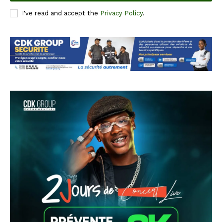
I've read and accept the
Privacy Policy
.