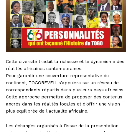
Cette diversité traduit la richesse et le dynamisme des
réalités africaines contemporaines.
Pour garantir une couverture représentative du
continent, TOGOREVEIL s’appuiera sur un réseau de
correspondants répartis dans plusieurs pays africains.
Cette approche permettra de proposer des contenus
ancrés dans les réalités locales et d’offrir une vision
plus équilibrée de l’actualité africaine.
Les échanges organisés à l’issue de la présentation