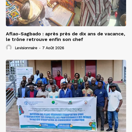
Aflao-Sagbado : après près de dix ans de vacance,
le trône retrouve enfin son chef
Levisionnaire
-
7 Août 2026