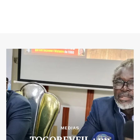
MEDIAS
TOGOREVEIL : un