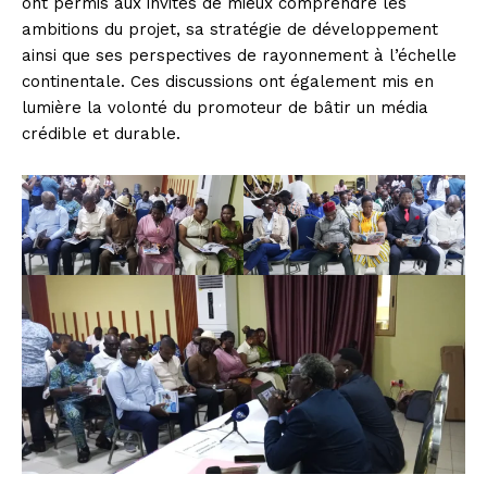
ont permis aux invités de mieux comprendre les
ambitions du projet, sa stratégie de développement
ainsi que ses perspectives de rayonnement à l’échelle
continentale. Ces discussions ont également mis en
lumière la volonté du promoteur de bâtir un média
crédible et durable.