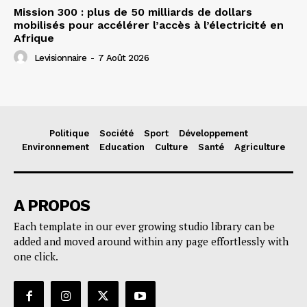
Mission 300 : plus de 50 milliards de dollars
mobilisés pour accélérer l’accès à l’électricité en
Afrique
Levisionnaire
-
7 Août 2026
Politique
Société
Sport
Développement
Environnement
Education
Culture
Santé
Agriculture
A PROPOS
Each template in our ever growing studio library can be
added and moved around within any page effortlessly with
one click.