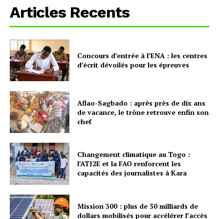
Articles Recents
Concours d’entrée à l’ENA : les centres
d’écrit dévoilés pour les épreuves
Aflao-Sagbado : après près de dix ans
de vacance, le trône retrouve enfin son
chef
Changement climatique au Togo :
l’ATJ2E et la FAO renforcent les
capacités des journalistes à Kara
Mission 300 : plus de 50 milliards de
dollars mobilisés pour accélérer l’accès