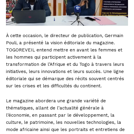
À cette occasion, le directeur de publication, Germain
Pouli, a présenté la vision éditoriale du magazine.
TOGOREVEIL entend mettre en avant les femmes et
les hommes qui participent activement à la
transformation de l’Afrique et du Togo à travers leurs
initiatives, leurs innovations et leurs succès. Une ligne
éditoriale qui se démarque des récits souvent centrés
sur les crises et les difficultés du continent.
Le magazine abordera une grande variété de
thématiques, allant de l’actualité générale à
l’économie, en passant par le développement, la
culture, le patrimoine, les nouvelles technologies, la
mode africaine ainsi que les portraits et entretiens de