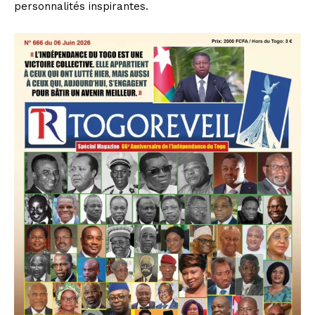
personnalités inspirantes.