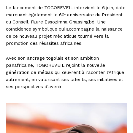
Le lancement de TOGOREVEIL intervient le 6 juin, date
marquant également le 60ᵉ anniversaire du Président
du Conseil, Faure Essozimna Gnassingbé. Une
coïncidence symbolique qui accompagne la naissance
de ce nouveau projet médiatique tourné vers la
promotion des réussites africaines.
Avec son ancrage togolais et son ambition
panafricaine, TOGOREVEIL rejoint la nouvelle
génération de médias qui œuvrent à raconter l’Afrique
autrement, en valorisant ses talents, ses initiatives et
ses perspectives d’avenir.