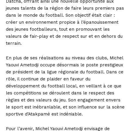
Datcha, offrant ainsi une nouvelle opportunité aux
jeunes talents de la région de faire leurs premiers pas
dans le monde du football. Son objectif était clair :
créer un environnement propice à l’épanouissement
des jeunes footballeurs, tout en promouvant les
valeurs de fair-play et de respect sur et en dehors du
terrain.
En plus de ses réalisations au niveau des clubs, Michel
Yaouvi Ametodji occupe désormais le poste prestigieux
de président de la ligue régionale du football. Dans ce
rôle, il continue de plaider en faveur du
développement du football local, en veillant à ce que
les compétitions se déroulent dans le respect des
règles et des valeurs du jeu. Son engagement envers
le sport est inébranlable, et son influence sur la scène
sportive d’Atakpamé est indéniable.
Pour l’avenir, Michel Yaouvi Ametodji envisage de