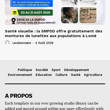
Santé visuelle : la SMPDD offre gratuitement des
montures de lunettes aux populations à Lomé
Levisionnaire
-
4 Août 2026
Politique
Société
Sport
Développement
Environnement
Education
Culture
Santé
Agriculture
A PROPOS
Each template in our ever growing studio library can be
added and moved around within any page effortlessly with