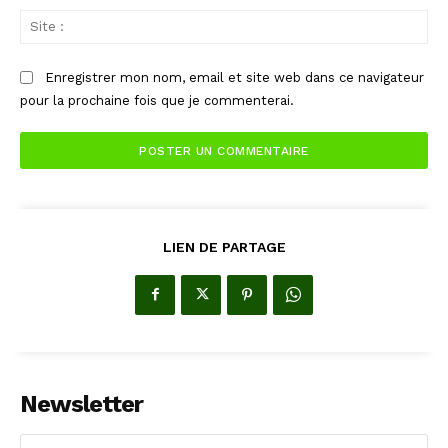
Sit
:
Enregistrer mon nom, email et site web dans ce navigateur
pour la prochaine fois que je commenterai.
LIEN DE PARTAGE
Newsletter