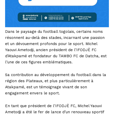
Dans le paysage du football togolais, certains noms
résonnent au-delà des stades, incarnant une passion
et un dévouement profonds pour le sport. Michel
Yaouvi Ametodji, ancien président de l’IFODJÈ FC
d’Atakpamé et fondateur du TAMBO FC de Datcha, est
l’une de ces figures emblématiques.
Sa contribution au développement du football dans la
région des Plateaux, et plus particulièrement à
Atakpamé, est un témoignage vivant de son
engagement envers le sport.
En tant que président de l’IFODJÈ FC, Michel Yaouvi
Ametodji a été le fer de lance d’un renouveau sportif