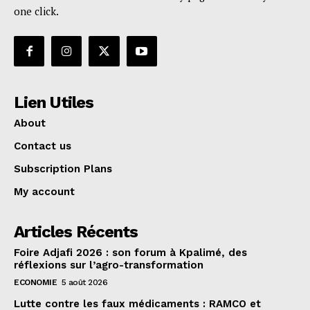
one click.
Lien Utiles
About
Contact us
Subscription Plans
My account
Articles Récents
Foire Adjafi 2026 : son forum à Kpalimé, des
réflexions sur l’agro-transformation
ECONOMIE
5 août 2026
Lutte contre les faux médicaments : RAMCO et