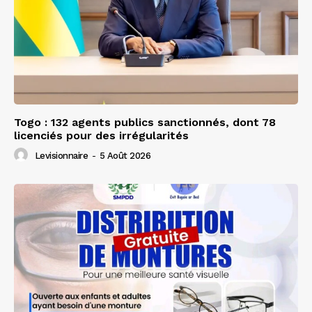
Togo : 132 agents publics sanctionnés, dont 78
licenciés pour des irrégularités
Levisionnaire
-
5 Août 2026