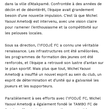
dans la ville d’Atakpamé. Confrontée à des années de
déclin et de désintérêt, l’équipe avait grandement
besoin d’une nouvelle impulsion. C’est là que Michel
Yaouvi Ametodji est intervenu, avec une vision claire
pour ramener l’enthousiasme et la compétitivité sur
les pelouses locales.
Sous sa direction, l’IFODJÈ FC a connu une véritable
renaissance. Les infrastructures ont été améliorées,
les programmes de formation des jeunes ont été
renforcés, et l’équipe a retrouvé son lustre d’antan sur
le plan sportif. Mais plus que tout, Michel Yaouvi
Ametodji a insufflé un nouvel esprit au sein du club, un
esprit de détermination et d’unité qui a galvanisé les
joueurs et les supporteurs.
Parallèlement à ses efforts avec l’IFODJÈ FC, Michel
Yaouvi Ametodji a également fondé le TAMBO FC de