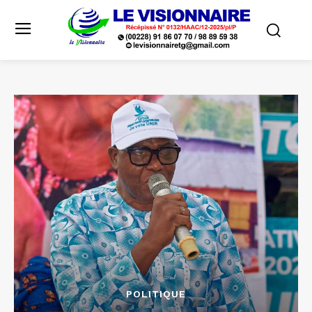
POLITIQUE