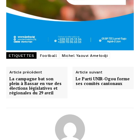
ETIQUETTES
Football
Michel Yaouvi Ametodji
Article précédent
Article suivant
La campagne bat son
Le Parti UNIR-Ogou forme
plein à Bassar en vue des
ses comités cantonaux
élections législatives et
régionales du 29 avril