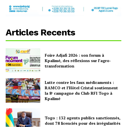
Articles Recents
Foire Adjafi 2026 : son forum à
Kpalimé, des réflexions sur l’agro-
transformation
Lutte contre les faux médicaments :
RAMCO et l’Hôtel Cristal soutiennent
la 8ᵉ campagne du Club RFI Togo à
Kpalimé
Togo : 132 agents publics sanctionnés,
dont 78 licenciés pour des irrégularités