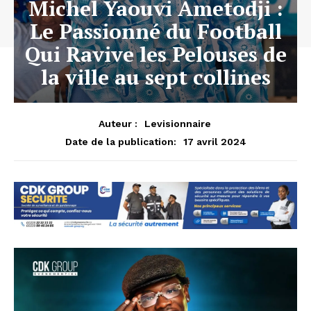
Michel Yaouvi Ametodji :
Le Passionné du Football
Qui Ravive les Pelouses de
la ville au sept collines
Auteur :
Levisionnaire
17 avril 2024
Date de la publication: