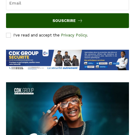
SOUSCRIRE
I've read and accept the
Privacy Policy
.