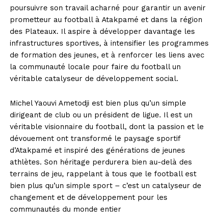
poursuivre son travail acharné pour garantir un avenir
prometteur au football à Atakpamé et dans la région
des Plateaux. Il aspire à développer davantage les
infrastructures sportives, à intensifier les programmes
de formation des jeunes, et à renforcer les liens avec
la communauté locale pour faire du football un
véritable catalyseur de développement social.
Michel Yaouvi Ametodji est bien plus qu’un simple
dirigeant de club ou un président de ligue. Il est un
véritable visionnaire du football, dont la passion et le
dévouement ont transformé le paysage sportif
d’Atakpamé et inspiré des générations de jeunes
athlètes. Son héritage perdurera bien au-delà des
terrains de jeu, rappelant à tous que le football est
bien plus qu’un simple sport – c’est un catalyseur de
changement et de développement pour les
communautés du monde entier