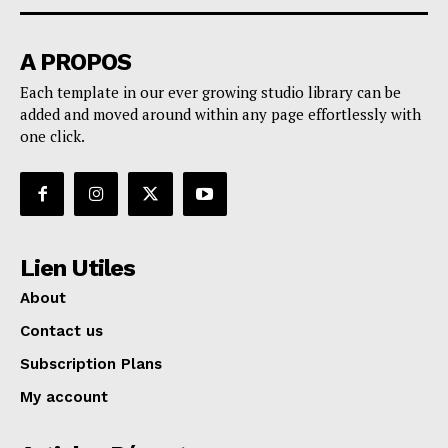
A PROPOS
Each template in our ever growing studio library can be
added and moved around within any page effortlessly with
one click.
Lien Utiles
About
Contact us
Subscription Plans
My account