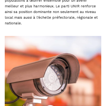
populations à œuvrer ensemble pour un avenir
meilleur et plus harmonieux. Le parti UNIR renforce
ainsi sa position dominante non seulement au niveau
local mais aussi à l’échelle préfectorale, régionale et
nationale.