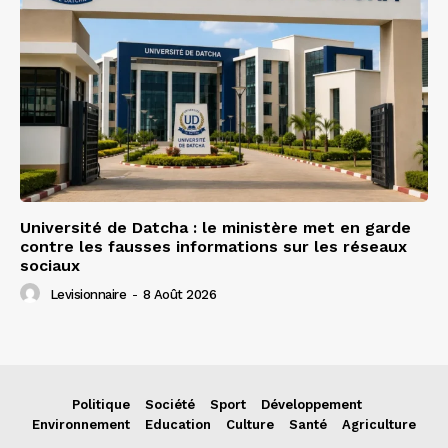
Université de Datcha : le ministère met en garde
contre les fausses informations sur les réseaux
sociaux
Levisionnaire
-
8 Août 2026
Politique
Société
Sport
Développement
Environnement
Education
Culture
Santé
Agriculture