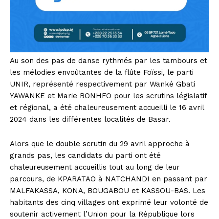
Au son des pas de danse rythmés par les tambours et
les mélodies envoûtantes de la flûte Foïssi, le parti
UNIR, représenté respectivement par Wanké Gbati
YAWANKE et Marie BONHFO pour les scrutins législatif
et régional, a été chaleureusement accueilli le 16 avril
2024 dans les différentes localités de Basar.
Alors que le double scrutin du 29 avril approche à
grands pas, les candidats du parti ont été
chaleureusement accueillis tout au long de leur
parcours, de KPARATAO à NATCHANDI en passant par
MALFAKASSA, KONA, BOUGABOU et KASSOU-BAS. Les
habitants des cinq villages ont exprimé leur volonté de
soutenir activement l’Union pour la République lors