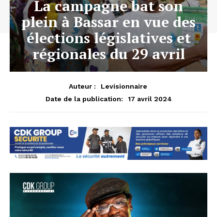
La campagne bat son
plein à Bassar en vue des
élections législatives et
régionales du 29 avril
Auteur :
Levisionnaire
17 avril 2024
Date de la publication: