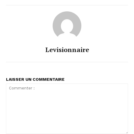
Levisionnaire
LAISSER UN COMMENTAIRE