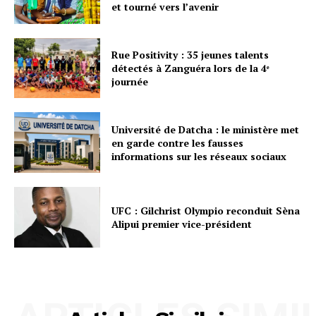
et tourné vers l’avenir
Rue Positivity : 35 jeunes talents
détectés à Zanguéra lors de la 4ᵉ
journée
Université de Datcha : le ministère met
en garde contre les fausses
informations sur les réseaux sociaux
UFC : Gilchrist Olympio reconduit Sèna
Alipui premier vice-président