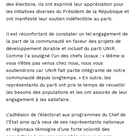
des élections. Ils ont exprimé leur appréciation pour
les initiatives diverses du Président de la République et
ont manifesté leur soutien indéfectible au parti.
Il est réconfortant de constater un tel engagement de
la part de la communauté en faveur des projets de
développement durable et inclusif du parti UNIR.
Comme l’a souligné l’un des chefs locaux : « Même si
vous n’êtes pas venus chez nous, nous vous
soutiendrons car UNIR fait partie intégrante de notre
communauté depuis longtemps. » En outre, les
représentants du parti ont pris le temps de recueillir
les besoins des populations et les ont assurés de leur
engagement à les satisfaire.
L’adhésion de l’électorat aux programmes du Chef de
l’État ainsi qu’à ceux de ses représentants nationaux
et régionaux témoigne d’une forte volonté des