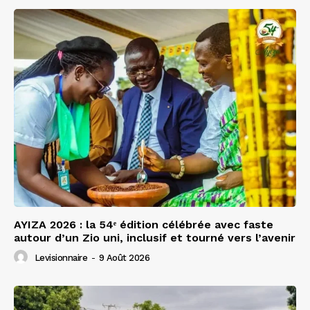
AYIZA 2026 : la 54ᵉ édition célébrée avec faste
autour d’un Zio uni, inclusif et tourné vers l’avenir
Levisionnaire
-
9 Août 2026