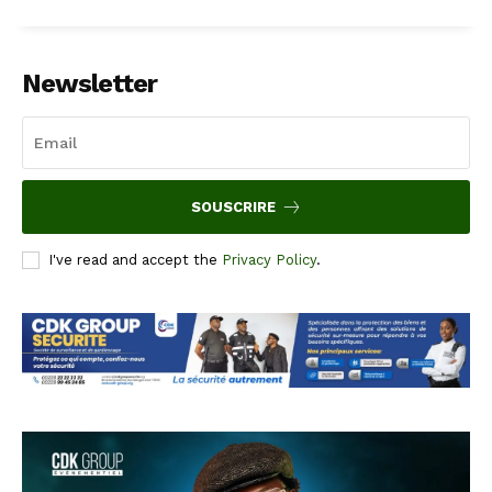
Newsletter
SOUSCRIRE
I've read and accept the
Privacy Policy
.