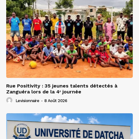
Rue Positivity : 35 jeunes talents détectés à
Zanguéra lors de la 4ᵉ journée
Levisionnaire
-
8 Août 2026