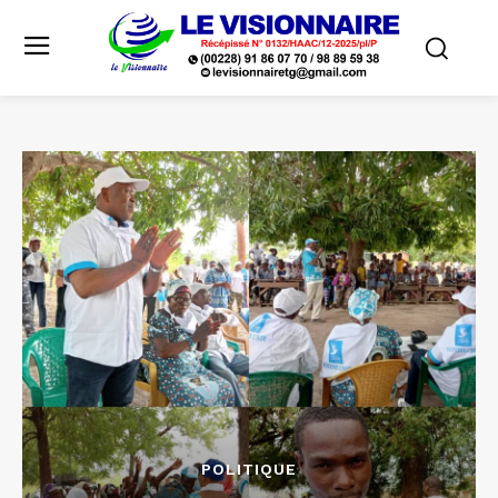
POLITIQUE