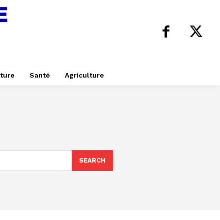
ture
Santé
Agriculture
SEARCH