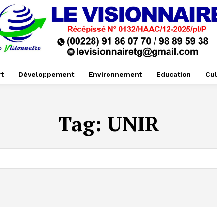
t
Développement
Environnement
Education
Cul
Tag:
UNIR