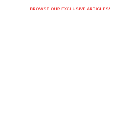
BROWSE OUR EXCLUSIVE ARTICLES!