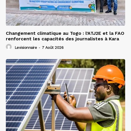
Changement climatique au Togo : l’ATJ2E et la FAO
renforcent les capacités des journalistes à Kara
Levisionnaire
-
7 Août 2026