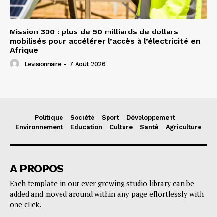
Mission 300 : plus de 50 milliards de dollars
mobilisés pour accélérer l’accès à l’électricité en
Afrique
Levisionnaire
-
7 Août 2026
Politique
Société
Sport
Développement
Environnement
Education
Culture
Santé
Agriculture
A PROPOS
Each template in our ever growing studio library can be
added and moved around within any page effortlessly with
one click.