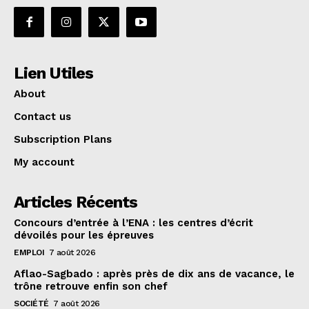
Lien Utiles
About
Contact us
Subscription Plans
My account
Articles Récents
Concours d’entrée à l’ENA : les centres d’écrit
dévoilés pour les épreuves
EMPLOI
7 août 2026
Aflao-Sagbado : après près de dix ans de vacance, le
trône retrouve enfin son chef
SOCIÉTÉ
7 août 2026