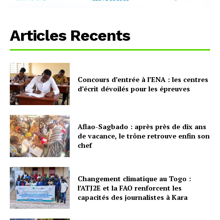
Articles Recents
Concours d’entrée à l’ENA : les centres
d’écrit dévoilés pour les épreuves
Aflao-Sagbado : après près de dix ans
de vacance, le trône retrouve enfin son
chef
Changement climatique au Togo :
l’ATJ2E et la FAO renforcent les
capacités des journalistes à Kara