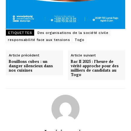
ETIQUETTES
Des organisations de la société civile
responsabilité face aux tensions
Togo
Article précédent
Article suivant
Bouillons cubes : un
Bac II 2025 : l’heure de
danger silencieux dans
vérité approche pour des
nos cuisines
milliers de candidats au
Togo