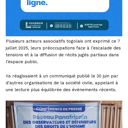
Plusieurs acteurs associatifs togolais ont exprimé ce 7
juillet 2025, leurs préoccupations face à l’escalade des
tensions et à la diffusion de récits jugés partiaux dans
l’espace public.
Ils réagissaient à un communiqué publié le 30 juin par
d’autres organisations de la société civile, appelant à
une lecture plus équilibrée des événements récents.