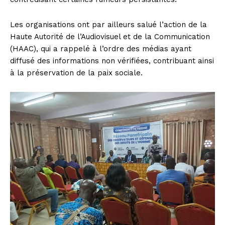
Les organisations ont par ailleurs salué l’action de la
Haute Autorité de l’Audiovisuel et de la Communication
(HAAC), qui a rappelé à l’ordre des médias ayant
diffusé des informations non vérifiées, contribuant ainsi
à la préservation de la paix sociale.