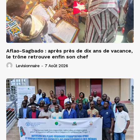
Aflao-Sagbado : après près de dix ans de vacance,
le trône retrouve enfin son chef
Levisionnaire
-
7 Août 2026