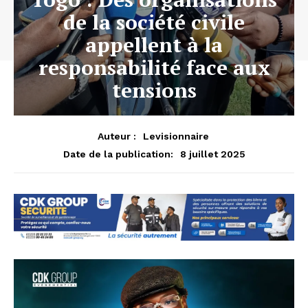
de la société civile
appellent à la
responsabilité face aux
tensions
Auteur :
Levisionnaire
8 juillet 2025
Date de la publication: