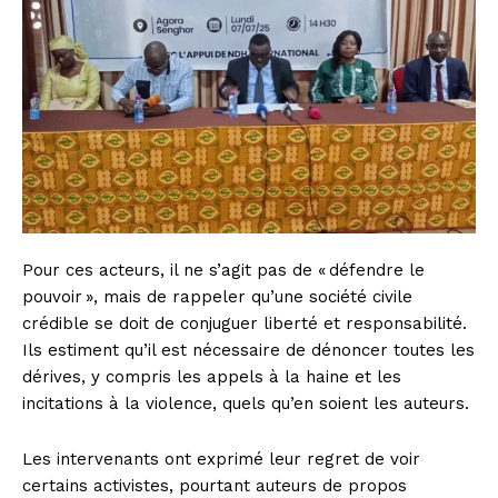
Pour ces acteurs, il ne s’agit pas de « défendre le
pouvoir », mais de rappeler qu’une société civile
crédible se doit de conjuguer liberté et responsabilité.
Ils estiment qu’il est nécessaire de dénoncer toutes les
dérives, y compris les appels à la haine et les
incitations à la violence, quels qu’en soient les auteurs.
Les intervenants ont exprimé leur regret de voir
certains activistes, pourtant auteurs de propos