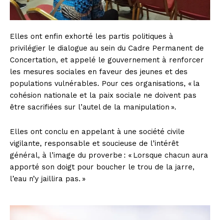
Elles ont enfin exhorté les partis politiques à
privilégier le dialogue au sein du Cadre Permanent de
Concertation, et appelé le gouvernement à renforcer
les mesures sociales en faveur des jeunes et des
populations vulnérables. Pour ces organisations, « la
cohésion nationale et la paix sociale ne doivent pas
être sacrifiées sur l’autel de la manipulation ».
Elles ont conclu en appelant à une société civile
vigilante, responsable et soucieuse de l’intérêt
général, à l’image du proverbe : « Lorsque chacun aura
apporté son doigt pour boucher le trou de la jarre,
l’eau n’y jaillira pas. »