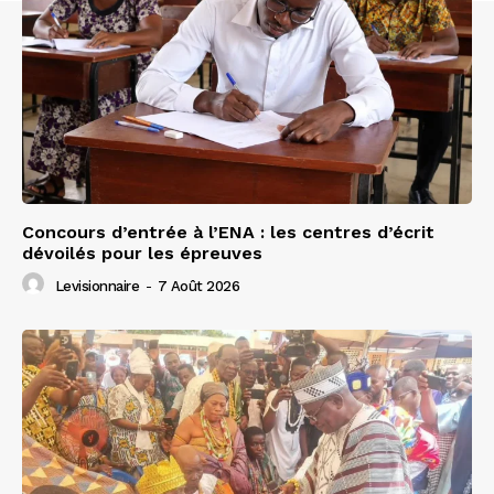
Concours d’entrée à l’ENA : les centres d’écrit
dévoilés pour les épreuves
Levisionnaire
-
7 Août 2026