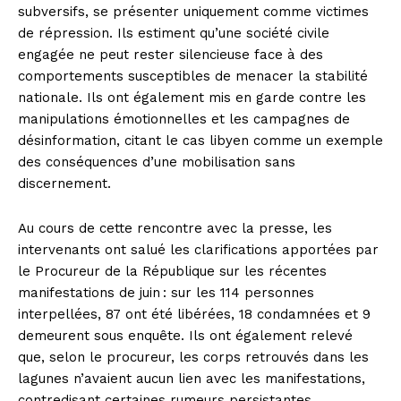
subversifs, se présenter uniquement comme victimes
de répression. Ils estiment qu’une société civile
engagée ne peut rester silencieuse face à des
comportements susceptibles de menacer la stabilité
nationale. Ils ont également mis en garde contre les
manipulations émotionnelles et les campagnes de
désinformation, citant le cas libyen comme un exemple
des conséquences d’une mobilisation sans
discernement.
Au cours de cette rencontre avec la presse, les
intervenants ont salué les clarifications apportées par
le Procureur de la République sur les récentes
manifestations de juin : sur les 114 personnes
interpellées, 87 ont été libérées, 18 condamnées et 9
demeurent sous enquête. Ils ont également relevé
que, selon le procureur, les corps retrouvés dans les
lagunes n’avaient aucun lien avec les manifestations,
contredisant certaines rumeurs persistantes.