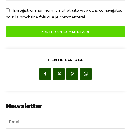
Enregistrer mon nom, email et site web dans ce navigateur
pour la prochaine fois que je commenterai.
LIEN DE PARTAGE
Newsletter