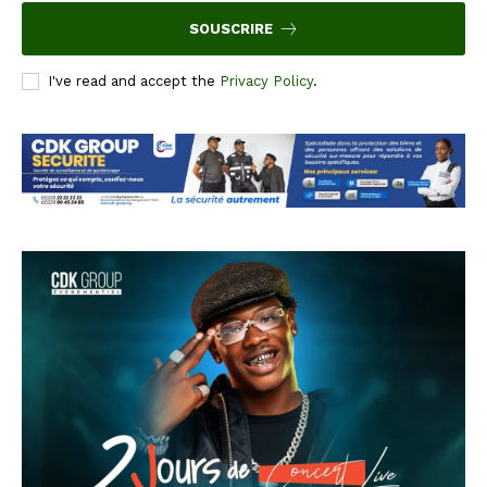
SOUSCRIRE
I've read and accept the
Privacy Policy
.