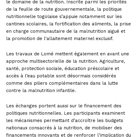
le domaine de la nutrition. Inscrite parmi les priorités
de la feuille de route gouvernementale, la politique
nutritionnelle togolaise s’appuie notamment sur les
cantines scolaires, la fortification des aliments, la prise
en charge communautaire de la malnutrition aiguë et
la promotion de l’allaitement maternel exclusif.
Les travaux de Lomé mettent également en avant une
approche multisectorielle de la nutrition. Agriculture,
santé, protection sociale, éducation préscolaire et
accès à l’eau potable sont désormais considérés
comme des piliers complémentaires dans la lutte
contre la malnutrition infantile.
Les échanges portent aussi sur le financement des
politiques nutritionnelles. Les participants examinent
les mécanismes permettant d’accroître les budgets
nationaux consacrés à la nutrition, de mobiliser des
financements innovants et de renforcer l’implication du