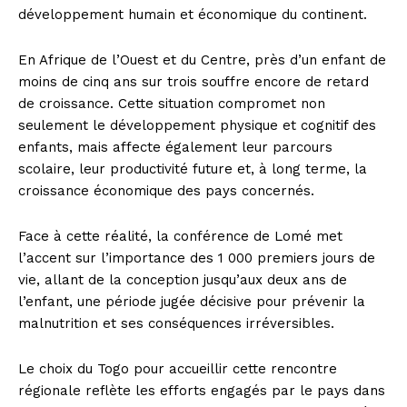
développement humain et économique du continent.
En Afrique de l’Ouest et du Centre, près d’un enfant de
moins de cinq ans sur trois souffre encore de retard
de croissance. Cette situation compromet non
seulement le développement physique et cognitif des
enfants, mais affecte également leur parcours
scolaire, leur productivité future et, à long terme, la
croissance économique des pays concernés.
Face à cette réalité, la conférence de Lomé met
l’accent sur l’importance des 1 000 premiers jours de
vie, allant de la conception jusqu’aux deux ans de
l’enfant, une période jugée décisive pour prévenir la
malnutrition et ses conséquences irréversibles.
Le choix du Togo pour accueillir cette rencontre
régionale reflète les efforts engagés par le pays dans