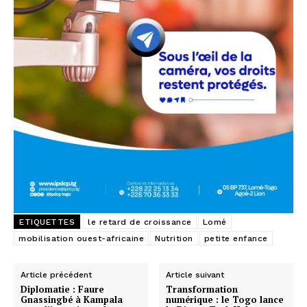
ETIQUETTES
le retard de croissance
Lomé
mobilisation ouest-africaine
Nutrition
petite enfance
Article précédent
Article suivant
Diplomatie : Faure
Transformation
Gnassingbé à Kampala
numérique : le Togo lance