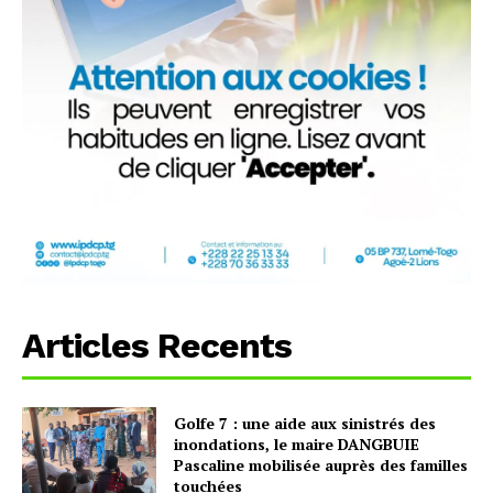
Articles Recents
Golfe 7 : une aide aux sinistrés des
inondations, le maire DANGBUIE
Pascaline mobilisée auprès des familles
touchées