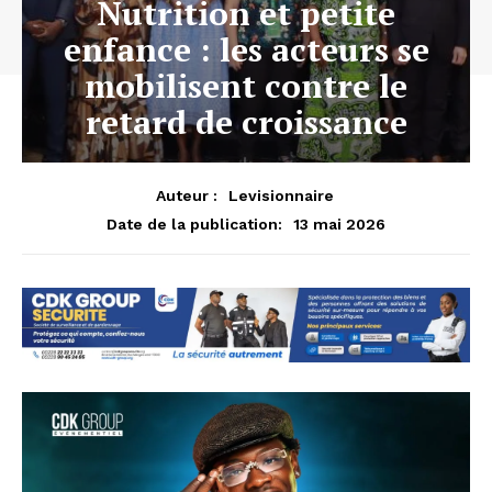
Nutrition et petite
enfance : les acteurs se
mobilisent contre le
retard de croissance
Auteur :
Levisionnaire
13 mai 2026
Date de la publication: