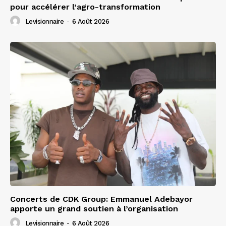
pour accélérer l’agro-transformation
Levisionnaire
-
6 Août 2026
Concerts de CDK Group: Emmanuel Adebayor
apporte un grand soutien à l’organisation
Levisionnaire
-
6 Août 2026