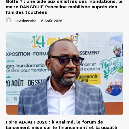
Golfe 7 : une aide aux sinistrés des inondations, le
maire DANGBUIE Pascaline mobilisée auprès des
familles touchées
Levisionnaire
-
6 Août 2026
Foire ADJAFI 2026 : à Kpalimé, le forum de
lancement mise sur le financement et la qualité