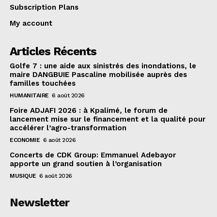
Subscription Plans
My account
Articles Récents
Golfe 7 : une aide aux sinistrés des inondations, le
maire DANGBUIE Pascaline mobilisée auprès des
familles touchées
HUMANITAIRE
6 août 2026
Foire ADJAFI 2026 : à Kpalimé, le forum de
lancement mise sur le financement et la qualité pour
accélérer l’agro-transformation
ECONOMIE
6 août 2026
Concerts de CDK Group: Emmanuel Adebayor
apporte un grand soutien à l’organisation
MUSIQUE
6 août 2026
Newsletter