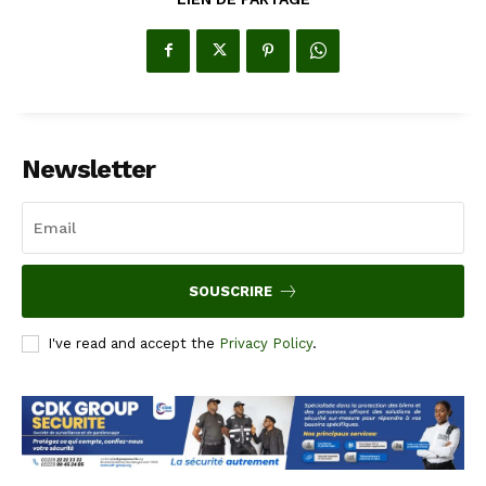
Newsletter
SOUSCRIRE
I've read and accept the
Privacy Policy
.