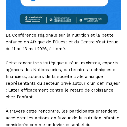
La Conférence régionale sur la nutrition et la petite
enfance en Afrique de l’Ouest et du Centre s’est tenue
du 11 au 13 mai 2026, à Lomé.
Cette rencontre stratégique a réuni ministres, experts,
agences des Nations unies, partenaires techniques et
financiers, acteurs de la société civile ainsi que
représentants du secteur privé autour d’un défi majeur
: lutter efficacement contre le retard de croissance
chez l’enfant.
À travers cette rencontre, les participants entendent
accélérer les actions en faveur de la nutrition infantile,
considérée comme un levier essentiel du