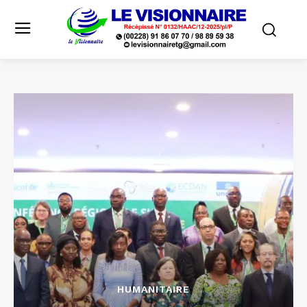
HUMANITAIRE