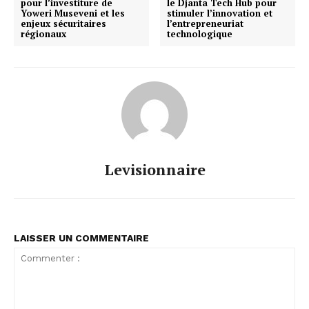
pour l’investiture de
le Djanta Tech Hub pour
Yoweri Museveni et les
stimuler l’innovation et
enjeux sécuritaires
l’entrepreneuriat
régionaux
technologique
Levisionnaire
LAISSER UN COMMENTAIRE