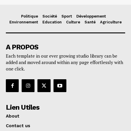
Politique
Société
Sport
Développement
Environnement
Education
Culture
Santé
Agriculture
A PROPOS
Each template in our ever growing studio library can be
added and moved around within any page effortlessly with
one click.
Lien Utiles
About
Contact us