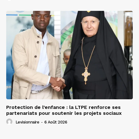
Protection de l’enfance : la LTPE renforce ses
partenariats pour soutenir les projets sociaux
Levisionnaire
-
6 Août 2026