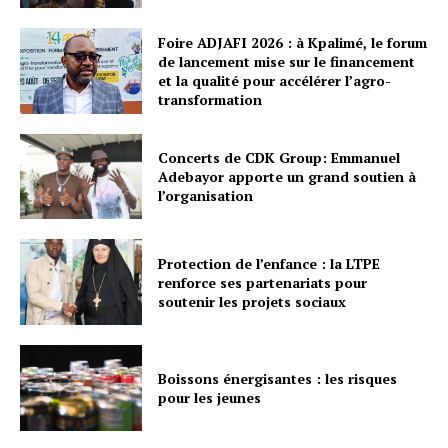
Foire ADJAFI 2026 : à Kpalimé, le forum
de lancement mise sur le financement
et la qualité pour accélérer l’agro-
transformation
Concerts de CDK Group: Emmanuel
Adebayor apporte un grand soutien à
l’organisation
Protection de l’enfance : la LTPE
renforce ses partenariats pour
soutenir les projets sociaux
Boissons énergisantes : les risques
pour les jeunes