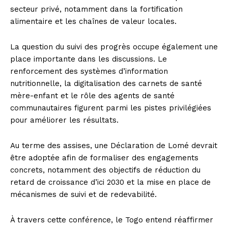
secteur privé, notamment dans la fortification
alimentaire et les chaînes de valeur locales.
La question du suivi des progrès occupe également une
place importante dans les discussions. Le
renforcement des systèmes d’information
nutritionnelle, la digitalisation des carnets de santé
mère-enfant et le rôle des agents de santé
communautaires figurent parmi les pistes privilégiées
pour améliorer les résultats.
Au terme des assises, une Déclaration de Lomé devrait
être adoptée afin de formaliser des engagements
concrets, notamment des objectifs de réduction du
retard de croissance d’ici 2030 et la mise en place de
mécanismes de suivi et de redevabilité.
À travers cette conférence, le Togo entend réaffirmer