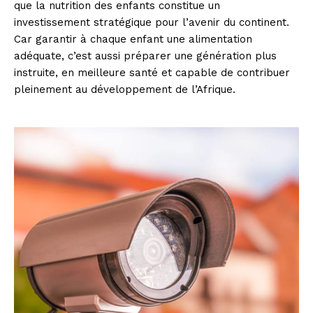
que la nutrition des enfants constitue un
investissement stratégique pour l’avenir du continent.
Car garantir à chaque enfant une alimentation
adéquate, c’est aussi préparer une génération plus
instruite, en meilleure santé et capable de contribuer
pleinement au développement de l’Afrique.