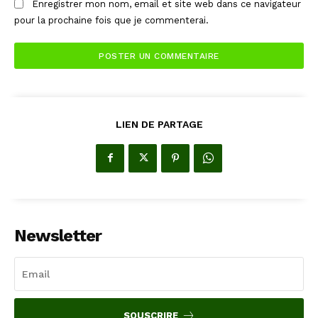
Enregistrer mon nom, email et site web dans ce navigateur
pour la prochaine fois que je commenterai.
LIEN DE PARTAGE
Newsletter
SOUSCRIRE