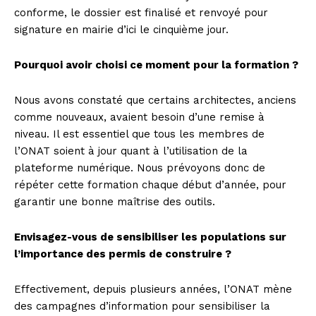
conforme, le dossier est finalisé et renvoyé pour
signature en mairie d’ici le cinquième jour.
Pourquoi avoir choisi ce moment pour la formation ?
Nous avons constaté que certains architectes, anciens
comme nouveaux, avaient besoin d’une remise à
niveau. Il est essentiel que tous les membres de
l’ONAT soient à jour quant à l’utilisation de la
plateforme numérique. Nous prévoyons donc de
répéter cette formation chaque début d’année, pour
garantir une bonne maîtrise des outils.
Envisagez-vous de sensibiliser les populations sur
l’importance des permis de construire ?
Effectivement, depuis plusieurs années, l’ONAT mène
des campagnes d’information pour sensibiliser la