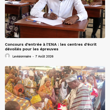
Concours d’entrée à l’ENA : les centres d’écrit
dévoilés pour les épreuves
Levisionnaire
-
7 Août 2026