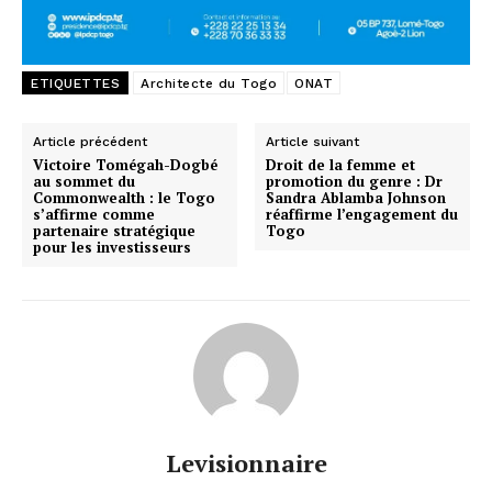
ETIQUETTES
Architecte du Togo
ONAT
Article précédent
Article suivant
Victoire Tomégah-Dogbé
Droit de la femme et
au sommet du
promotion du genre : Dr
Commonwealth : le Togo
Sandra Ablamba Johnson
s’affirme comme
réaffirme l’engagement du
partenaire stratégique
Togo
pour les investisseurs
Levisionnaire