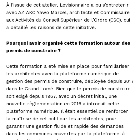
À l’issue de cet atelier, Levisionnaire a pu s’entretenir
avec AZIAKO Yawo Marcel, architecte et Commissaire
aux Activités du Conseil Supérieur de l’Ordre (CSO), qui
a détaillé les raisons de cette initiative.
Pourquoi avoir organisé cette formation autour des
permis de construire ?
Cette formation a été mise en place pour familiariser
les architectes avec la plateforme numérique de
gestion des permis de construire, déployée depuis 2017
dans le Grand Lomé. Bien que le permis de construire
soit exigé depuis 1967, avec un décret initial, une
nouvelle règlementation en 2016 a introduit cette
plateforme numérique. Il était essentiel de renforcer
la maîtrise de cet outil par les architectes, pour
garantir une gestion fluide et rapide des demandes
dans les communes couvertes par la plateforme, à