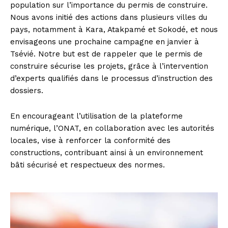
population sur l’importance du permis de construire.
Nous avons initié des actions dans plusieurs villes du
pays, notamment à Kara, Atakpamé et Sokodé, et nous
envisageons une prochaine campagne en janvier à
Tsévié. Notre but est de rappeler que le permis de
construire sécurise les projets, grâce à l’intervention
d’experts qualifiés dans le processus d’instruction des
dossiers.
En encourageant l’utilisation de la plateforme
numérique, l’ONAT, en collaboration avec les autorités
locales, vise à renforcer la conformité des
constructions, contribuant ainsi à un environnement
bâti sécurisé et respectueux des normes.