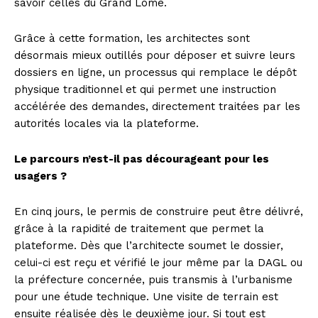
savoir celles du Grand Lomé.
Grâce à cette formation, les architectes sont
désormais mieux outillés pour déposer et suivre leurs
dossiers en ligne, un processus qui remplace le dépôt
physique traditionnel et qui permet une instruction
accélérée des demandes, directement traitées par les
autorités locales via la plateforme.
Le parcours n’est-il pas décourageant pour les
usagers ?
En cinq jours, le permis de construire peut être délivré,
grâce à la rapidité de traitement que permet la
plateforme. Dès que l’architecte soumet le dossier,
celui-ci est reçu et vérifié le jour même par la DAGL ou
la préfecture concernée, puis transmis à l’urbanisme
pour une étude technique. Une visite de terrain est
ensuite réalisée dès le deuxième jour. Si tout est