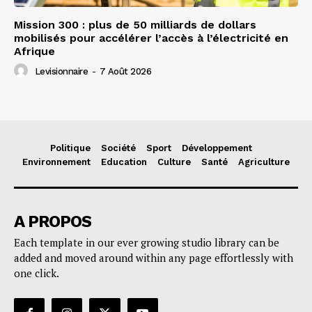
Mission 300 : plus de 50 milliards de dollars
mobilisés pour accélérer l’accès à l’électricité en
Afrique
Levisionnaire
-
7 Août 2026
Politique
Société
Sport
Développement
Environnement
Education
Culture
Santé
Agriculture
A PROPOS
Each template in our ever growing studio library can be
added and moved around within any page effortlessly with
one click.