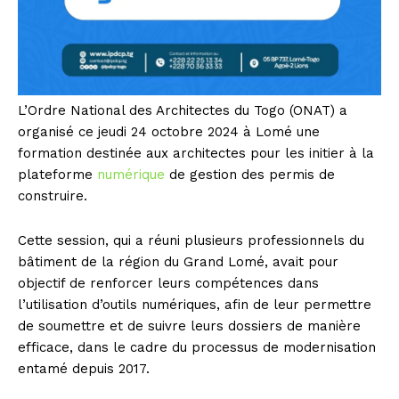
L’Ordre National des Architectes du Togo (ONAT) a
organisé ce jeudi 24 octobre 2024 à Lomé une
formation destinée aux architectes pour les initier à la
plateforme
numérique
de gestion des permis de
construire.
Cette session, qui a réuni plusieurs professionnels du
bâtiment de la région du Grand Lomé, avait pour
objectif de renforcer leurs compétences dans
l’utilisation d’outils numériques, afin de leur permettre
de soumettre et de suivre leurs dossiers de manière
efficace, dans le cadre du processus de modernisation
entamé depuis 2017.