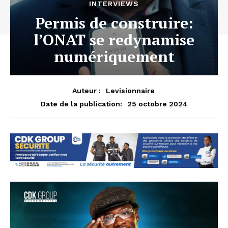
INTERVIEWS
Permis de construire:
l’ONAT se redynamise
numériquement
Auteur :
Levisionnaire
25 octobre 2024
Date de la publication: