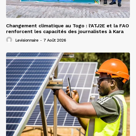
Changement climatique au Togo : l’ATJ2E et la FAO
renforcent les capacités des journalistes à Kara
Levisionnaire
-
7 Août 2026