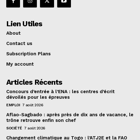
Lien Utiles
About
Contact us
Subscription Plans
My account
Articles Récents
Concours d’entrée à l’ENA : les centres d’écrit
dévoilés pour les épreuves
EMPLOI
7 août 2026
Aflao-Sagbado : après près de dix ans de vacance, le
trône retrouve enfin son chef
SOCIÉTÉ
7 août 2026
Changement climatique au Togo : l’ATJ2E et la FAO