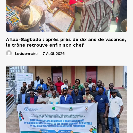
Aflao-Sagbado : après près de dix ans de vacance,
le trône retrouve enfin son chef
Levisionnaire
-
7 Août 2026