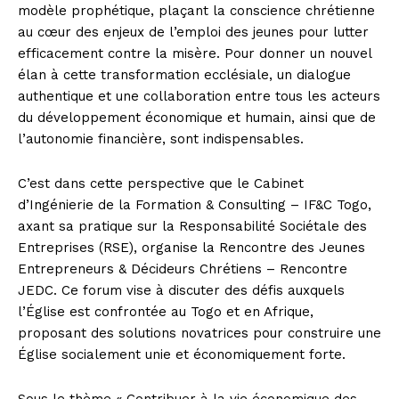
modèle prophétique, plaçant la conscience chrétienne
au cœur des enjeux de l’emploi des jeunes pour lutter
efficacement contre la misère. Pour donner un nouvel
élan à cette transformation ecclésiale, un dialogue
authentique et une collaboration entre tous les acteurs
du développement économique et humain, ainsi que de
l’autonomie financière, sont indispensables.
C’est dans cette perspective que le Cabinet
d’Ingénierie de la Formation & Consulting – IF&C Togo,
axant sa pratique sur la Responsabilité Sociétale des
Entreprises (RSE), organise la Rencontre des Jeunes
Entrepreneurs & Décideurs Chrétiens – Rencontre
JEDC. Ce forum vise à discuter des défis auxquels
l’Église est confrontée au Togo et en Afrique,
proposant des solutions novatrices pour construire une
Église socialement unie et économiquement forte.