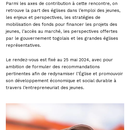
Parmi les axes de contribution à cette rencontre, on
retrouve la part des églises dans l’emploi des jeunes,
les enjeux et perspectives, les stratégies de
mobilisation des fonds pour financer les projets des
jeunes, l’accès au marché, les perspectives offertes
par le gouvernement togolais et les grandes églises
représentatives.
Le rendez-vous est fixé au 25 mai 2024, avec pour
ambition de formuler des recommandations
pertinentes afin de redynamiser l’Église et promouvoir
son développement économique et social durable à
travers l’entrepreneuriat des jeunes.