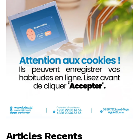
Articles Recents