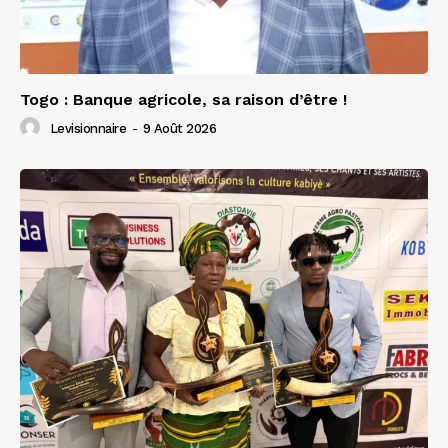
Togo : Banque agricole, sa raison d’être !
Levisionnaire
-
9 Août 2026