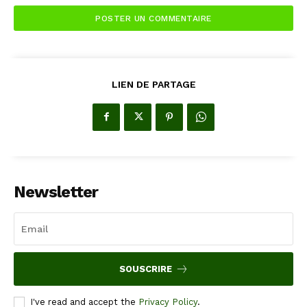
LIEN DE PARTAGE
Newsletter
SOUSCRIRE
I've read and accept the
Privacy Policy
.