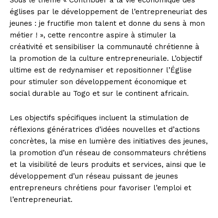
Sous le thème « Contribuer à la vie économique des
églises par le développement de l’entrepreneuriat des
jeunes : je fructifie mon talent et donne du sens à mon
métier ! », cette rencontre aspire à stimuler la
créativité et sensibiliser la communauté chrétienne à
la promotion de la culture entrepreneuriale. L’objectif
ultime est de redynamiser et repositionner l’Église
pour stimuler son développement économique et
social durable au Togo et sur le continent africain.
Les objectifs spécifiques incluent la stimulation de
réflexions génératrices d’idées nouvelles et d’actions
concrètes, la mise en lumière des initiatives des jeunes,
la promotion d’un réseau de consommateurs chrétiens
et la visibilité de leurs produits et services, ainsi que le
développement d’un réseau puissant de jeunes
entrepreneurs chrétiens pour favoriser l’emploi et
l’entrepreneuriat.