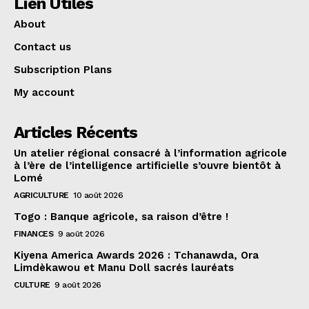
Lien Utiles
About
Contact us
Subscription Plans
My account
Articles Récents
Un atelier régional consacré à l’information agricole
à l’ère de l’intelligence artificielle s’ouvre bientôt à
Lomé
AGRICULTURE
10 août 2026
Togo : Banque agricole, sa raison d’être !
FINANCES
9 août 2026
Kiyena America Awards 2026 : Tchanawda, Ora
Limdèkawou et Manu Doll sacrés lauréats
CULTURE
9 août 2026