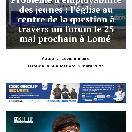
des jeunes : l’église au
centre de la question à
travers un forum le 25
mai prochain à Lomé
Auteur :
Levisionnaire
3 mars 2024
Date de la publication: