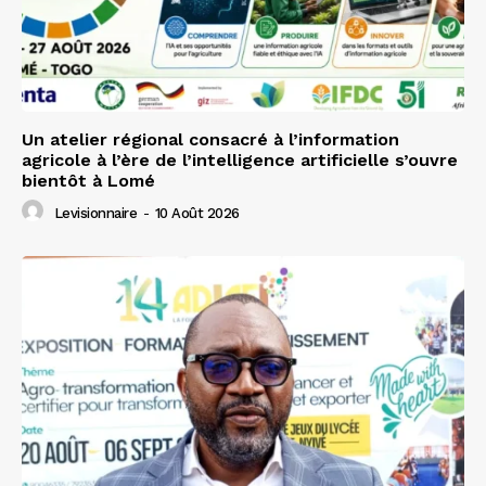
Un atelier régional consacré à l’information
agricole à l’ère de l’intelligence artificielle s’ouvre
bientôt à Lomé
Levisionnaire
-
10 Août 2026