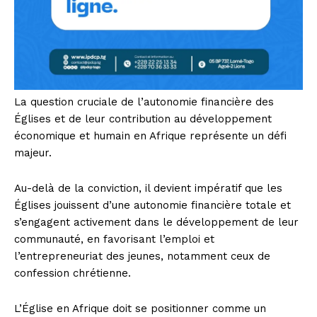
La question cruciale de l’autonomie financière des
Églises et de leur contribution au développement
économique et humain en Afrique représente un défi
majeur.
Au-delà de la conviction, il devient impératif que les
Églises jouissent d’une autonomie financière totale et
s’engagent activement dans le développement de leur
communauté, en favorisant l’emploi et
l’entrepreneuriat des jeunes, notamment ceux de
confession chrétienne.
L’Église en Afrique doit se positionner comme un