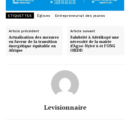
ETIQUETTES
Églises
Entrepreneuriat des jeunes
Article précédent
Article suivant
Actualisation des mesures
Salubrité à Adetikopé une
en faveur de la transition
nécessité de la mairie
énergétique équitable en
d’Agoe-Nyivé 6 et l’ONG
Afrique
OJEDD
Levisionnaire