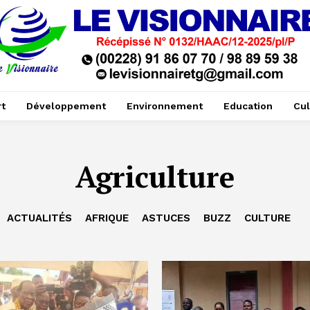
t
Développement
Environnement
Education
Cul
Agriculture
ACTUALITÉS
AFRIQUE
ASTUCES
BUZZ
CULTURE