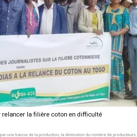
elancer la filière coton en difficulté
 par une baisse de la production, la diminution du nombre de producteurs 