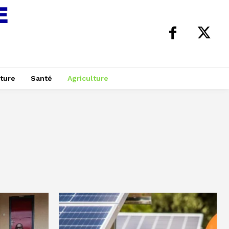
ture
Santé
Agriculture