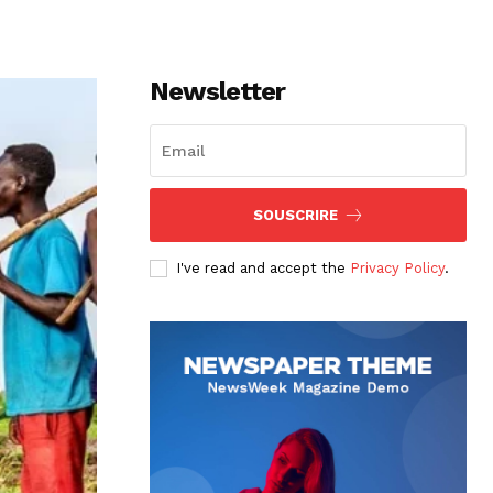
Newsletter
SOUSCRIRE
I've read and accept the
Privacy Policy
.