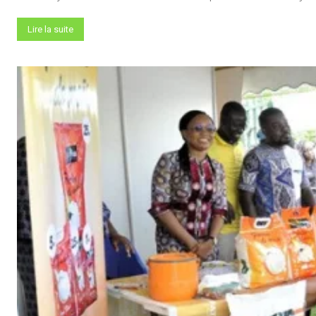
Lire la suite