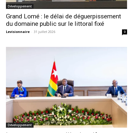
Développement
Grand Lomé : le délai de déguerpissement
du domaine public sur le littoral fixé
Levisionnaire
-
31 juillet 2026
0
Développement