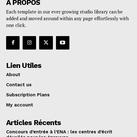
A PROPOS
Each template in our ever growing studio library can be
added and moved around within any page effortlessly with
one click.
Lien Utiles
About
Contact us
Subscription Plans
My account
Articles Récents
Concours d’entrée à l’ENA : les centres d’écrit