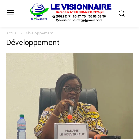
Accueil
Développement
Développement