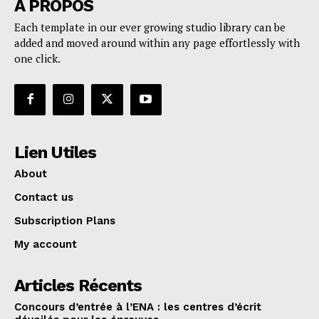
A PROPOS
Each template in our ever growing studio library can be
added and moved around within any page effortlessly with
one click.
Lien Utiles
About
Contact us
Subscription Plans
My account
Articles Récents
Concours d’entrée à l’ENA : les centres d’écrit