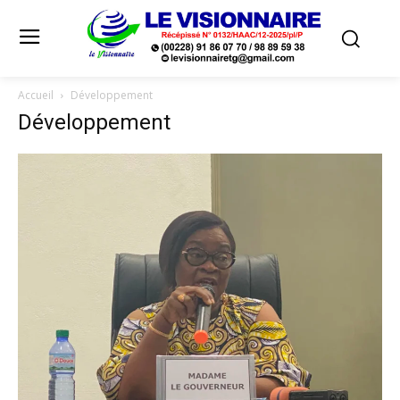
Accueil
Développement
Développement