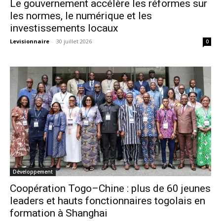
Le gouvernement accélère les réformes sur
les normes, le numérique et les
investissements locaux
Levisionnaire
-
30 juillet 2026
0
Développement
Coopération Togo–Chine : plus de 60 jeunes
leaders et hauts fonctionnaires togolais en
formation à Shanghai