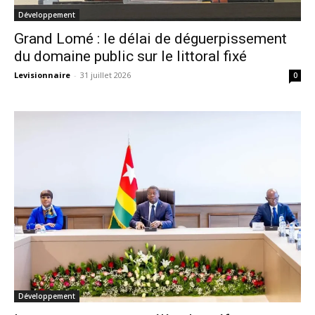
Développement
Grand Lomé : le délai de déguerpissement
du domaine public sur le littoral fixé
Levisionnaire
-
31 juillet 2026
0
Développement