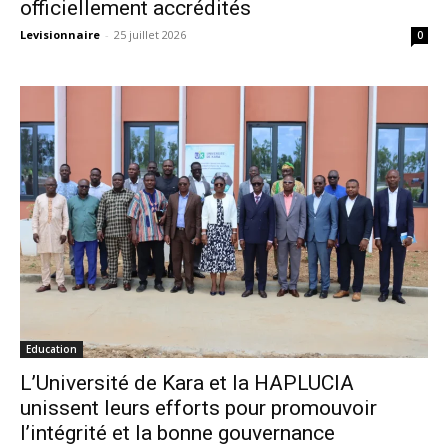
officiellement accrédités
Levisionnaire
-
25 juillet 2026
0
Education
L’Université de Kara et la HAPLUCIA
unissent leurs efforts pour promouvoir
l’intégrité et la bonne gouvernance