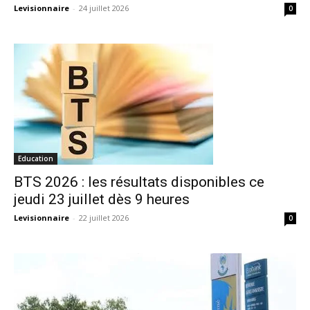
Levisionnaire
-
24 juillet 2026
0
Education
BTS 2026 : les résultats disponibles ce
jeudi 23 juillet dès 9 heures
Levisionnaire
-
22 juillet 2026
0