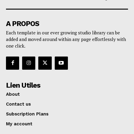
A PROPOS
Each template in our ever growing studio library can be
added and moved around within any page effortlessly with
one click.
Lien Utiles
About
Contact us
Subscription Plans
My account