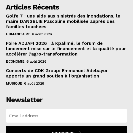
Articles Récents
Golfe 7 : une aide aux sinistrés des inondations, le
maire DANGBUIE Pascaline mobilisée auprès des
familles touchées
HUMANITAIRE
6 août 2026
Foire ADJAFI 2026 : à Kpalimé, le forum de
lancement mise sur le financement et la qualité pour
accélérer l’agro-transformation
ECONOMIE
6 août 2026
Concerts de CDK Group: Emmanuel Adebayor
apporte un grand soutien à l’organisation
MUSIQUE
6 août 2026
Newsletter