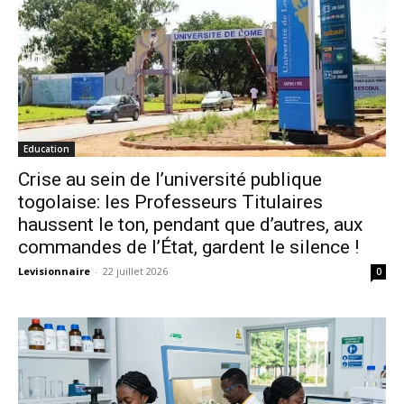
Education
Crise au sein de l’université publique
togolaise: les Professeurs Titulaires
haussent le ton, pendant que d’autres, aux
commandes de l’État, gardent le silence !
Levisionnaire
-
22 juillet 2026
0