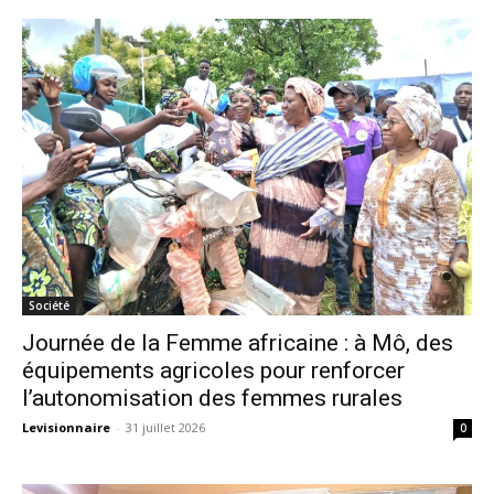
Société
Journée de la Femme africaine : à Mô, des
équipements agricoles pour renforcer
l’autonomisation des femmes rurales
Levisionnaire
-
31 juillet 2026
0