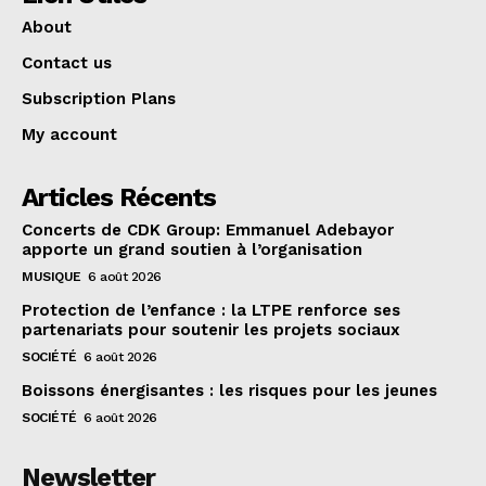
About
Contact us
Subscription Plans
My account
Articles Récents
Concerts de CDK Group: Emmanuel Adebayor
apporte un grand soutien à l’organisation
MUSIQUE
6 août 2026
Protection de l’enfance : la LTPE renforce ses
partenariats pour soutenir les projets sociaux
SOCIÉTÉ
6 août 2026
Boissons énergisantes : les risques pour les jeunes
SOCIÉTÉ
6 août 2026
Newsletter