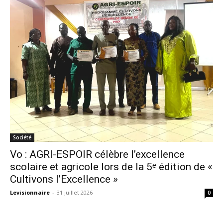
Société
Vo : AGRI-ESPOIR célèbre l’excellence
scolaire et agricole lors de la 5ᵉ édition de «
Cultivons l’Excellence »
Levisionnaire
-
31 juillet 2026
0