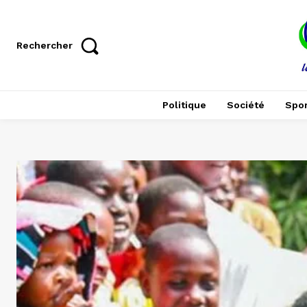
Rechercher
Politique
Société
Spor