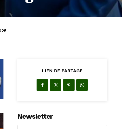
2025
LIEN DE PARTAGE
Newsletter