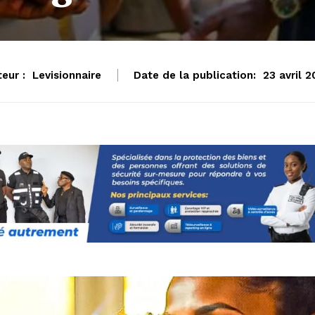
eur :
Levisionnaire
Date de la publication:
23 avril 