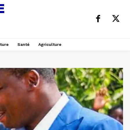
ture
Santé
Agriculture