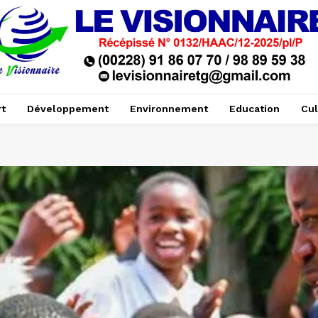
t
Développement
Environnement
Education
Cul