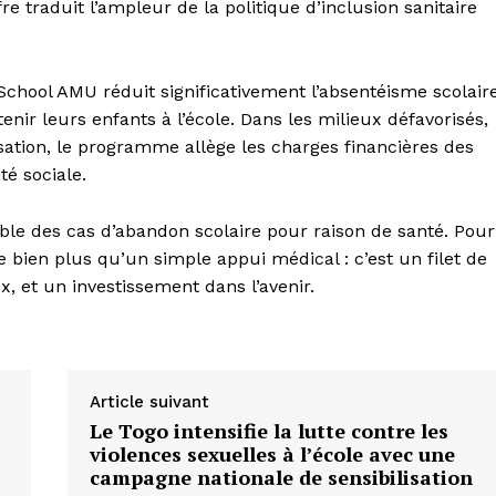
re traduit l’ampleur de la politique d’inclusion sanitaire
 School AMU réduit significativement l’absentéisme scolaire
tenir leurs enfants à l’école. Dans les milieux défavorisés,
isation, le programme allège les charges financières des
té sociale.
ble des cas d’abandon scolaire pour raison de santé. Pour
bien plus qu’un simple appui médical : c’est un filet de
, et un investissement dans l’avenir.
Article suivant
Le Togo intensifie la lutte contre les
violences sexuelles à l’école avec une
campagne nationale de sensibilisation