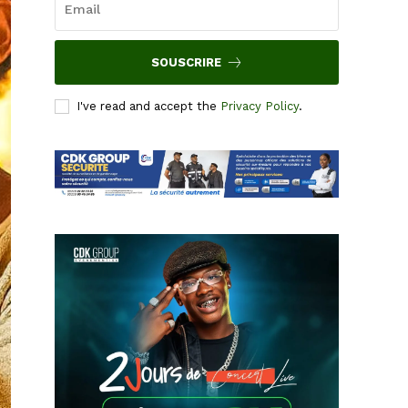
SOUSCRIRE
I've read and accept the
Privacy Policy
.