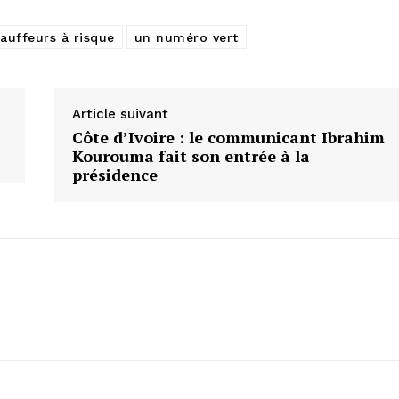
hauffeurs à risque
un numéro vert
Article suivant
Côte d’Ivoire : le communicant Ibrahim
Kourouma fait son entrée à la
présidence