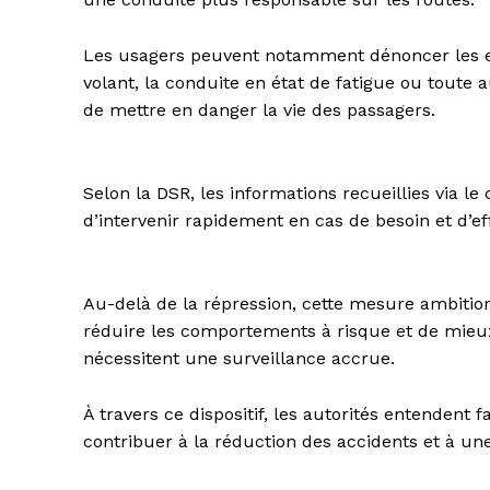
Les usagers peuvent notamment dénoncer les exc
volant, la conduite en état de fatigue ou toute 
de mettre en danger la vie des passagers.
Selon la DSR, les informations recueillies via 
d’intervenir rapidement en cas de besoin et d’ef
Au-delà de la répression, cette mesure ambition
réduire les comportements à risque et de mieux
nécessitent une surveillance accrue.
À travers ce dispositif, les autorités entendent
contribuer à la réduction des accidents et à un