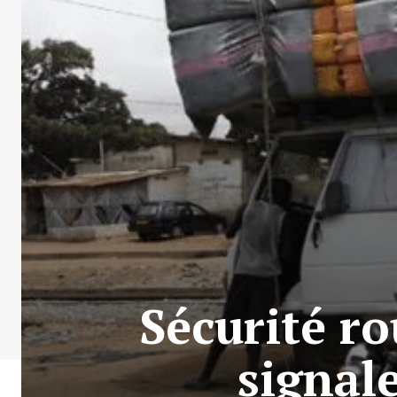
Sécurité ro
signale