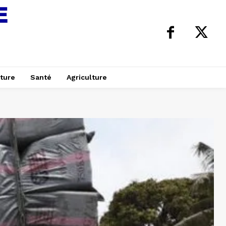
ture
Santé
Agriculture