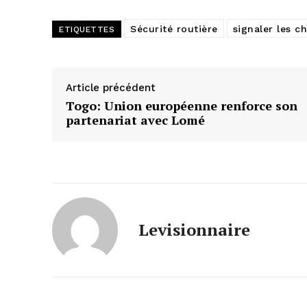
Sécurité routière
signaler les c
ETIQUETTES
Article précédent
Togo: Union européenne renforce son
partenariat avec Lomé
Levisionnaire