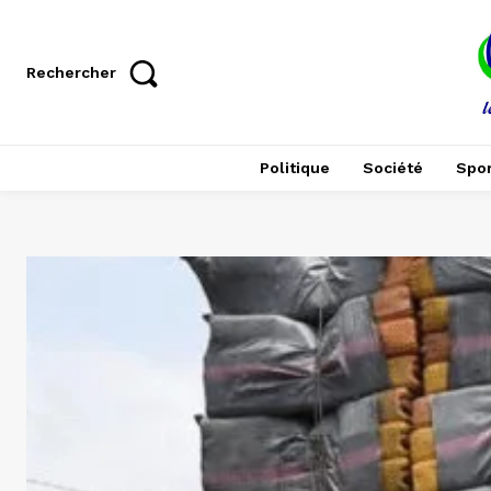
Rechercher
Politique
Société
Spor