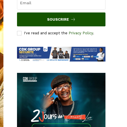
SOUSCRIRE
I've read and accept the
Privacy Policy
.