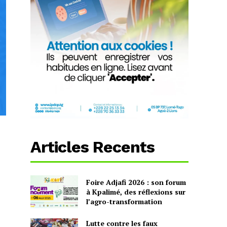
Articles Recents
Foire Adjafi 2026 : son forum
à Kpalimé, des réflexions sur
l’agro-transformation
Lutte contre les faux