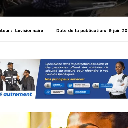
teur :
Levisionnaire
Date de la publication:
9 juin 2