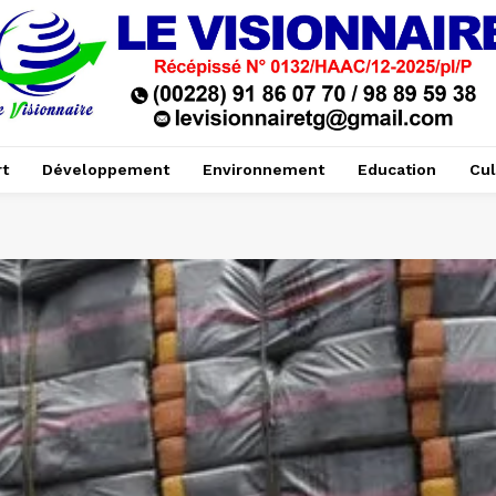
t
Développement
Environnement
Education
Cul