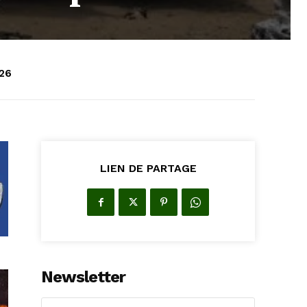
026
LIEN DE PARTAGE
Newsletter