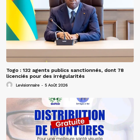
Togo : 132 agents publics sanctionnés, dont 78
licenciés pour des irrégularités
Levisionnaire
-
5 Août 2026