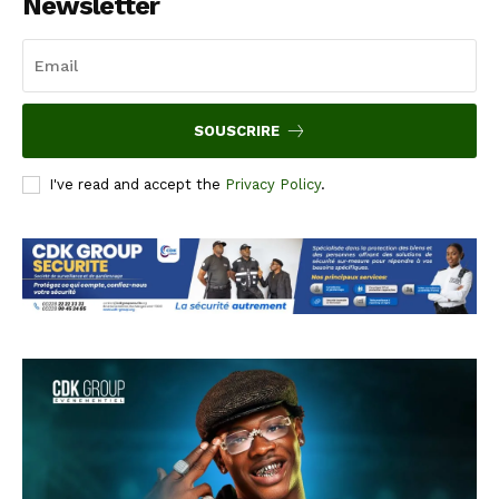
Newsletter
SOUSCRIRE
I've read and accept the
Privacy Policy
.