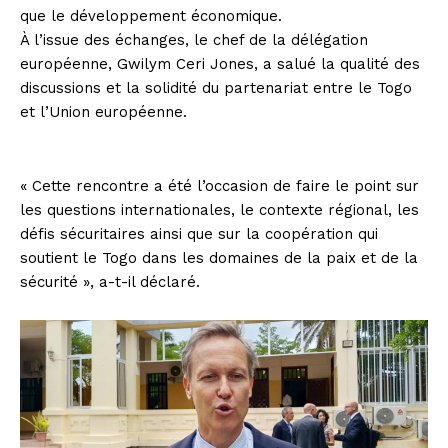
que le développement économique.
À l’issue des échanges, le chef de la délégation
européenne, Gwilym Ceri Jones, a salué la qualité des
discussions et la solidité du partenariat entre le Togo
et l’Union européenne.
« Cette rencontre a été l’occasion de faire le point sur
les questions internationales, le contexte régional, les
défis sécuritaires ainsi que sur la coopération qui
soutient le Togo dans les domaines de la paix et de la
sécurité », a-t-il déclaré.