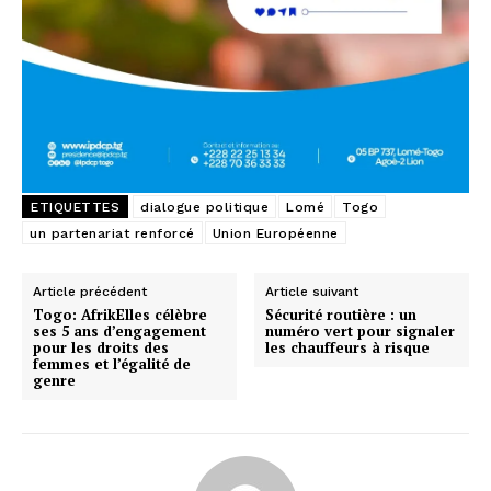
ETIQUETTES
dialogue politique
Lomé
Togo
un partenariat renforcé
Union Européenne
Article précédent
Article suivant
Togo: AfrikElles célèbre
Sécurité routière : un
ses 5 ans d’engagement
numéro vert pour signaler
pour les droits des
les chauffeurs à risque
femmes et l’égalité de
genre