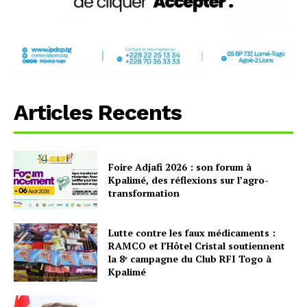
Articles Recents
Foire Adjafi 2026 : son forum à
Kpalimé, des réflexions sur l’agro-
transformation
Lutte contre les faux médicaments :
RAMCO et l’Hôtel Cristal soutiennent
la 8ᵉ campagne du Club RFI Togo à
Kpalimé