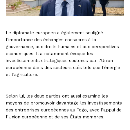
Le diplomate européen a également souligné
l’importance des échanges consacrés à la
gouvernance, aux droits humains et aux perspectives
économiques. Il a notamment évoqué les
investissements stratégiques soutenus par l’Union
européenne dans des secteurs clés tels que l’énergie
et l’agriculture.
Selon lui, les deux parties ont aussi examiné les
moyens de promouvoir davantage les investissements
des entreprises européennes au Togo, avec l’appui de
l’Union européenne et de ses États membres.