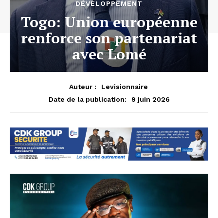
DÉVELOPPEMENT
Togo: Union européenne
renforce son partenariat
avec Lomé
Auteur :
Levisionnaire
9 juin 2026
Date de la publication: