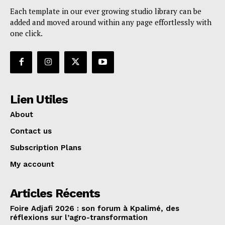
Each template in our ever growing studio library can be
added and moved around within any page effortlessly with
one click.
Lien Utiles
About
Contact us
Subscription Plans
My account
Articles Récents
Foire Adjafi 2026 : son forum à Kpalimé, des
réflexions sur l’agro-transformation