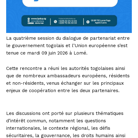
La quatrième session du dialogue de partenariat entre
le gouvernement togolais et l’Union européenne s’est
tenue ce mardi 09 juin 2026 à Lomé.
Cette rencontre a réuni les autorités togolaises ainsi
que de nombreux ambassadeurs européens, résidents
et non-résidents, venus échanger sur les principaux
enjeux de coopération entre les deux partenaires.
Les discussions ont porté sur plusieurs thématiques
d’intérêt commun, notamment les questions
internationales, le contexte régional, les défis
sécuritaires, la gouvernance, les droits humains ainsi