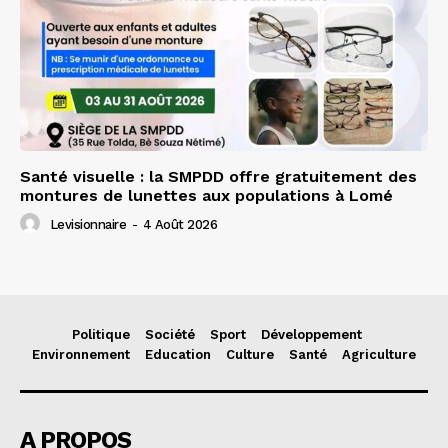
Santé visuelle : la SMPDD offre gratuitement des
montures de lunettes aux populations à Lomé
Levisionnaire
-
4 Août 2026
Politique
Société
Sport
Développement
Environnement
Education
Culture
Santé
Agriculture
A PROPOS