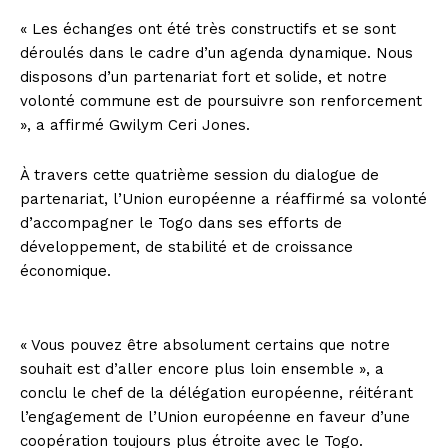
« Les échanges ont été très constructifs et se sont
déroulés dans le cadre d’un agenda dynamique. Nous
disposons d’un partenariat fort et solide, et notre
volonté commune est de poursuivre son renforcement
», a affirmé Gwilym Ceri Jones.
À travers cette quatrième session du dialogue de
partenariat, l’Union européenne a réaffirmé sa volonté
d’accompagner le Togo dans ses efforts de
développement, de stabilité et de croissance
économique.
« Vous pouvez être absolument certains que notre
souhait est d’aller encore plus loin ensemble », a
conclu le chef de la délégation européenne, réitérant
l’engagement de l’Union européenne en faveur d’une
coopération toujours plus étroite avec le Togo.