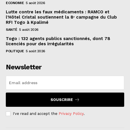
ECONOMIE
5 août 2026
Lutte contre les faux médicaments : RAMCO et
l’Hôtel Cristal soutiennent la 8ᵉ campagne du Club
RFI Togo à Kpalimé
SANTÉ
5 août 2026
Togo : 132 agents publics sanctionnés, dont 78
licenciés pour des irrégularités
POLITIQUE
5 août 2026
Newsletter
SOUSCRIRE
I've read and accept the
Privacy Policy
.