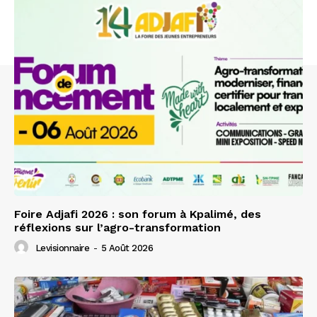
Foire Adjafi 2026 : son forum à Kpalimé, des
réflexions sur l’agro-transformation
Levisionnaire
-
5 Août 2026