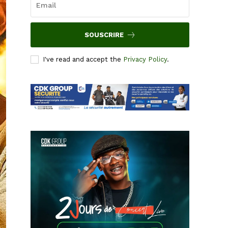
SOUSCRIRE
I've read and accept the
Privacy Policy
.