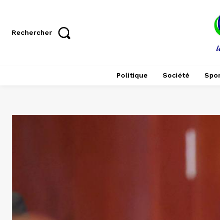
Rechercher
Politique
Société
Spor