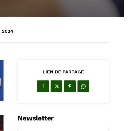
e 2024
LIEN DE PARTAGE
Newsletter