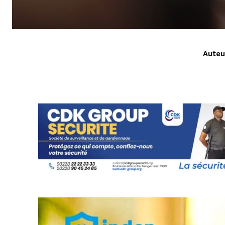
Auteur