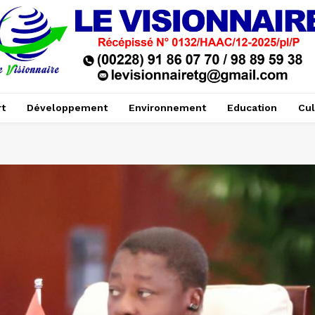
t
Développement
Environnement
Education
Cul