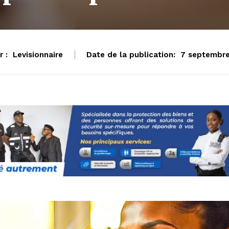
 :
Levisionnaire
Date de la publication:
7 septembr