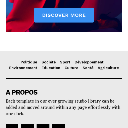
Politique
Société
Sport
Développement
Environnement
Education
Culture
Santé
Agriculture
A PROPOS
Each template in our ever growing studio library can be
added and moved around within any page effortlessly with
one click.