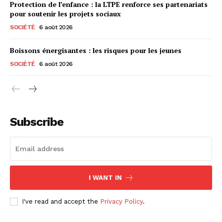
Protection de l’enfance : la LTPE renforce ses partenariats
pour soutenir les projets sociaux
SOCIÉTÉ
6 août 2026
Boissons énergisantes : les risques pour les jeunes
SOCIÉTÉ
6 août 2026
Subscribe
I WANT IN
I've read and accept the
Privacy Policy
.