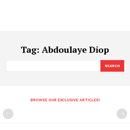
Tag:
Abdoulaye Diop
SEARCH
BROWSE OUR EXCLUSIVE ARTICLES!