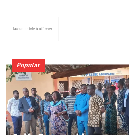
Aucun article à afficher
Popular