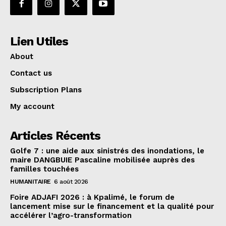
Lien Utiles
About
Contact us
Subscription Plans
My account
Articles Récents
Golfe 7 : une aide aux sinistrés des inondations, le
maire DANGBUIE Pascaline mobilisée auprès des
familles touchées
HUMANITAIRE
6 août 2026
Foire ADJAFI 2026 : à Kpalimé, le forum de
lancement mise sur le financement et la qualité pour
accélérer l’agro-transformation