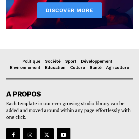
Politique
Société
Sport
Développement
Environnement
Education
Culture
Santé
Agriculture
A PROPOS
Each template in our ever growing studio library can be
added and moved around within any page effortlessly with
one click.