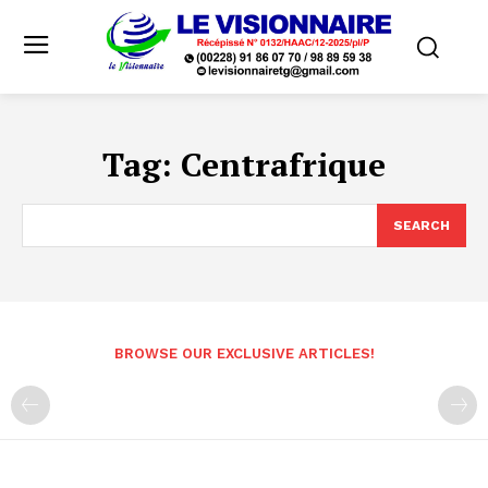
Tag:
Centrafrique
SEARCH
BROWSE OUR EXCLUSIVE ARTICLES!