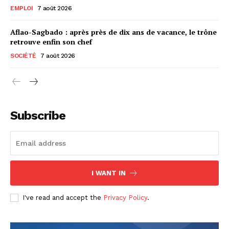
EMPLOI
7 août 2026
Aflao-Sagbado : après près de dix ans de vacance, le trône
retrouve enfin son chef
SOCIÉTÉ
7 août 2026
Subscribe
I WANT IN
I've read and accept the
Privacy Policy
.