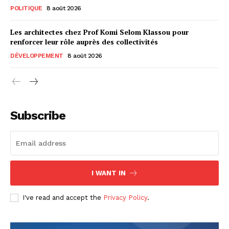
POLITIQUE
8 août 2026
Les architectes chez Prof Komi Selom Klassou pour
renforcer leur rôle auprès des collectivités
DÉVELOPPEMENT
8 août 2026
Subscribe
I WANT IN
I've read and accept the
Privacy Policy
.