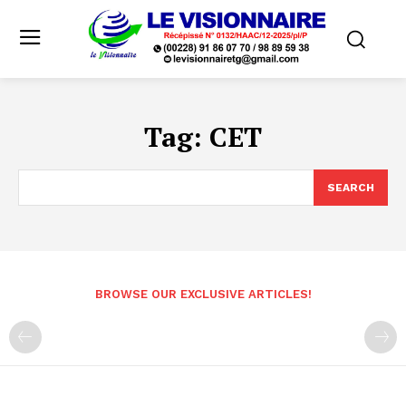
Tag:
CET
SEARCH
BROWSE OUR EXCLUSIVE ARTICLES!