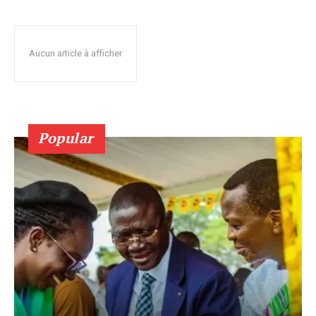
Aucun article à afficher
Popular