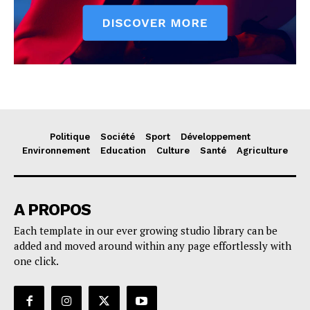
Politique
Société
Sport
Développement
Environnement
Education
Culture
Santé
Agriculture
A PROPOS
Each template in our ever growing studio library can be
added and moved around within any page effortlessly with
one click.