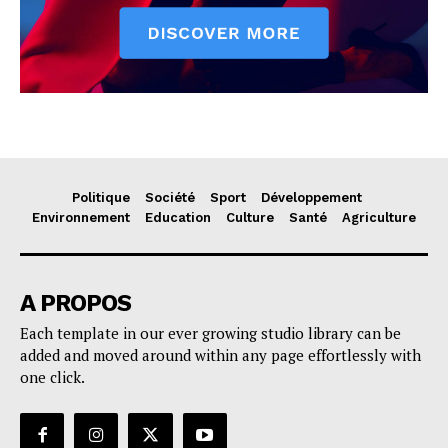
Politique
Société
Sport
Développement
Environnement
Education
Culture
Santé
Agriculture
A PROPOS
Each template in our ever growing studio library can be
added and moved around within any page effortlessly with
one click.