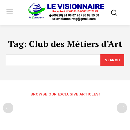
Tag:
Club des Métiers d’Art
SEARCH
BROWSE OUR EXCLUSIVE ARTICLES!