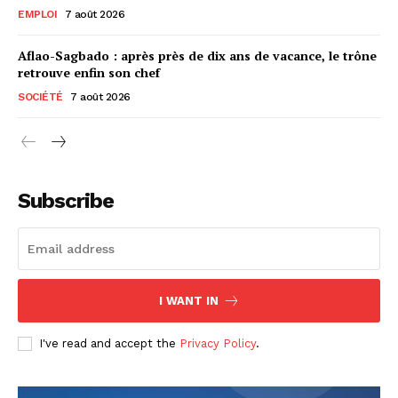
EMPLOI
7 août 2026
Aflao-Sagbado : après près de dix ans de vacance, le trône
retrouve enfin son chef
SOCIÉTÉ
7 août 2026
Subscribe
I WANT IN
I've read and accept the
Privacy Policy
.