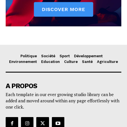
Politique
Société
Sport
Développement
Environnement
Education
Culture
Santé
Agriculture
A PROPOS
Each template in our ever growing studio library can be
added and moved around within any page effortlessly with
one click.