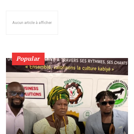
Aucun article à afficher
Popular