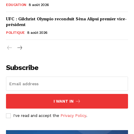
EDUCATION
8 août 2026
UFC : Gilchrist Olympio reconduit Sèna Alipui premier vice-
président
POLITIQUE
8 août 2026
Subscribe
I WANT IN
I've read and accept the
Privacy Policy
.