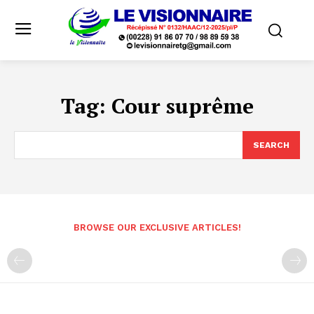
Tag:
Cour suprême
SEARCH
BROWSE OUR EXCLUSIVE ARTICLES!