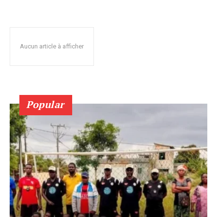
Aucun article à afficher
Popular