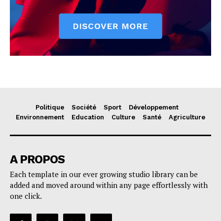
Politique
Société
Sport
Développement
Environnement
Education
Culture
Santé
Agriculture
A PROPOS
Each template in our ever growing studio library can be
added and moved around within any page effortlessly with
one click.