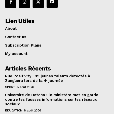
Lien Utiles
About
Contact us
Subscription Plans
My account
Articles Récents
Rue Positivity : 35 jeunes talents détectés à
Zanguéra lors de la 4ᵉ journée
SPORT
8 août 2026
Université de Datcha : le ministère met en garde
contre les fausses informations sur les réseaux
sociaux
EDUCATION
8 août 2026