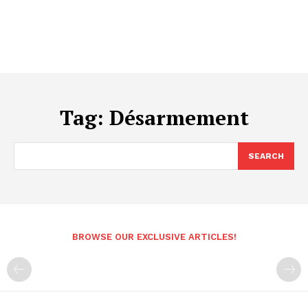
Tag:
Désarmement
SEARCH
BROWSE OUR EXCLUSIVE ARTICLES!