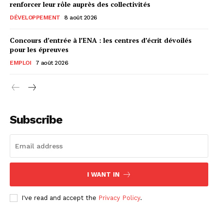
renforcer leur rôle auprès des collectivités
DÉVELOPPEMENT
8 août 2026
Concours d’entrée à l’ENA : les centres d’écrit dévoilés
pour les épreuves
EMPLOI
7 août 2026
Subscribe
I WANT IN
I've read and accept the
Privacy Policy
.