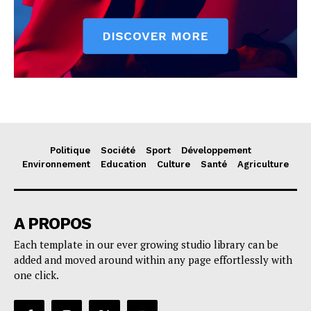
Politique
Société
Sport
Développement
Environnement
Education
Culture
Santé
Agriculture
A PROPOS
Each template in our ever growing studio library can be
added and moved around within any page effortlessly with
one click.