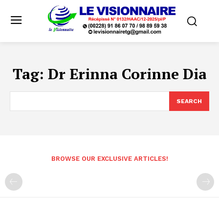
Tag:
Dr Erinna Corinne Dia
SEARCH
BROWSE OUR EXCLUSIVE ARTICLES!