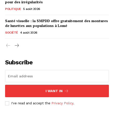
pour des irrégularités
POLITIQUE
5 août 2026
Santé visuelle : la SMPDD offre gratuitement des montures
de lunettes aux populations à Lomé
SOCIÉTÉ
4 août 2026
Subscribe
I WANT IN
I've read and accept the
Privacy Policy
.