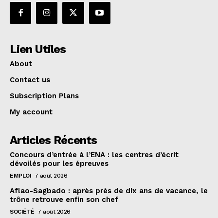
Lien Utiles
About
Contact us
Subscription Plans
My account
Articles Récents
Concours d’entrée à l’ENA : les centres d’écrit
dévoilés pour les épreuves
EMPLOI
7 août 2026
Aflao-Sagbado : après près de dix ans de vacance, le
trône retrouve enfin son chef
SOCIÉTÉ
7 août 2026