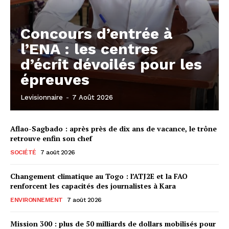
Concours d’entrée à
l’ENA : les centres
d’écrit dévoilés pour les
épreuves
Levisionnaire
-
7 Août 2026
Aflao-Sagbado : après près de dix ans de vacance, le trône
retrouve enfin son chef
SOCIÉTÉ
7 août 2026
Changement climatique au Togo : l’ATJ2E et la FAO
renforcent les capacités des journalistes à Kara
ENVIRONNEMENT
7 août 2026
Mission 300 : plus de 50 milliards de dollars mobilisés pour