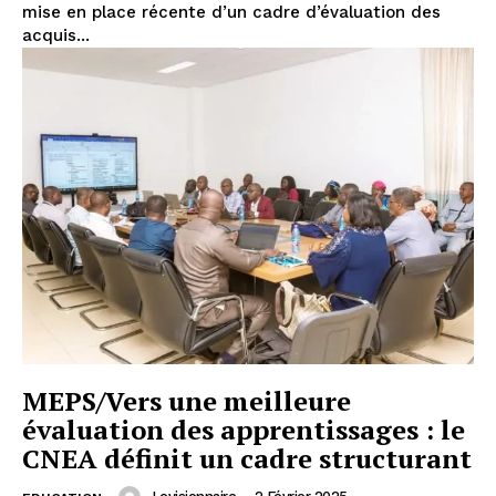
mise en place récente d’un cadre d’évaluation des
acquis...
MEPS/Vers une meilleure
évaluation des apprentissages : le
CNEA définit un cadre structurant