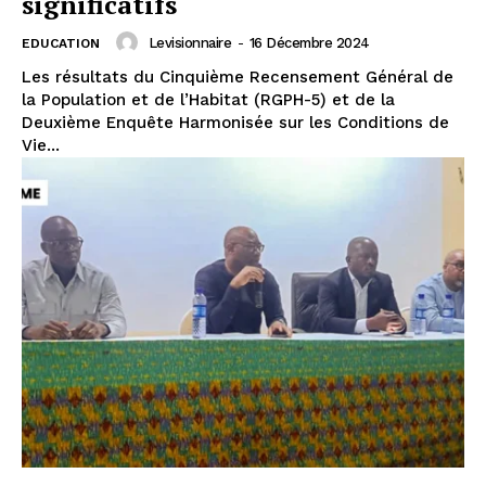
significatifs
Levisionnaire
-
16 Décembre 2024
EDUCATION
Les résultats du Cinquième Recensement Général de
la Population et de l’Habitat (RGPH-5) et de la
Deuxième Enquête Harmonisée sur les Conditions de
Vie...