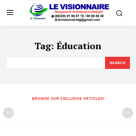
Tag:
Éducation
SEARCH
BROWSE OUR EXCLUSIVE ARTICLES!