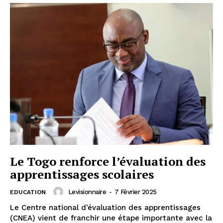
Le Togo renforce l’évaluation des
apprentissages scolaires
Levisionnaire
-
7 Février 2025
EDUCATION
Le Centre national d’évaluation des apprentissages
(CNEA) vient de franchir une étape importante avec la