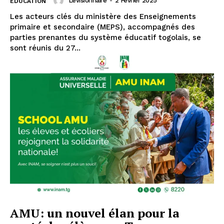
Levisionnaire
-
2 Février 2025
EDUCATION
Les acteurs clés du ministère des Enseignements
primaire et secondaire (MEPS), accompagnés des
parties prenantes du système éducatif togolais, se
sont réunis du 27...
AMU: un nouvel élan pour la