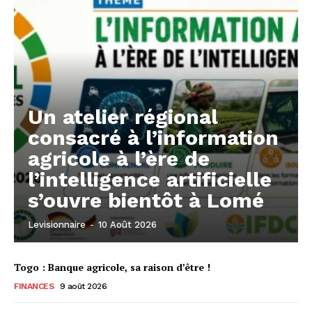
Un atelier régional
consacré à l’information
agricole à l’ère de
l’intelligence artificielle
s’ouvre bientôt à Lomé
Levisionnaire
-
10 Août 2026
Togo : Banque agricole, sa raison d’être !
FINANCES
9 août 2026