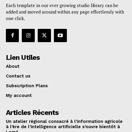
Each template in our ever growing studio library can be
added and moved around within any page effortlessly with
one click.
Lien Utiles
About
Contact us
Subscription Plans
My account
Articles Récents
Un atelier régional consacré à l’information agricole
à l’ère de l’intelligence artificielle s’ouvre bientôt à
Lomé