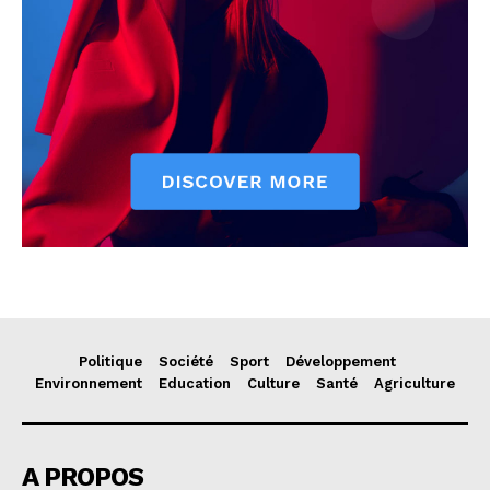
Politique
Société
Sport
Développement
Environnement
Education
Culture
Santé
Agriculture
A PROPOS