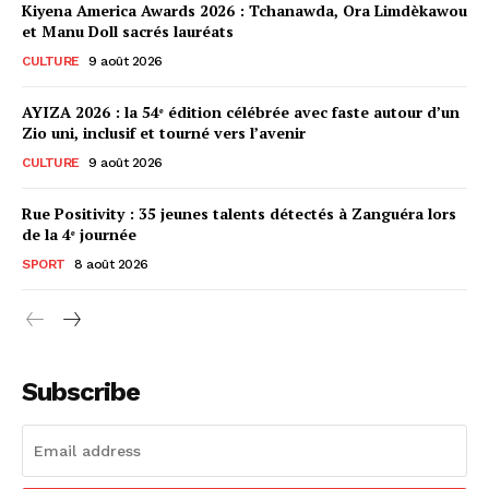
Kiyena America Awards 2026 : Tchanawda, Ora Limdèkawou
et Manu Doll sacrés lauréats
CULTURE
9 août 2026
AYIZA 2026 : la 54ᵉ édition célébrée avec faste autour d’un
Zio uni, inclusif et tourné vers l’avenir
CULTURE
9 août 2026
Rue Positivity : 35 jeunes talents détectés à Zanguéra lors
de la 4ᵉ journée
SPORT
8 août 2026
Subscribe