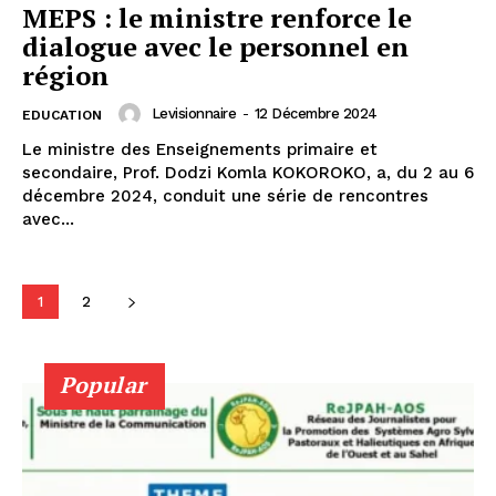
MEPS : le ministre renforce le
dialogue avec le personnel en
région
Levisionnaire
-
12 Décembre 2024
EDUCATION
Le ministre des Enseignements primaire et
secondaire, Prof. Dodzi Komla KOKOROKO, a, du 2 au 6
décembre 2024, conduit une série de rencontres
avec...
1
2
Popular