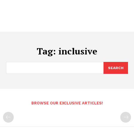
Tag:
inclusive
SEARCH
BROWSE OUR EXCLUSIVE ARTICLES!