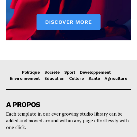
Politique
Société
Sport
Développement
Environnement
Education
Culture
Santé
Agriculture
A PROPOS
Each template in our ever growing studio library can be
added and moved around within any page effortlessly with
one click.