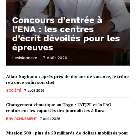
Concours d’entrée à
l’ENA : les centres
d’écrit dévoilés pour les
épreuves
Levisionnaire
-
7 Août 2026
Aflao-Sagbado : après près de dix ans de vacance, le trône
retrouve enfin son chef
SOCIÉTÉ
7 août 2026
Changement climatique au Togo : l’ATJ2E et la FAO
renforcent les capacités des journalistes à Kara
ENVIRONNEMENT
7 août 2026
Mission 300 : plus de 50 milliards de dollars mobilisés pour