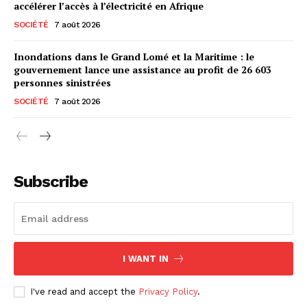
accélérer l’accès à l’électricité en Afrique
SOCIÉTÉ
7 août 2026
Inondations dans le Grand Lomé et la Maritime : le
gouvernement lance une assistance au profit de 26 603
personnes sinistrées
SOCIÉTÉ
7 août 2026
Subscribe
I WANT IN
I've read and accept the
Privacy Policy
.