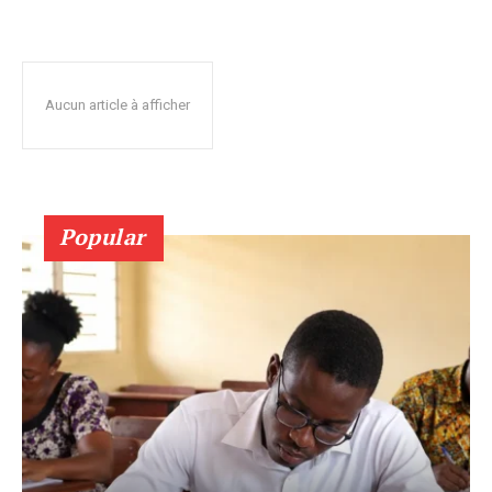
Aucun article à afficher
Popular