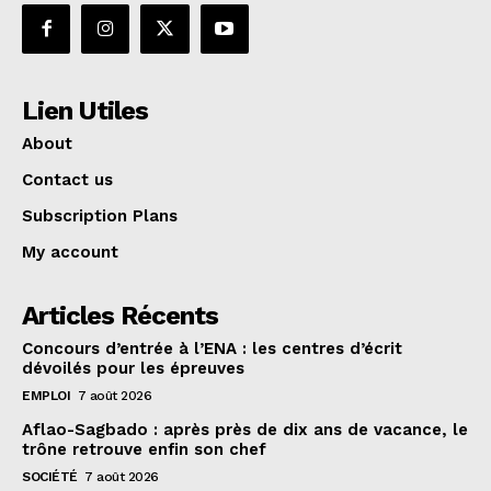
Lien Utiles
About
Contact us
Subscription Plans
My account
Articles Récents
Concours d’entrée à l’ENA : les centres d’écrit
dévoilés pour les épreuves
EMPLOI
7 août 2026
Aflao-Sagbado : après près de dix ans de vacance, le
trône retrouve enfin son chef
SOCIÉTÉ
7 août 2026