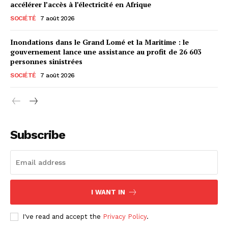
accélérer l’accès à l’électricité en Afrique
SOCIÉTÉ
7 août 2026
Inondations dans le Grand Lomé et la Maritime : le
gouvernement lance une assistance au profit de 26 603
personnes sinistrées
SOCIÉTÉ
7 août 2026
Subscribe
I WANT IN
I've read and accept the
Privacy Policy
.