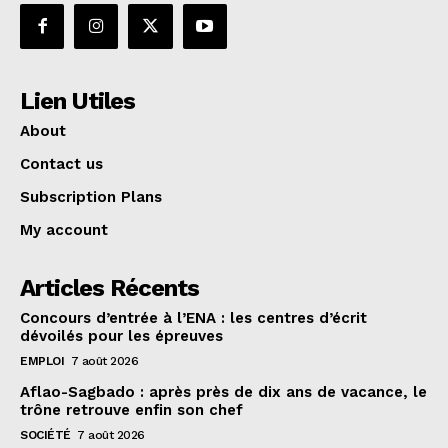
Lien Utiles
About
Contact us
Subscription Plans
My account
Articles Récents
Concours d’entrée à l’ENA : les centres d’écrit
dévoilés pour les épreuves
EMPLOI
7 août 2026
Aflao-Sagbado : après près de dix ans de vacance, le
trône retrouve enfin son chef
SOCIÉTÉ
7 août 2026