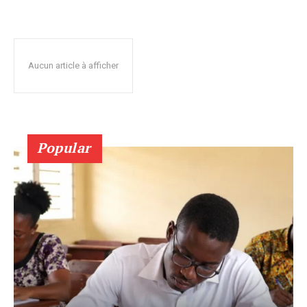
Aucun article à afficher
Popular