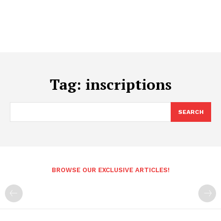
Tag:
inscriptions
SEARCH
BROWSE OUR EXCLUSIVE ARTICLES!