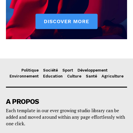
Politique
Société
Sport
Développement
Environnement
Education
Culture
Santé
Agriculture
A PROPOS
Each template in our ever growing studio library can be
added and moved around within any page effortlessly with
one click.