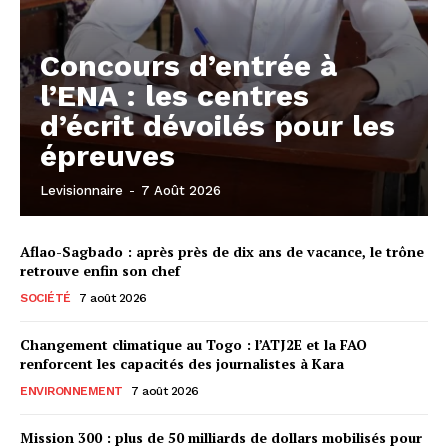
Concours d’entrée à
l’ENA : les centres
d’écrit dévoilés pour les
épreuves
Levisionnaire
-
7 Août 2026
Aflao-Sagbado : après près de dix ans de vacance, le trône
retrouve enfin son chef
SOCIÉTÉ
7 août 2026
Changement climatique au Togo : l’ATJ2E et la FAO
renforcent les capacités des journalistes à Kara
ENVIRONNEMENT
7 août 2026
Mission 300 : plus de 50 milliards de dollars mobilisés pour