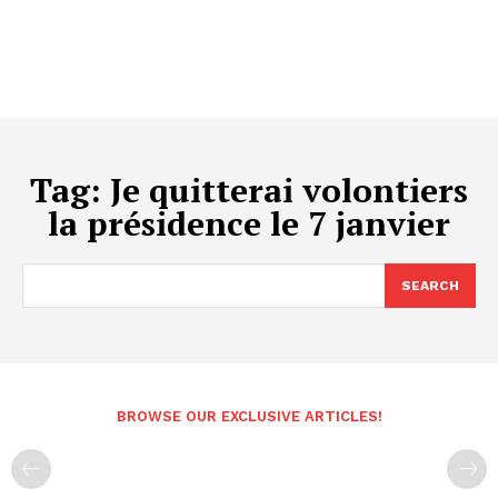
Tag:
Je quitterai volontiers
la présidence le 7 janvier
SEARCH
BROWSE OUR EXCLUSIVE ARTICLES!