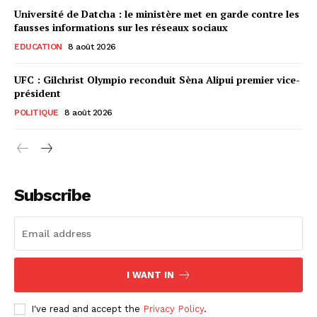
Université de Datcha : le ministère met en garde contre les
fausses informations sur les réseaux sociaux
EDUCATION
8 août 2026
UFC : Gilchrist Olympio reconduit Sèna Alipui premier vice-
président
POLITIQUE
8 août 2026
Subscribe
I WANT IN
I've read and accept the
Privacy Policy
.