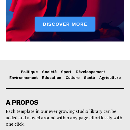
Politique
Société
Sport
Développement
Environnement
Education
Culture
Santé
Agriculture
A PROPOS
Each template in our ever growing studio library can be
added and moved around within any page effortlessly with
one click.