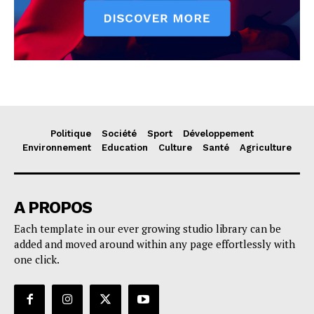
Politique
Société
Sport
Développement
Environnement
Education
Culture
Santé
Agriculture
A PROPOS
Each template in our ever growing studio library can be
added and moved around within any page effortlessly with
one click.