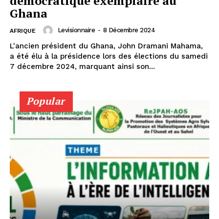
démocratique exemplaire au
Ghana
Levisionnaire
-
8 Décembre 2024
AFRIQUE
L'ancien président du Ghana, John Dramani Mahama,
a été élu à la présidence lors des élections du samedi
7 décembre 2024, marquant ainsi son...
Popular