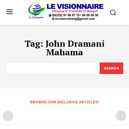
Tag:
John Dramani
Mahama
SEARCH
BROWSE OUR EXCLUSIVE ARTICLES!