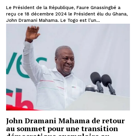
Le Président de la République, Faure Gnassingbé a
reçu ce 18 décembre 2024 le Président élu du Ghana,
John Dramani Mahama. Le Togo est l’un...
John Dramani Mahama de retour
au sommet pour une transition