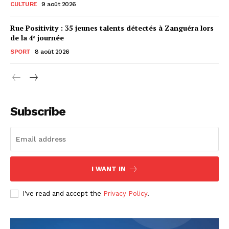
CULTURE
9 août 2026
Rue Positivity : 35 jeunes talents détectés à Zanguéra lors
de la 4ᵉ journée
SPORT
8 août 2026
Subscribe
I WANT IN
I've read and accept the
Privacy Policy
.