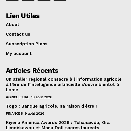
Lien Utiles
About
Contact us
Subscription Plans
My account
Articles Récents
Un atelier régional consacré à l’information agricole
à l’ère de l’intelligence artificielle s’ouvre bientôt à
Lomé
AGRICULTURE
10 août 2026
Togo : Banque agricole, sa raison d’être !
FINANCES
9 août 2026
Kiyena America Awards 2026 : Tchanawda, Ora
Limdèkawou et Manu Doll sacrés lauréats