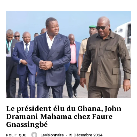
Le président élu du Ghana, John
Dramani Mahama chez Faure
Gnassingbé
Levisionnaire
-
19 Décembre 2024
POLITIQUE