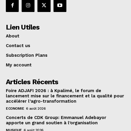
Lien Utiles
About
Contact us
Subscription Plans
My account
Articles Récents
Foire ADJAFI 2026 : à Kpalimé, le forum de
lancement mise sur le financement et la qualité pour
accélérer l’agro-transformation
ECONOMIE
6 août 2026
Concerts de CDK Group: Emmanuel Adebayor
apporte un grand soutien à l’organisation
MUSIQUE
6 août 2026