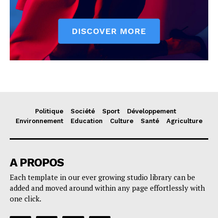
Politique
Société
Sport
Développement
Environnement
Education
Culture
Santé
Agriculture
A PROPOS
Each template in our ever growing studio library can be
added and moved around within any page effortlessly with
one click.