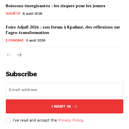
Boissons énergisantes : les risques pour les jeunes
SOCIÉTÉ
6 août 2026
Foire Adjafi 2026 : son forum à Kpalimé, des réflexions sur
l’agro-transformation
ECONOMIE
5 août 2026
Subscribe
I WANT IN
I've read and accept the
Privacy Policy
.