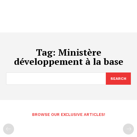
Tag:
Ministère
développement à la base
SEARCH
BROWSE OUR EXCLUSIVE ARTICLES!