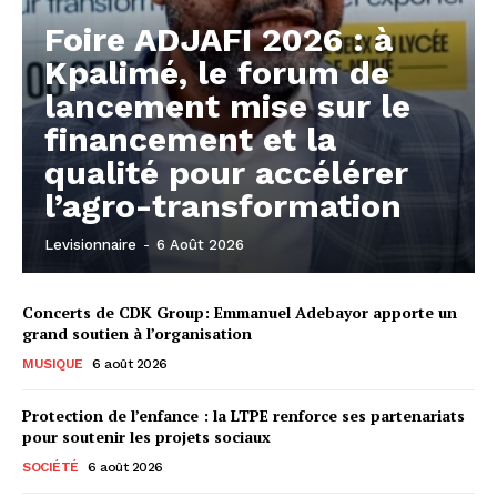
Foire ADJAFI 2026 : à
Kpalimé, le forum de
lancement mise sur le
financement et la
qualité pour accélérer
l’agro-transformation
Levisionnaire
-
6 Août 2026
Concerts de CDK Group: Emmanuel Adebayor apporte un
grand soutien à l’organisation
MUSIQUE
6 août 2026
Protection de l’enfance : la LTPE renforce ses partenariats
pour soutenir les projets sociaux
SOCIÉTÉ
6 août 2026