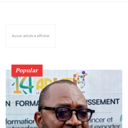
Aucun article à afficher
Popular