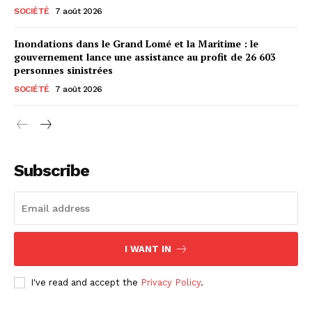
SOCIÉTÉ
7 août 2026
Inondations dans le Grand Lomé et la Maritime : le
gouvernement lance une assistance au profit de 26 603
personnes sinistrées
SOCIÉTÉ
7 août 2026
Subscribe
I WANT IN
I've read and accept the
Privacy Policy
.