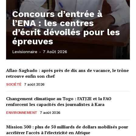
Concours d’entrée à
l’ENA : les centres
d’écrit dévoilés pour les
épreuves
Levisionnaire
-
7 Août 2026
Aflao-Sagbado : après près de dix ans de vacance, le trône
retrouve enfin son chef
SOCIÉTÉ
7 août 2026
Changement climatique au Togo : l’ATJ2E et la FAO
renforcent les capacités des journalistes à Kara
ENVIRONNEMENT
7 août 2026
Mission 300 : plus de 50 milliards de dollars mobilisés pour
accélérer l’accès à l’électricité en Afrique