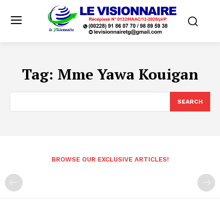
Tag:
Mme Yawa Kouigan
SEARCH
BROWSE OUR EXCLUSIVE ARTICLES!