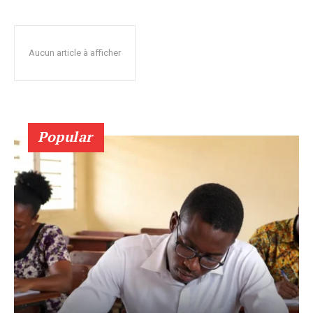
Aucun article à afficher
Popular