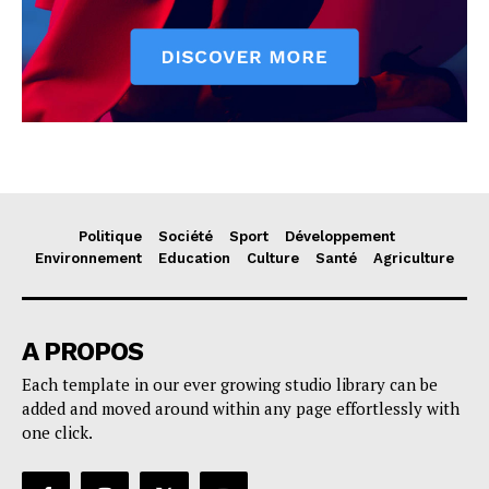
Politique
Société
Sport
Développement
Environnement
Education
Culture
Santé
Agriculture
A PROPOS
Each template in our ever growing studio library can be
added and moved around within any page effortlessly with
one click.