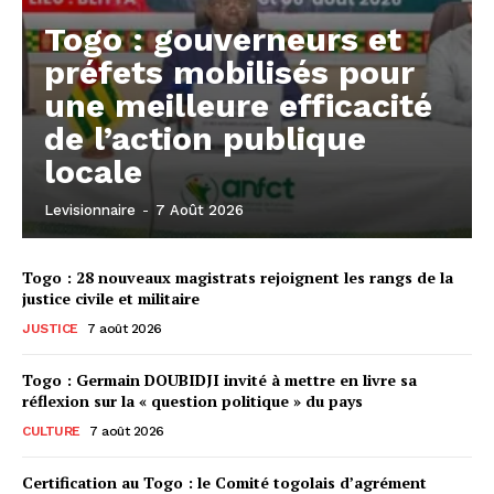
Togo : gouverneurs et
préfets mobilisés pour
une meilleure efficacité
de l’action publique
locale
Levisionnaire
-
7 Août 2026
Togo : 28 nouveaux magistrats rejoignent les rangs de la
justice civile et militaire
JUSTICE
7 août 2026
Togo : Germain DOUBIDJI invité à mettre en livre sa
réflexion sur la « question politique » du pays
CULTURE
7 août 2026
Certification au Togo : le Comité togolais d’agrément