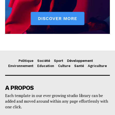
Politique
Société
Sport
Développement
Environnement
Education
Culture
Santé
Agriculture
A PROPOS
Each template in our ever growing studio library can be
added and moved around within any page effortlessly with
one click.