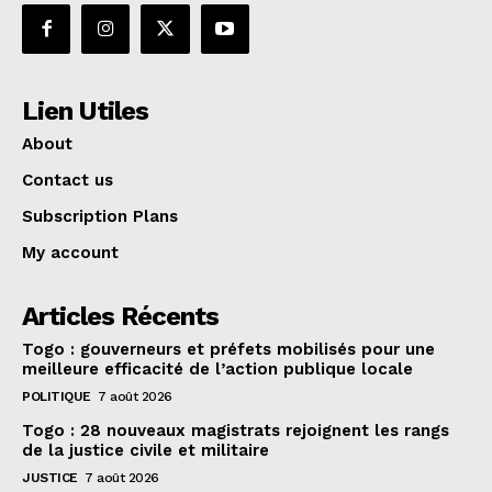
Lien Utiles
About
Contact us
Subscription Plans
My account
Articles Récents
Togo : gouverneurs et préfets mobilisés pour une
meilleure efficacité de l’action publique locale
POLITIQUE
7 août 2026
Togo : 28 nouveaux magistrats rejoignent les rangs
de la justice civile et militaire
JUSTICE
7 août 2026