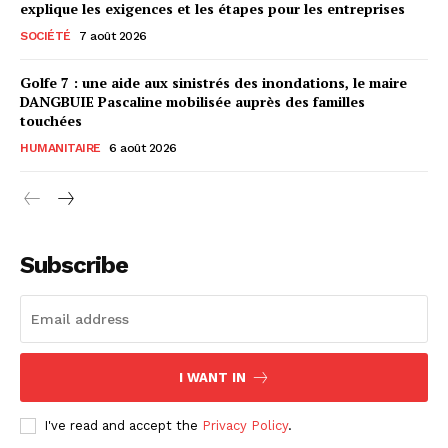
explique les exigences et les étapes pour les entreprises
SOCIÉTÉ
7 août 2026
Golfe 7 : une aide aux sinistrés des inondations, le maire
DANGBUIE Pascaline mobilisée auprès des familles
touchées
HUMANITAIRE
6 août 2026
Subscribe
I WANT IN
I've read and accept the
Privacy Policy
.