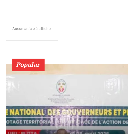
Aucun article à afficher
Popular