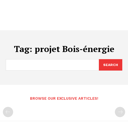
Tag:
projet Bois-énergie
SEARCH
BROWSE OUR EXCLUSIVE ARTICLES!