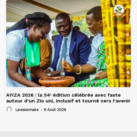
AYIZA 2026 : la 54ᵉ édition célébrée avec faste
autour d’un Zio uni, inclusif et tourné vers l’avenir
Levisionnaire
-
9 Août 2026