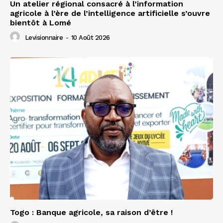
Un atelier régional consacré à l’information
agricole à l’ère de l’intelligence artificielle s’ouvre
bientôt à Lomé
Levisionnaire
-
10 Août 2026
Togo : Banque agricole, sa raison d’être !