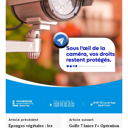
Article précédent
Article suivant
Éponges végétales : les
Golfe 7 lance l’« Opération