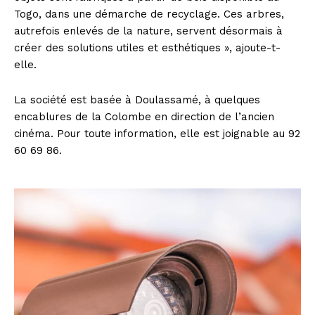
Togo, dans une démarche de recyclage. Ces arbres,
autrefois enlevés de la nature, servent désormais à
créer des solutions utiles et esthétiques », ajoute-t-
elle.
La société est basée à Doulassamé, à quelques
encablures de la Colombe en direction de l’ancien
cinéma. Pour toute information, elle est joignable au 92
60 69 86.