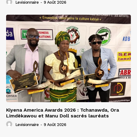
Levisionnaire
-
9 Août 2026
Kiyena America Awards 2026 : Tchanawda, Ora
Limdèkawou et Manu Doll sacrés lauréats
Levisionnaire
-
9 Août 2026