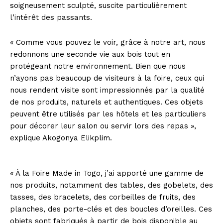
soigneusement sculpté, suscite particulièrement
l’intérêt des passants.
« Comme vous pouvez le voir, grâce à notre art, nous
redonnons une seconde vie aux bois tout en
protégeant notre environnement. Bien que nous
n’ayons pas beaucoup de visiteurs à la foire, ceux qui
nous rendent visite sont impressionnés par la qualité
de nos produits, naturels et authentiques. Ces objets
peuvent être utilisés par les hôtels et les particuliers
pour décorer leur salon ou servir lors des repas »,
explique Akogonya Elikplim.
« À la Foire Made in Togo, j’ai apporté une gamme de
nos produits, notamment des tables, des gobelets, des
tasses, des bracelets, des corbeilles de fruits, des
planches, des porte-clés et des boucles d’oreilles. Ces
objets sont fabriqués à partir de bois disponible au