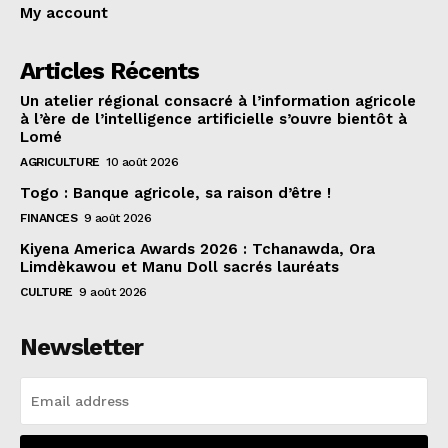
My account
Articles Récents
Un atelier régional consacré à l’information agricole
à l’ère de l’intelligence artificielle s’ouvre bientôt à
Lomé
AGRICULTURE
10 août 2026
Togo : Banque agricole, sa raison d’être !
FINANCES
9 août 2026
Kiyena America Awards 2026 : Tchanawda, Ora
Limdèkawou et Manu Doll sacrés lauréats
CULTURE
9 août 2026
Newsletter