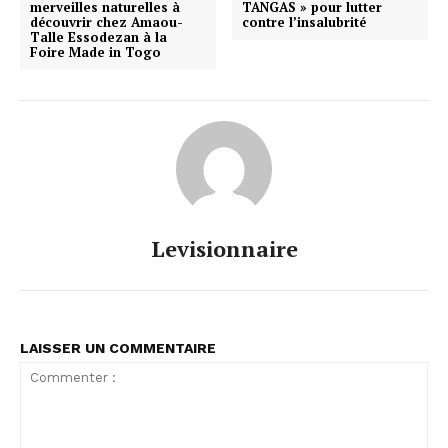
merveilles naturelles à
TANGAS » pour lutter
découvrir chez Amaou-
contre l’insalubrité
Talle Essodezan à la
Foire Made in Togo
Levisionnaire
LAISSER UN COMMENTAIRE