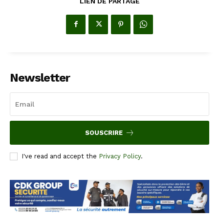
LIEN DE PARTAGE
Newsletter
SOUSCRIRE
I've read and accept the
Privacy Policy
.