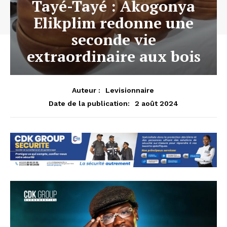
Tayé-Tayé : Akogonya
Elikplim redonne une
seconde vie
extraordinaire aux bois
Auteur :
Levisionnaire
2 août 2024
Date de la publication: