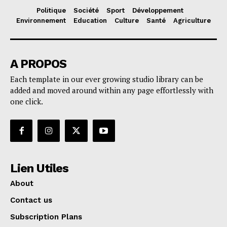
Politique
Société
Sport
Développement
Environnement
Education
Culture
Santé
Agriculture
A PROPOS
Each template in our ever growing studio library can be
added and moved around within any page effortlessly with
one click.
Lien Utiles
About
Contact us
Subscription Plans