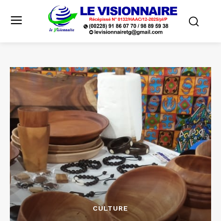
CULTURE