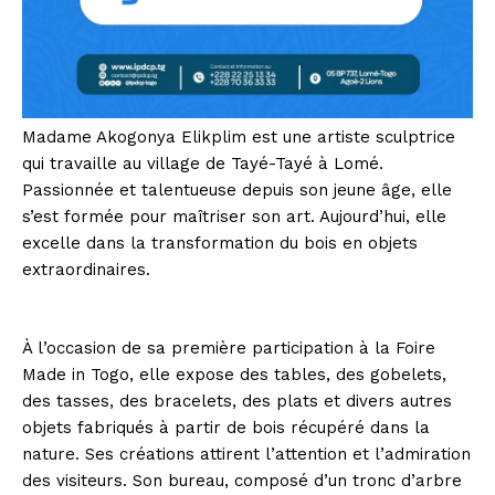
Madame Akogonya Elikplim est une artiste sculptrice
qui travaille au village de Tayé-Tayé à Lomé.
Passionnée et talentueuse depuis son jeune âge, elle
s’est formée pour maîtriser son art. Aujourd’hui, elle
excelle dans la transformation du bois en objets
extraordinaires.
À l’occasion de sa première participation à la Foire
Made in Togo, elle expose des tables, des gobelets,
des tasses, des bracelets, des plats et divers autres
objets fabriqués à partir de bois récupéré dans la
nature. Ses créations attirent l’attention et l’admiration
des visiteurs. Son bureau, composé d’un tronc d’arbre