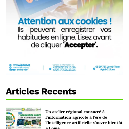
Articles Recents
Un atelier régional consacré à
l’information agricole à l’ère de
l’intelligence artificielle s’ouvre bientôt
à Lomé