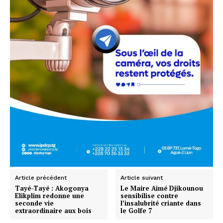
Article précédent
Article suivant
Tayé-Tayé : Akogonya
Le Maire Aimé Djikounou
Elikplim redonne une
sensibilise contre
seconde vie
l’insalubrité criante dans
extraordinaire aux bois
le Golfe 7