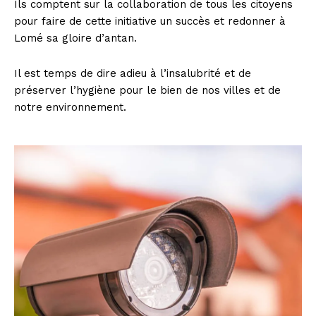
Ils comptent sur la collaboration de tous les citoyens
pour faire de cette initiative un succès et redonner à
Lomé sa gloire d’antan.
Il est temps de dire adieu à l’insalubrité et de
préserver l’hygiène pour le bien de nos villes et de
notre environnement.