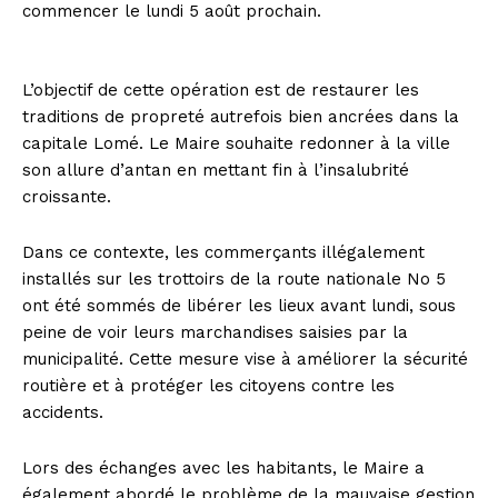
commencer le lundi 5 août prochain.
L’objectif de cette opération est de restaurer les
traditions de propreté autrefois bien ancrées dans la
capitale Lomé. Le Maire souhaite redonner à la ville
son allure d’antan en mettant fin à l’insalubrité
croissante.
Dans ce contexte, les commerçants illégalement
installés sur les trottoirs de la route nationale No 5
ont été sommés de libérer les lieux avant lundi, sous
peine de voir leurs marchandises saisies par la
municipalité. Cette mesure vise à améliorer la sécurité
routière et à protéger les citoyens contre les
accidents.
Lors des échanges avec les habitants, le Maire a
également abordé le problème de la mauvaise gestion