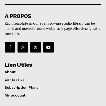
A PROPOS
Each template in our ever growing studio library can be
added and moved around within any page effortlessly with
one click.
Lien Utiles
About
Contact us
Subscription Plans
My account