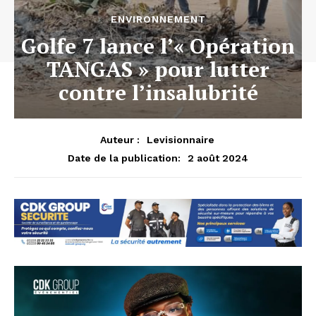
ENVIRONNEMENT
Golfe 7 lance l’« Opération
TANGAS » pour lutter
contre l’insalubrité
Auteur :
Levisionnaire
2 août 2024
Date de la publication: