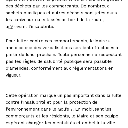
des déchets par les commerçants. De nombreux
sachets plastiques et autres déchets sont jetés dans
les caniveaux ou entassés au bord de la route,
aggravant l’insalubrité.
Pour lutter contre ces comportements, le Maire a
annoncé que des verbalisations seraient effectuées à
partir de lundi prochain. Toute personne ne respectant
pas les règles de salubrité publique sera passible
d’amendes, conformément aux réglementations en
vigueur.
Cette opération marque un pas important dans la lutte
contre l’insalubrité et pour la protection de
l’environnement dans le Golfe 7. En mobilisant les
commerçants et les résidents, le Maire et son équipe
espèrent changer les mentalités et embellir la ville.