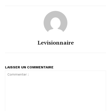
Levisionnaire
LAISSER UN COMMENTAIRE