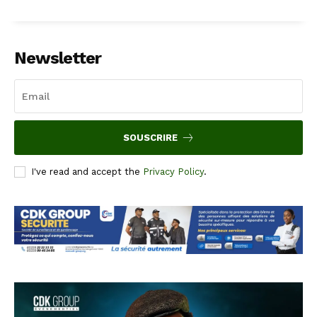
Newsletter
SOUSCRIRE
I've read and accept the
Privacy Policy
.