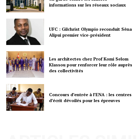
informations sur les réseaux sociaux
UFC : Gilchrist Olympio reconduit Sèna
Alipui premier vice-président
Les architectes chez Prof Komi Selom
Klassou pour renforcer leur rôle auprès
des collectivités
Concours d’entrée à l’ENA : les centres
d’écrit dévoilés pour les épreuves