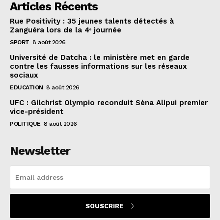
Articles Récents
Rue Positivity : 35 jeunes talents détectés à
Zanguéra lors de la 4ᵉ journée
SPORT
8 août 2026
Université de Datcha : le ministère met en garde
contre les fausses informations sur les réseaux
sociaux
EDUCATION
8 août 2026
UFC : Gilchrist Olympio reconduit Sèna Alipui premier
vice-président
POLITIQUE
8 août 2026
Newsletter
SOUSCRIRE