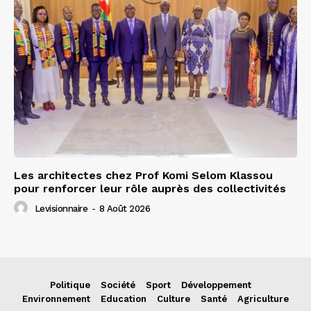
Les architectes chez Prof Komi Selom Klassou
pour renforcer leur rôle auprès des collectivités
Levisionnaire
-
8 Août 2026
Politique
Société
Sport
Développement
Environnement
Education
Culture
Santé
Agriculture