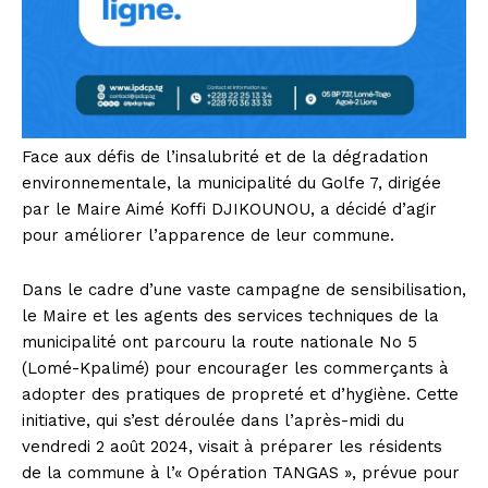
Face aux défis de l’insalubrité et de la dégradation
environnementale, la municipalité du Golfe 7, dirigée
par le Maire Aimé Koffi DJIKOUNOU, a décidé d’agir
pour améliorer l’apparence de leur commune.
Dans le cadre d’une vaste campagne de sensibilisation,
le Maire et les agents des services techniques de la
municipalité ont parcouru la route nationale No 5
(Lomé-Kpalimé) pour encourager les commerçants à
adopter des pratiques de propreté et d’hygiène. Cette
initiative, qui s’est déroulée dans l’après-midi du
vendredi 2 août 2024, visait à préparer les résidents
de la commune à l’« Opération TANGAS », prévue pour