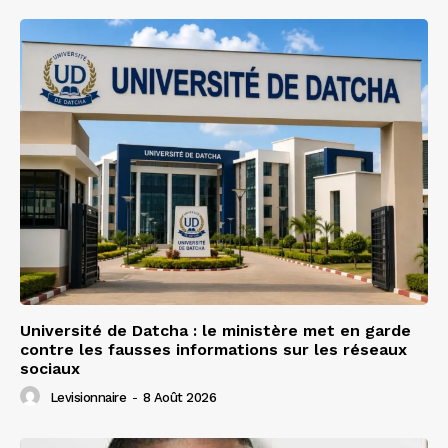
Université de Datcha : le ministère met en garde
contre les fausses informations sur les réseaux
sociaux
Levisionnaire
-
8 Août 2026