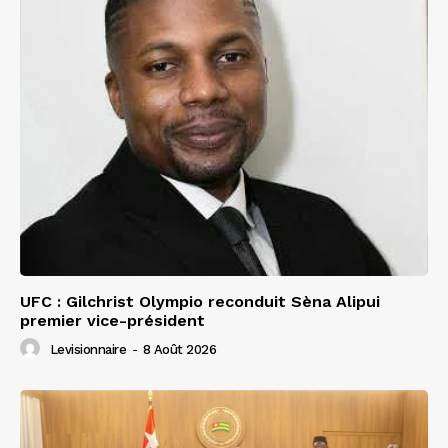
UFC : Gilchrist Olympio reconduit Sèna Alipui
premier vice-président
Levisionnaire
-
8 Août 2026