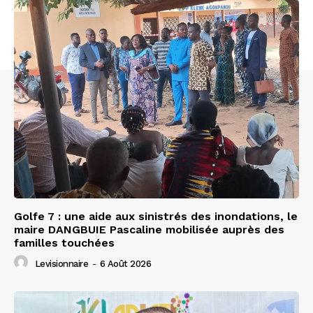
Golfe 7 : une aide aux sinistrés des inondations, le
maire DANGBUIE Pascaline mobilisée auprès des
familles touchées
Levisionnaire
-
6 Août 2026