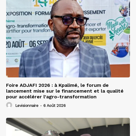
Foire ADJAFI 2026 : à Kpalimé, le forum de
lancement mise sur le financement et la qualité
pour accélérer l’agro-transformation
Levisionnaire
-
6 Août 2026