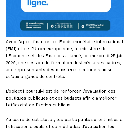
Avec l’appui financier du Fonds monétaire international
(FMI) et de l’Union européenne, le ministère de
l’Économie et des Finances a lancé, ce mercredi 25 juin
2025, une session de formation destinée à ses cadres,
aux représentants des ministères sectoriels ainsi
qu’aux organes de contrôle.
L’objectif poursuivi est de renforcer l’évaluation des
politiques publiques et des budgets afin d’améliorer
l’efficacité de l’action publique.
Au cours de cet atelier, les participants seront initiés à
l’utilisation d’outils et de méthodes d’évaluation leur