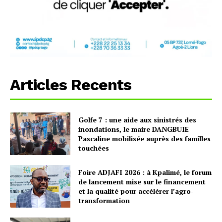
Articles Recents
Golfe 7 : une aide aux sinistrés des
inondations, le maire DANGBUIE
Pascaline mobilisée auprès des familles
touchées
Foire ADJAFI 2026 : à Kpalimé, le forum
de lancement mise sur le financement
et la qualité pour accélérer l’agro-
transformation