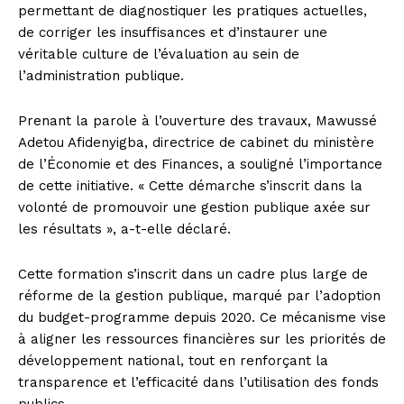
permettant de diagnostiquer les pratiques actuelles,
de corriger les insuffisances et d’instaurer une
véritable culture de l’évaluation au sein de
l’administration publique.
Prenant la parole à l’ouverture des travaux, Mawussé
Adetou Afidenyigba, directrice de cabinet du ministère
de l’Économie et des Finances, a souligné l’importance
de cette initiative. « Cette démarche s’inscrit dans la
volonté de promouvoir une gestion publique axée sur
les résultats », a-t-elle déclaré.
Cette formation s’inscrit dans un cadre plus large de
réforme de la gestion publique, marqué par l’adoption
du budget-programme depuis 2020. Ce mécanisme vise
à aligner les ressources financières sur les priorités de
développement national, tout en renforçant la
transparence et l’efficacité dans l’utilisation des fonds