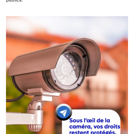
publics.